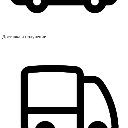
Доставка и получение