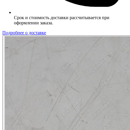
Срок и стоимость доставки рассчитывается при
оформлении заказа.
Подробнее о доставке