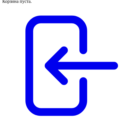
Корзина пуста.