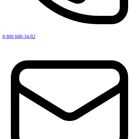
8 800 600-34-82