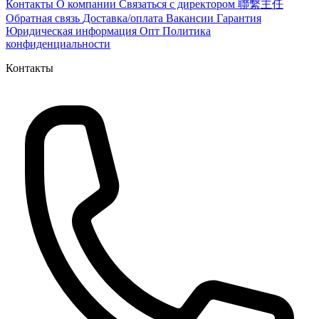
Контакты
О компании
Связаться с директором 聯繫主任
Обратная связь
Доставка/оплата
Вакансии
Гарантия
Юридическая информация
Опт
Политика
конфиденциальности
Контакты