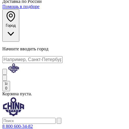
Доставка по России
Помощь в подборе
Город
Начните вводить город
0
Корзина пуста.
8 800 600-34-82