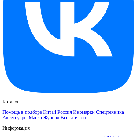
Каталог
Помощь в подборе
Китай
Россия
Иномарки
Спецтехника
Аксессуары
Масла
Журнал
Все запчасти
Информация