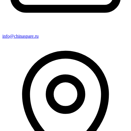
info@chinaspare.ru