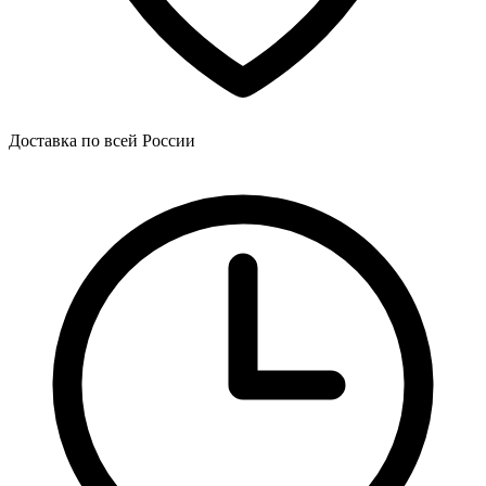
Доставка по всей России