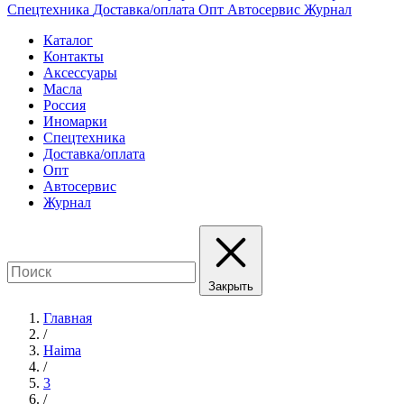
Спецтехника
Доставка/оплата
Опт
Автосервис
Журнал
Каталог
Контакты
Аксессуары
Масла
Россия
Иномарки
Спецтехника
Доставка/оплата
Опт
Автосервис
Журнал
Закрыть
Главная
/
Haima
/
3
/