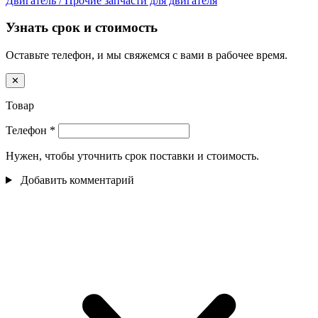
Двигатель / Прочие запчасти для двигателя
Узнать срок и стоимость
Оставьте телефон, и мы свяжемся с вами в рабочее время.
✕
Товар
Телефон
*
Нужен, чтобы уточнить срок поставки и стоимость.
Добавить комментарий