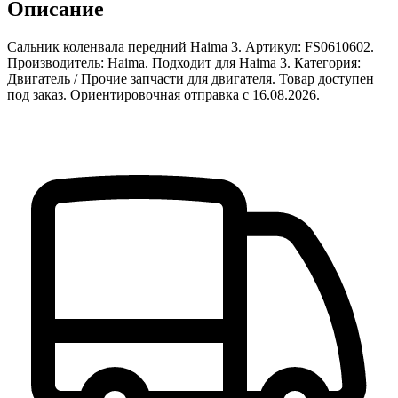
Описание
Сальник коленвала передний Haima 3. Артикул: FS0610602.
Производитель: Haima. Подходит для Haima 3. Категория:
Двигатель / Прочие запчасти для двигателя. Товар доступен
под заказ. Ориентировочная отправка с 16.08.2026.