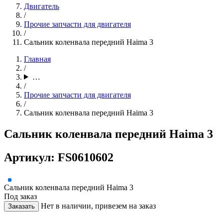
Двигатель
/
Прочие запчасти для двигателя
/
Сальник коленвала передний Haima 3
Главная
/
…
/
Прочие запчасти для двигателя
/
Сальник коленвала передний Haima 3
Сальник коленвала передний Haima 3
Артикул: FS0610602
Сальник коленвала передний Haima 3
Под заказ
Нет в наличии, привезем на заказ
Заказать