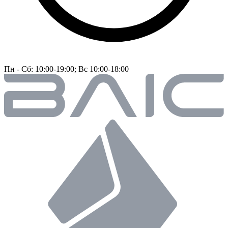
Пн - Сб: 10:00-19:00; Вс 10:00-18:00