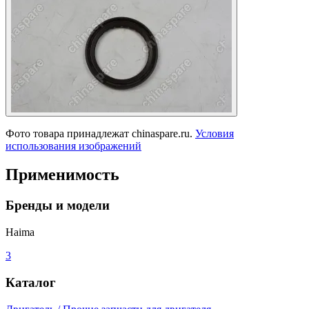
Фото товара принадлежат chinaspare.ru.
Условия
использования изображений
Применимость
Бренды и модели
Haima
3
Каталог