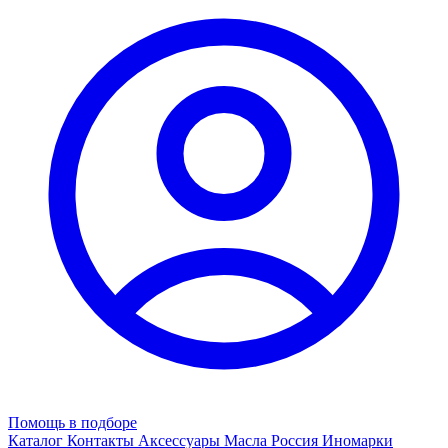
Помощь в подборе
Каталог
Контакты
Аксессуары
Масла
Россия
Иномарки