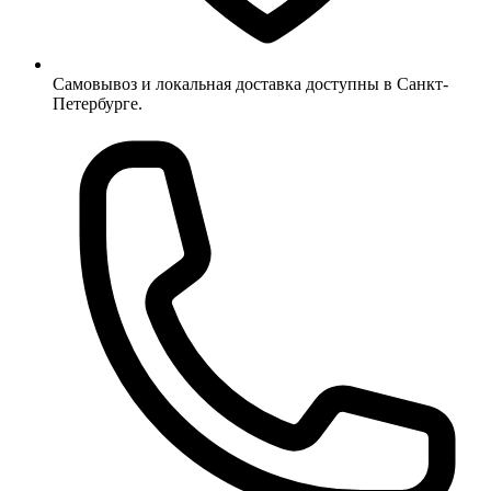
Самовывоз и локальная доставка доступны в Санкт-
Петербурге.