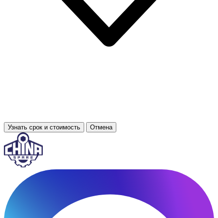
Узнать срок и стоимость
Отмена