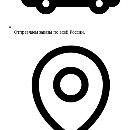
Отправляем заказы по всей России.