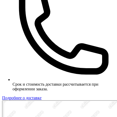
Срок и стоимость доставки рассчитывается при
оформлении заказа.
Подробнее о доставке