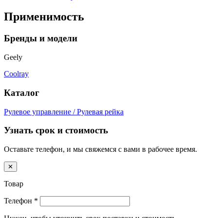
Применимость
Бренды и модели
Geely
Coolray
Каталог
Рулевое управление / Рулевая рейка
Узнать срок и стоимость
Оставьте телефон, и мы свяжемся с вами в рабочее время.
✕
Товар
Телефон
*