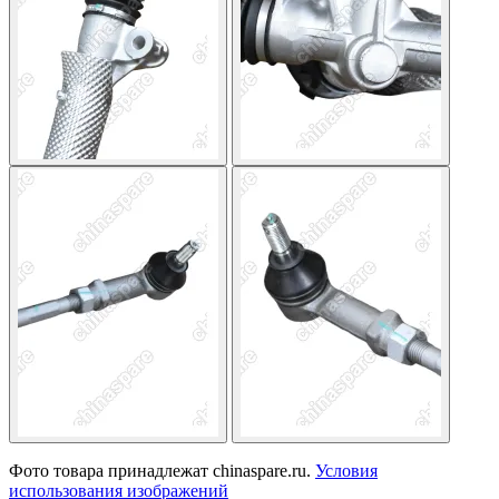
Фото товара принадлежат chinaspare.ru.
Условия
использования изображений