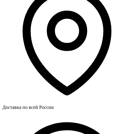
Доставка по всей России