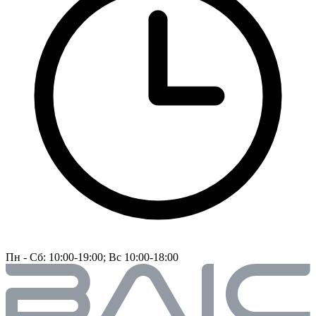
Пн - Сб: 10:00-19:00; Вс 10:00-18:00