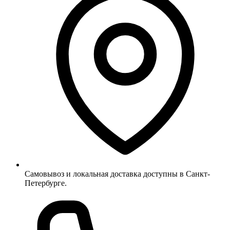
Самовывоз и локальная доставка доступны в Санкт-
Петербурге.