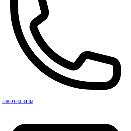
8 800 600-34-82