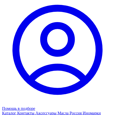
Помощь в подборе
Каталог
Контакты
Аксессуары
Масла
Россия
Иномарки