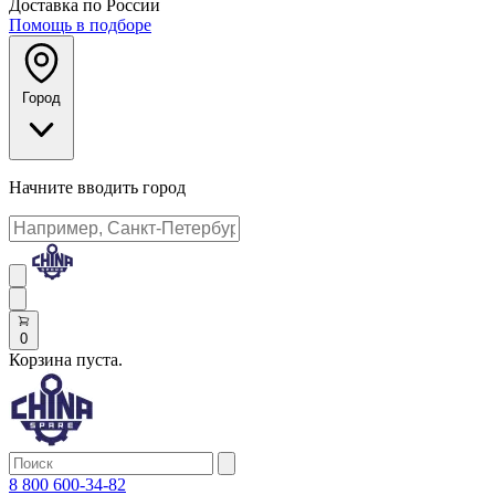
Доставка по России
Помощь в подборе
Город
Начните вводить город
0
Корзина пуста.
8 800 600-34-82