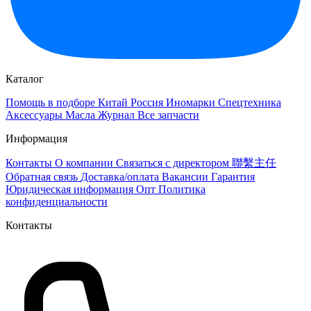
Каталог
Помощь в подборе
Китай
Россия
Иномарки
Спецтехника
Аксессуары
Масла
Журнал
Все запчасти
Информация
Контакты
О компании
Связаться с директором 聯繫主任
Обратная связь
Доставка/оплата
Вакансии
Гарантия
Юридическая информация
Опт
Политика
конфиденциальности
Контакты