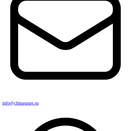
info@chinaspare.ru