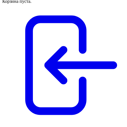
Корзина пуста.