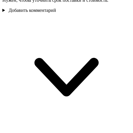
Нужен, чтобы уточнить срок поставки и стоимость.
Добавить комментарий