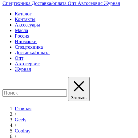
Спецтехника
Доставка/оплата
Опт
Автосервис
Журнал
Каталог
Контакты
Аксессуары
Масла
Россия
Иномарки
Спецтехника
Доставка/оплата
Опт
Автосервис
Журнал
Закрыть
Главная
/
Geely
/
Coolray
/