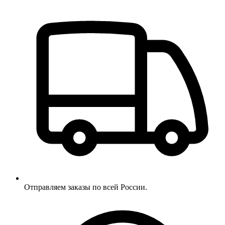
Отправляем заказы по всей России.