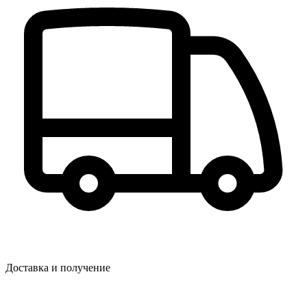
Доставка и получение