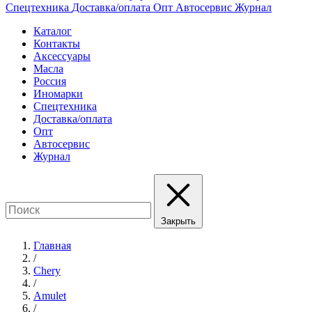
Спецтехника
Доставка/оплата
Опт
Автосервис
Журнал
Каталог
Контакты
Аксессуары
Масла
Россия
Иномарки
Спецтехника
Доставка/оплата
Опт
Автосервис
Журнал
Закрыть
Главная
/
Chery
/
Amulet
/