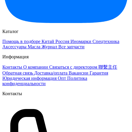
Каталог
Помощь в подборе
Китай
Россия
Иномарки
Спецтехника
Аксессуары
Масла
Журнал
Все запчасти
Информация
Контакты
О компании
Связаться с директором 聯繫主任
Обратная связь
Доставка/оплата
Вакансии
Гарантия
Юридическая информация
Опт
Политика
конфиденциальности
Контакты