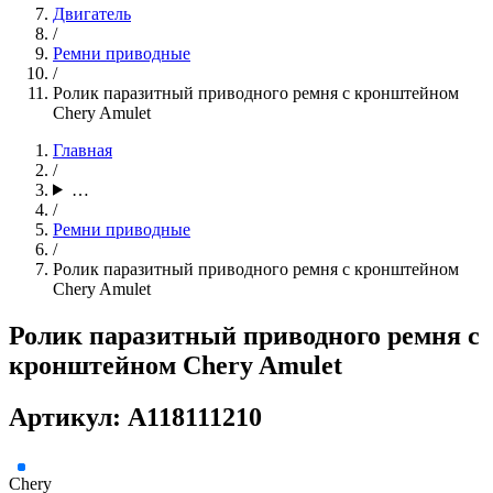
Двигатель
/
Ремни приводные
/
Ролик паразитный приводного ремня с кронштейном
Chery Amulet
Главная
/
…
/
Ремни приводные
/
Ролик паразитный приводного ремня с кронштейном
Chery Amulet
Ролик паразитный приводного ремня с
кронштейном Chery Amulet
Артикул: A118111210
Chery