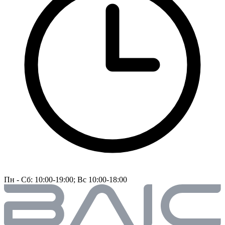
Пн - Сб: 10:00-19:00; Вс 10:00-18:00