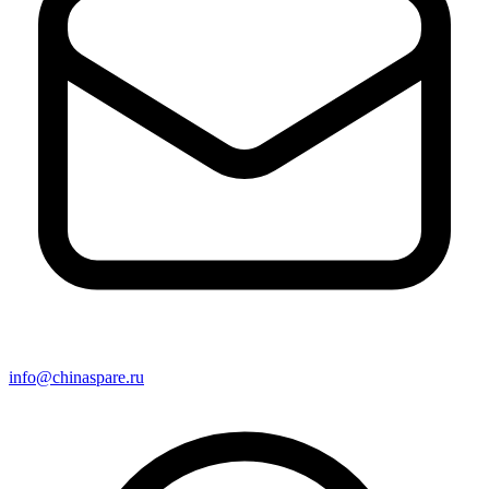
info@chinaspare.ru