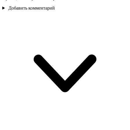
Добавить комментарий