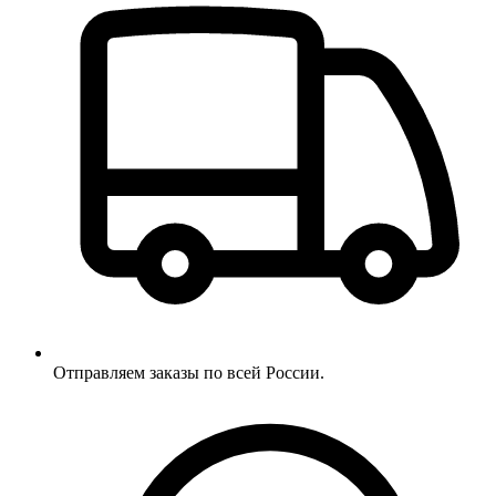
Отправляем заказы по всей России.