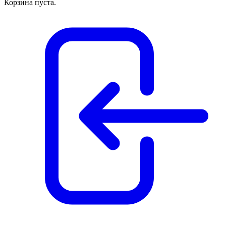
Корзина пуста.