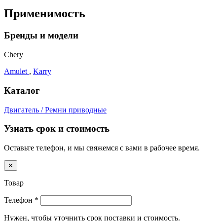
Применимость
Бренды и модели
Chery
Amulet
,
Karry
Каталог
Двигатель / Ремни приводные
Узнать срок и стоимость
Оставьте телефон, и мы свяжемся с вами в рабочее время.
✕
Товар
Телефон
*
Нужен, чтобы уточнить срок поставки и стоимость.