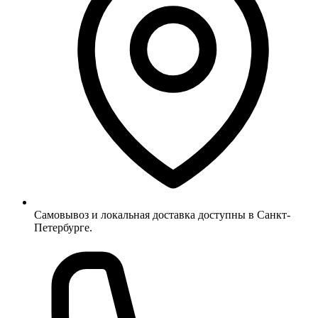
Самовывоз и локальная доставка доступны в Санкт-
Петербурге.