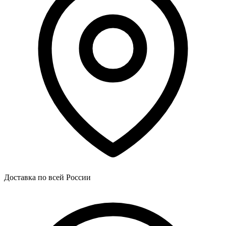
Доставка по всей России