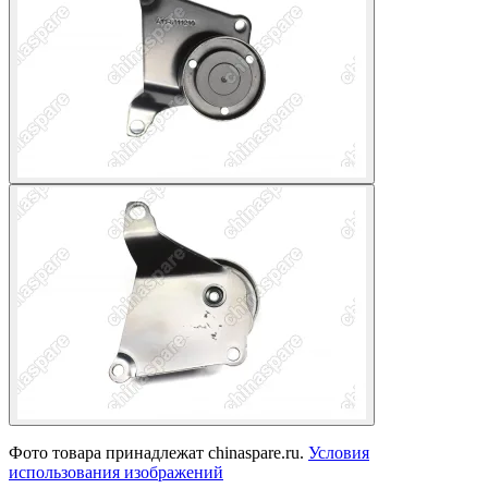
Фото товара принадлежат chinaspare.ru.
Условия
использования изображений