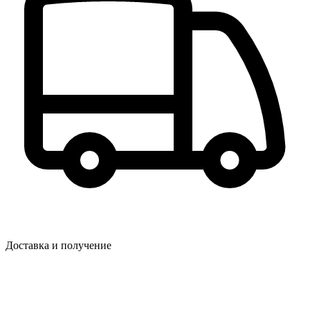
Доставка и получение