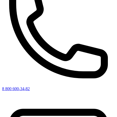
8 800 600-34-82