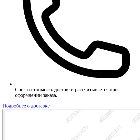
Срок и стоимость доставки рассчитывается при
оформлении заказа.
Подробнее о доставке