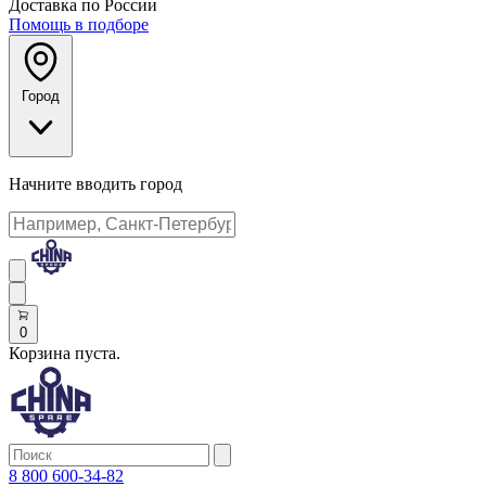
Доставка по России
Помощь в подборе
Город
Начните вводить город
0
Корзина пуста.
8 800 600-34-82