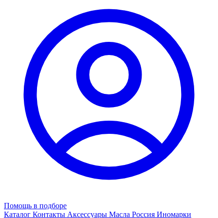
Помощь в подборе
Каталог
Контакты
Аксессуары
Масла
Россия
Иномарки