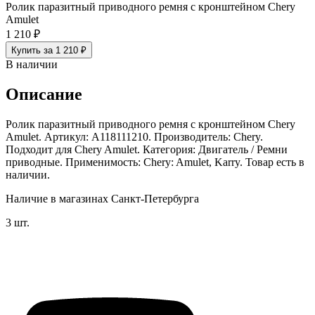
Ролик паразитный приводного ремня с кронштейном Chery
Amulet
1 210 ₽
Купить за 1 210 ₽
В наличии
Описание
Ролик паразитный приводного ремня с кронштейном Chery
Amulet. Артикул: A118111210. Производитель: Chery.
Подходит для Chery Amulet. Категория: Двигатель / Ремни
приводные. Применимость: Chery: Amulet, Karry. Товар есть в
наличии.
Наличие в магазинах Санкт-Петербурга
3 шт.