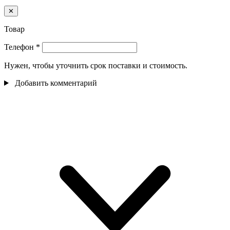
✕
Товар
Телефон
*
Нужен, чтобы уточнить срок поставки и стоимость.
Добавить комментарий