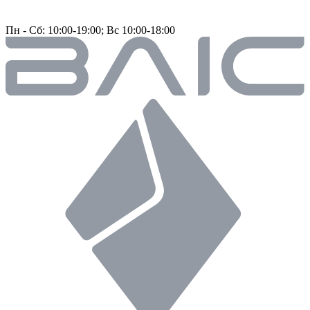
Пн - Сб: 10:00-19:00; Вс 10:00-18:00