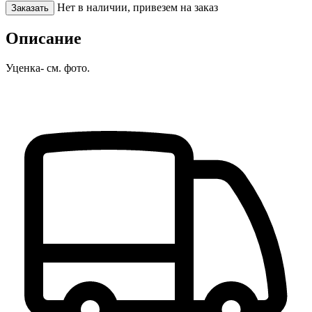
Нет в наличии, привезем на заказ
Заказать
Описание
Уценка- см. фото.