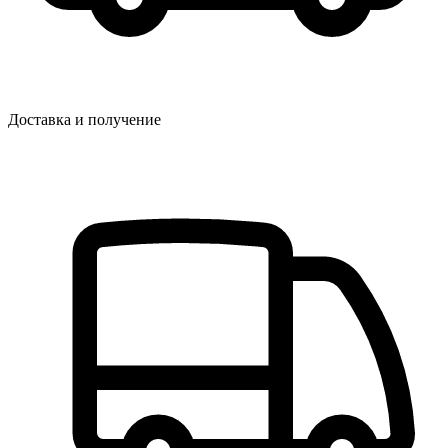
Доставка и получение