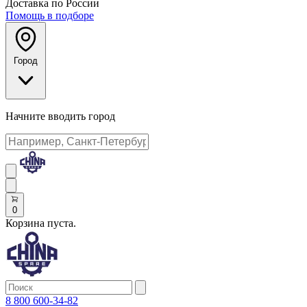
Доставка по России
Помощь в подборе
Город
Начните вводить город
0
Корзина пуста.
8 800 600-34-82