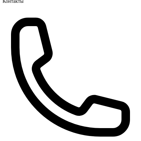
Контакты