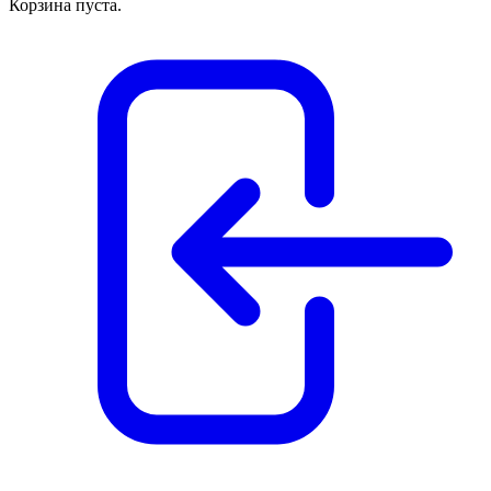
Корзина пуста.