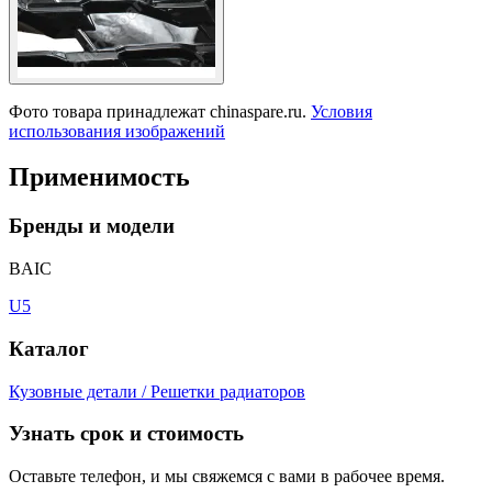
Фото товара принадлежат chinaspare.ru.
Условия
использования изображений
Применимость
Бренды и модели
BAIC
U5
Каталог
Кузовные детали / Решетки радиаторов
Узнать срок и стоимость
Оставьте телефон, и мы свяжемся с вами в рабочее время.