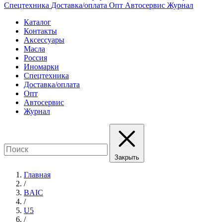
Спецтехника
Доставка/оплата
Опт
Автосервис
Журнал
Каталог
Контакты
Аксессуары
Масла
Россия
Иномарки
Спецтехника
Доставка/оплата
Опт
Автосервис
Журнал
Закрыть
Главная
/
BAIC
/
U5
/