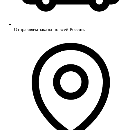
Отправляем заказы по всей России.