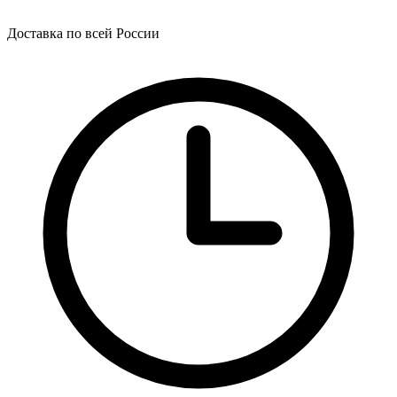
Доставка по всей России