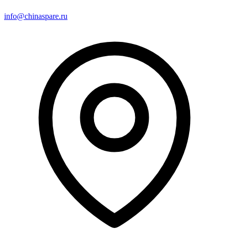
info@chinaspare.ru