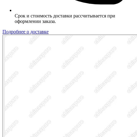
Срок и стоимость доставки рассчитывается при
оформлении заказа.
Подробнее о доставке