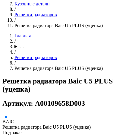
Кузовные детали
/
Решетки радиаторов
/
Решетка радиатора Baic U5 PLUS (уценка)
Главная
/
…
/
Решетки радиаторов
/
Решетка радиатора Baic U5 PLUS (уценка)
Решетка радиатора Baic U5 PLUS
(уценка)
Артикул: A00109658D003
BAIC
Решетка радиатора Baic U5 PLUS (уценка)
Под заказ