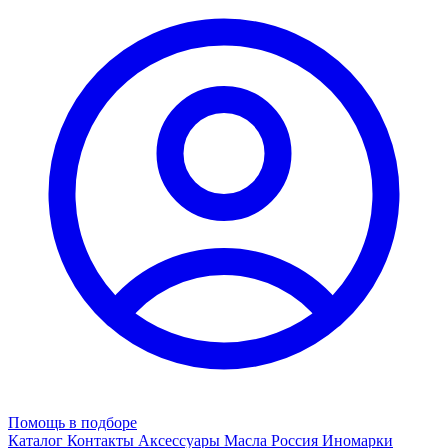
Помощь в подборе
Каталог
Контакты
Аксессуары
Масла
Россия
Иномарки