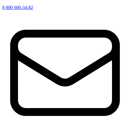
8 800 600-34-82