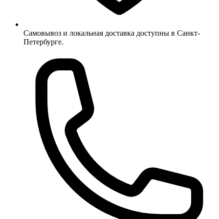
Самовывоз и локальная доставка доступны в Санкт-
Петербурге.