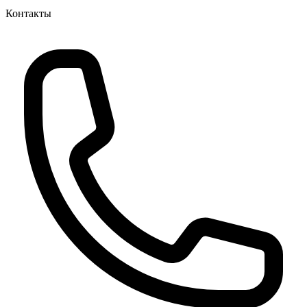
Контакты