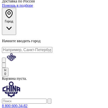
Доставка по России
Помощь в подборе
Город
Начните вводить город
0
Корзина пуста.
8 800 600-34-82