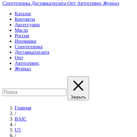
Спецтехника
Доставка/оплата
Опт
Автосервис
Журнал
Каталог
Контакты
Аксессуары
Масла
Россия
Иномарки
Спецтехника
Доставка/оплата
Опт
Автосервис
Журнал
Закрыть
Главная
/
BAIC
/
U5
/