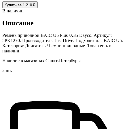
Купить за 1 210 ₽
В наличии
Описание
Ремень приводной BAIC U5 Plus /X35 Dayco. Артикул:
5PK1270. Производитель: Just Drive. Подходит для BAIC U5.
Категория: Двигатель / Ремни приводные. Товар есть в
наличии.
Наличие в магазинах Санкт-Петербурга
2 шт.