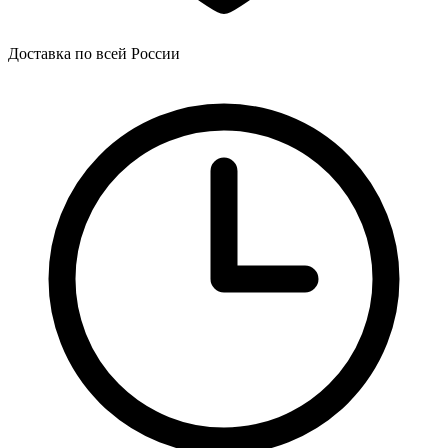
Доставка по всей России