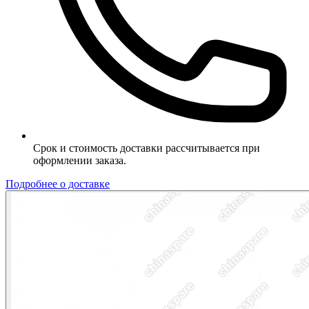
Срок и стоимость доставки рассчитывается при
оформлении заказа.
Подробнее о доставке