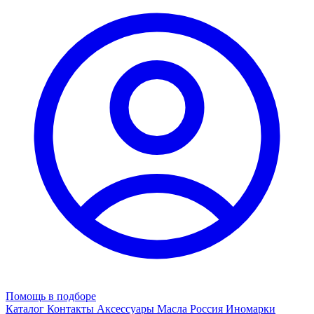
Помощь в подборе
Каталог
Контакты
Аксессуары
Масла
Россия
Иномарки