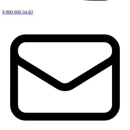
8 800 600-34-82