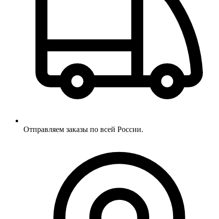
Отправляем заказы по всей России.