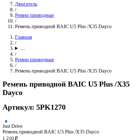
Двигатель
/
Ремни приводные
/
Ремень приводной BAIC U5 Plus /X35 Dayco
Главная
/
…
/
Ремни приводные
/
Ремень приводной BAIC U5 Plus /X35 Dayco
Ремень приводной BAIC U5 Plus /X35
Dayco
Артикул: 5PK1270
Just Drive
Ремень приводной BAIC U5 Plus /X35 Dayco
1 210 ₽