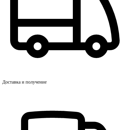
Доставка и получение