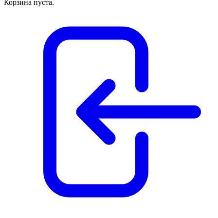
Корзина пуста.