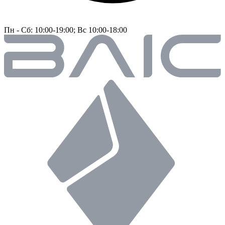
Пн - Сб: 10:00-19:00; Вс 10:00-18:00