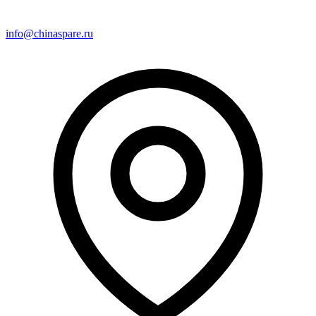
info@chinaspare.ru