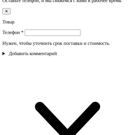
Оставьте телефон, и мы свяжемся с вами в рабочее время.
✕
Товар
Телефон
*
Нужен, чтобы уточнить срок поставки и стоимость.
Добавить комментарий