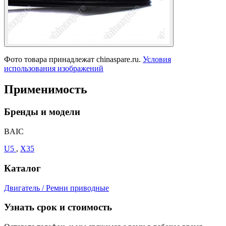
Фото товара принадлежат chinaspare.ru.
Условия
использования изображений
Применимость
Бренды и модели
BAIC
U5
,
X35
Каталог
Двигатель / Ремни приводные
Узнать срок и стоимость