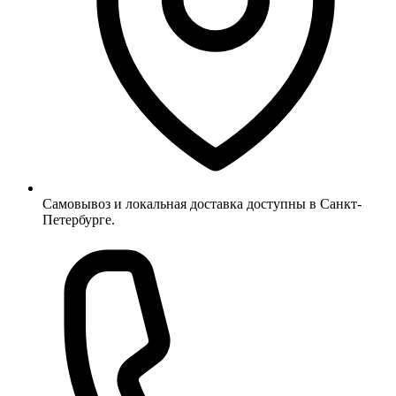
Самовывоз и локальная доставка доступны в Санкт-
Петербурге.