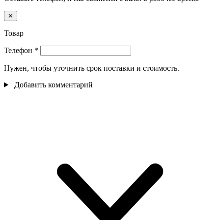
✕
Товар
Телефон
*
Нужен, чтобы уточнить срок поставки и стоимость.
Добавить комментарий