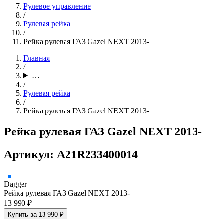
Рулевое управление
/
Рулевая рейка
/
Рейка рулевая ГАЗ Gazel NEXT 2013-
Главная
/
…
/
Рулевая рейка
/
Рейка рулевая ГАЗ Gazel NEXT 2013-
Рейка рулевая ГАЗ Gazel NEXT 2013-
Артикул: A21R233400014
Dagger
Рейка рулевая ГАЗ Gazel NEXT 2013-
13 990 ₽
Купить за 13 990 ₽