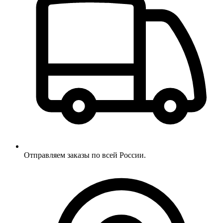
Отправляем заказы по всей России.