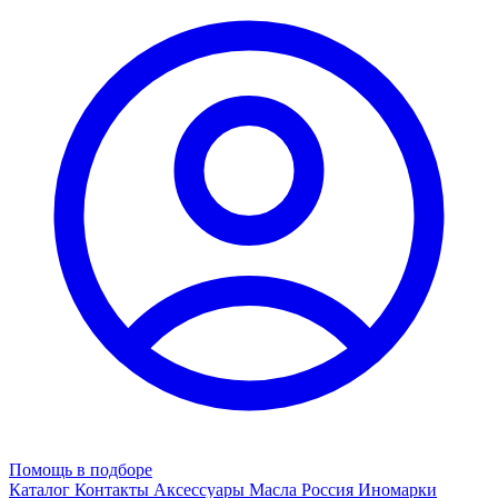
Помощь в подборе
Каталог
Контакты
Аксессуары
Масла
Россия
Иномарки