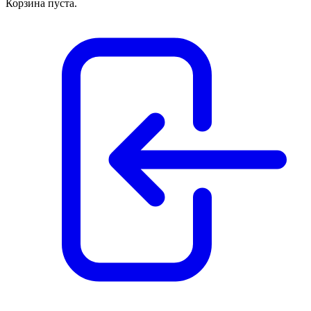
Корзина пуста.