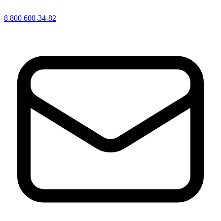
8 800 600-34-82