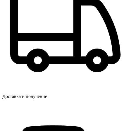
Доставка и получение