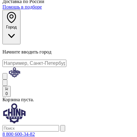
Доставка по России
Помощь в подборе
Город
Начните вводить город
0
Корзина пуста.
8 800 600-34-82