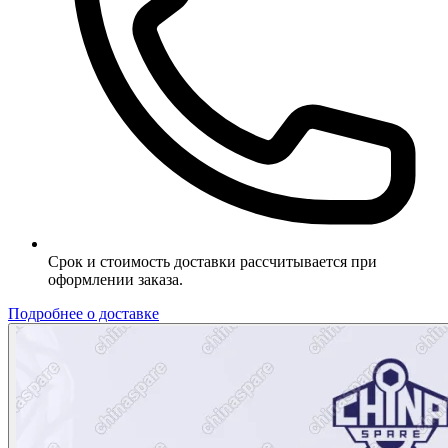
Срок и стоимость доставки рассчитывается при
оформлении заказа.
Подробнее о доставке