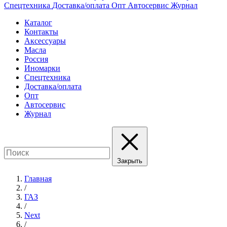
Спецтехника
Доставка/оплата
Опт
Автосервис
Журнал
Каталог
Контакты
Аксессуары
Масла
Россия
Иномарки
Спецтехника
Доставка/оплата
Опт
Автосервис
Журнал
Закрыть
Главная
/
ГАЗ
/
Next
/