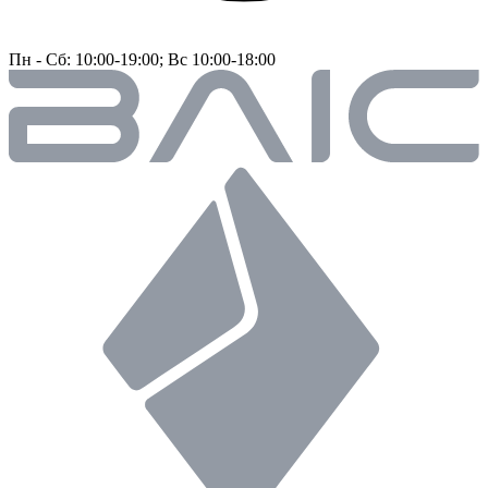
Пн - Сб: 10:00-19:00; Вс 10:00-18:00