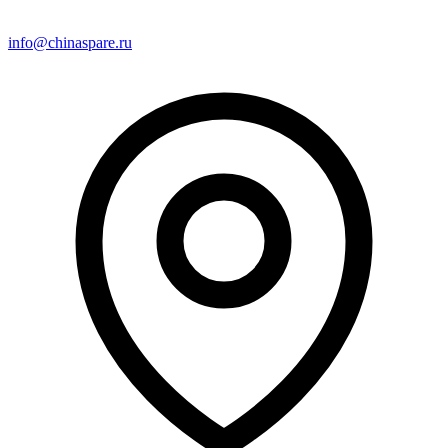
info@chinaspare.ru