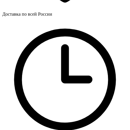
Доставка по всей России