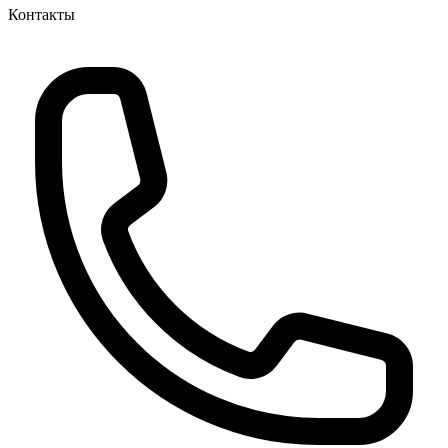
Контакты