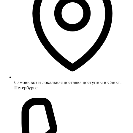
Самовывоз и локальная доставка доступны в Санкт-
Петербурге.