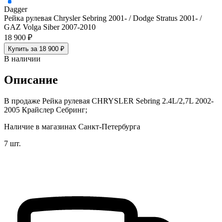
Dagger
Рейка рулевая Chrysler Sebring 2001- / Dodge Stratus 2001- /
GAZ Volga Siber 2007-2010
18 900 ₽
Купить за 18 900 ₽
В наличии
Описание
В продаже Рейка рулевая CHRYSLER Sebring 2.4L/2,7L 2002-
2005 Крайслер Себринг;
Наличие в магазинах Санкт-Петербурга
7 шт.