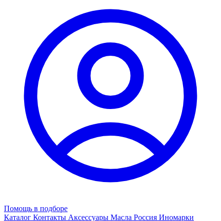
Помощь в подборе
Каталог
Контакты
Аксессуары
Масла
Россия
Иномарки