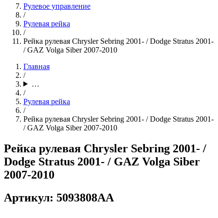
Рулевое управление
/
Рулевая рейка
/
Рейка рулевая Chrysler Sebring 2001- / Dodge Stratus 2001-
/ GAZ Volga Siber 2007-2010
Главная
/
…
/
Рулевая рейка
/
Рейка рулевая Chrysler Sebring 2001- / Dodge Stratus 2001-
/ GAZ Volga Siber 2007-2010
Рейка рулевая Chrysler Sebring 2001- /
Dodge Stratus 2001- / GAZ Volga Siber
2007-2010
Артикул: 5093808AA