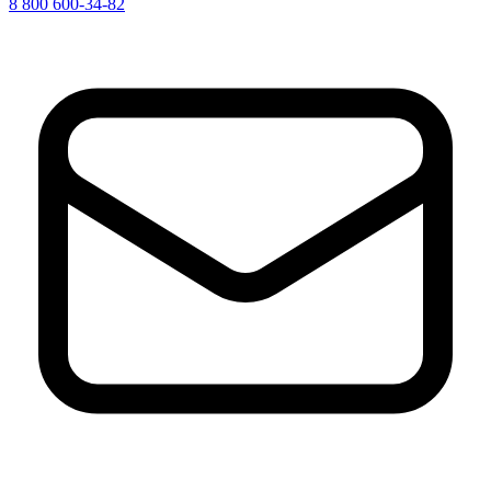
8 800 600-34-82