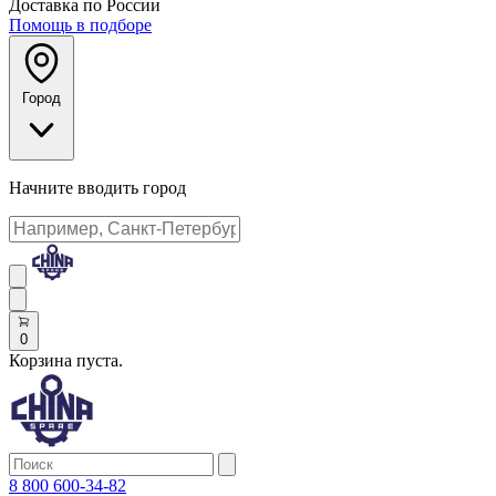
Доставка по России
Помощь в подборе
Город
Начните вводить город
0
Корзина пуста.
8 800 600-34-82