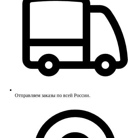
Отправляем заказы по всей России.