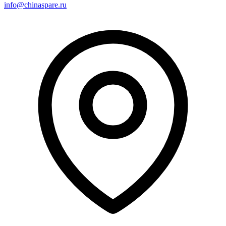
info@chinaspare.ru