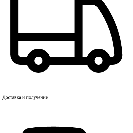
Доставка и получение