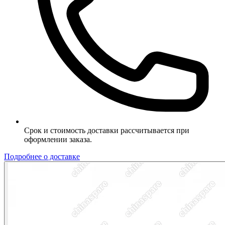
Срок и стоимость доставки рассчитывается при
оформлении заказа.
Подробнее о доставке