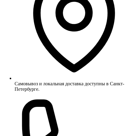
Самовывоз и локальная доставка доступны в Санкт-
Петербурге.