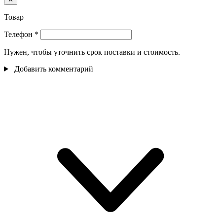
Товар
Телефон
*
Нужен, чтобы уточнить срок поставки и стоимость.
Добавить комментарий