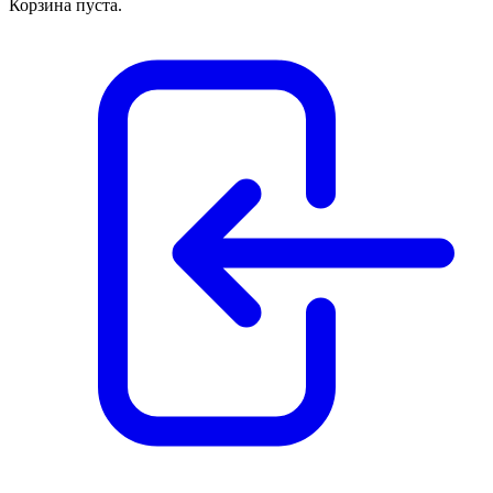
Корзина пуста.