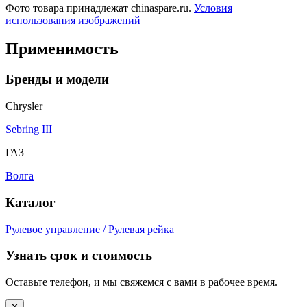
Фото товара принадлежат chinaspare.ru.
Условия
использования изображений
Применимость
Бренды и модели
Chrysler
Sebring III
ГАЗ
Волга
Каталог
Рулевое управление / Рулевая рейка
Узнать срок и стоимость
Оставьте телефон, и мы свяжемся с вами в рабочее время.
✕