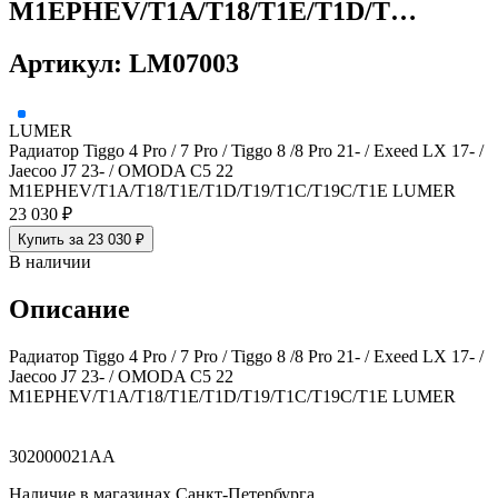
M1EPHEV/T1A/T18/T1E/T1D/T…
Артикул: LM07003
LUMER
Радиатор Tiggo 4 Pro / 7 Pro / Tiggo 8 /8 Pro 21- / Exeed LX 17- /
Jaecoo J7 23- / OMODA C5 22
M1EPHEV/T1A/T18/T1E/T1D/T19/T1C/T19C/T1E LUMER
23 030 ₽
Купить за 23 030 ₽
В наличии
Описание
Радиатор Tiggo 4 Pro / 7 Pro / Tiggo 8 /8 Pro 21- / Exeed LX 17- /
Jaecoo J7 23- / OMODA C5 22
M1EPHEV/T1A/T18/T1E/T1D/T19/T1C/T19C/T1E LUMER
302000021AA
Наличие в магазинах Санкт-Петербурга