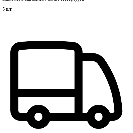
5 шт.