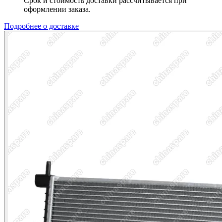
Срок и стоимость доставки рассчитывается при
оформлении заказа.
Подробнее о доставке