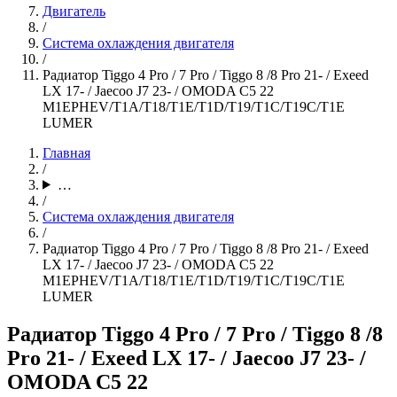
Двигатель
/
Система охлаждения двигателя
/
Радиатор Tiggo 4 Pro / 7 Pro / Tiggo 8 /8 Pro 21- / Exeed
LX 17- / Jaecoo J7 23- / OMODA C5 22
M1EPHEV/T1A/T18/T1E/T1D/T19/T1C/T19C/T1E
LUMER
Главная
/
…
/
Система охлаждения двигателя
/
Радиатор Tiggo 4 Pro / 7 Pro / Tiggo 8 /8 Pro 21- / Exeed
LX 17- / Jaecoo J7 23- / OMODA C5 22
M1EPHEV/T1A/T18/T1E/T1D/T19/T1C/T19C/T1E
LUMER
Радиатор Tiggo 4 Pro / 7 Pro / Tiggo 8 /8
Pro 21- / Exeed LX 17- / Jaecoo J7 23- /
OMODA C5 22