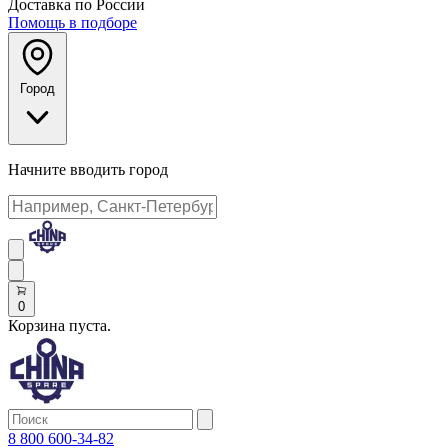
Доставка по России
Помощь в подборе
Город
Начните вводить город
0
Корзина пуста.
8 800 600-34-82