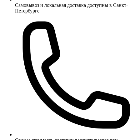
Самовывоз и локальная доставка доступны в Санкт-
Петербурге.