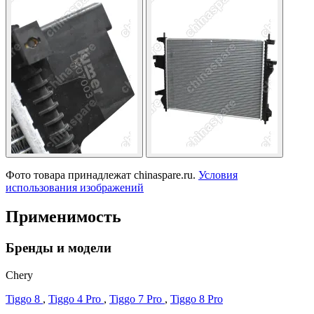
Фото товара принадлежат chinaspare.ru.
Условия
использования изображений
Применимость
Бренды и модели
Chery
Tiggo 8
,
Tiggo 4 Pro
,
Tiggo 7 Pro
,
Tiggo 8 Pro