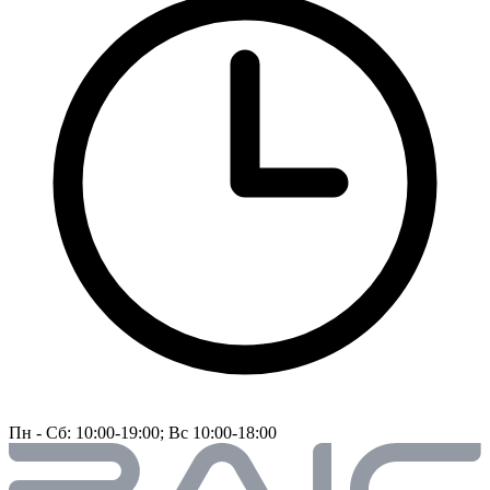
Пн - Сб: 10:00-19:00; Вс 10:00-18:00