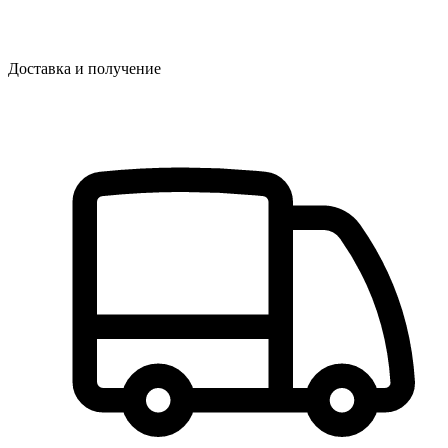
Доставка и получение