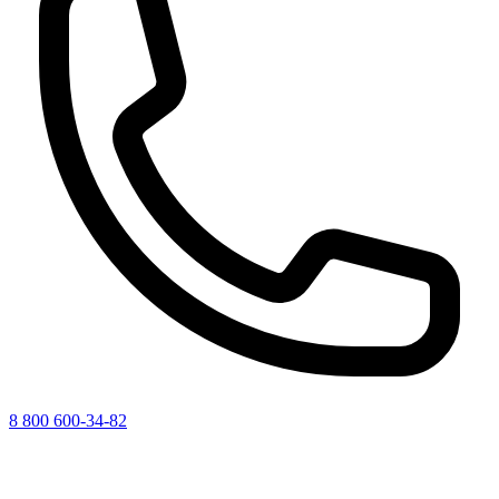
8 800 600-34-82