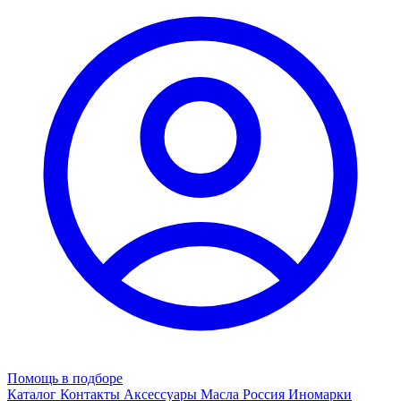
Помощь в подборе
Каталог
Контакты
Аксессуары
Масла
Россия
Иномарки