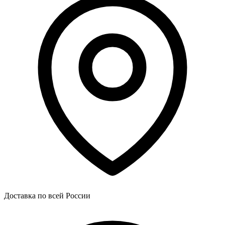
Доставка по всей России