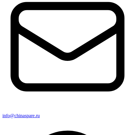
info@chinaspare.ru