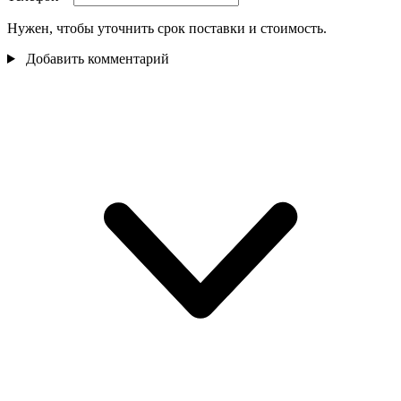
Нужен, чтобы уточнить срок поставки и стоимость.
Добавить комментарий