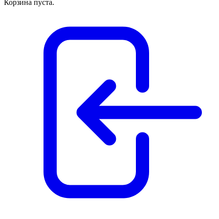
Корзина пуста.