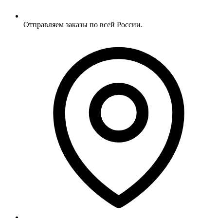
Отправляем заказы по всей России.