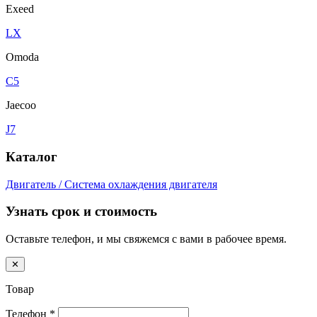
Exeed
LX
Omoda
C5
Jaecoo
J7
Каталог
Двигатель / Система охлаждения двигателя
Узнать срок и стоимость
Оставьте телефон, и мы свяжемся с вами в рабочее время.
✕
Товар
Телефон
*