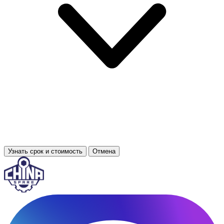
Узнать срок и стоимость
Отмена