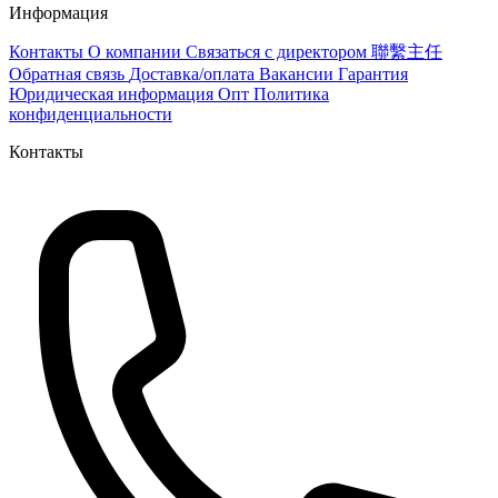
Информация
Контакты
О компании
Связаться с директором 聯繫主任
Обратная связь
Доставка/оплата
Вакансии
Гарантия
Юридическая информация
Опт
Политика
конфиденциальности
Контакты