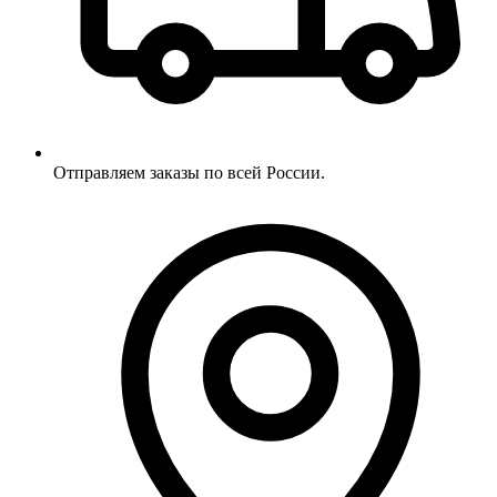
Отправляем заказы по всей России.