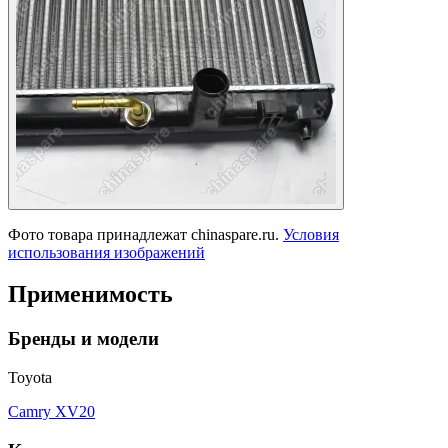
Фото товара принадлежат chinaspare.ru.
Условия
использования изображений
Применимость
Бренды и модели
Toyota
Camry XV20