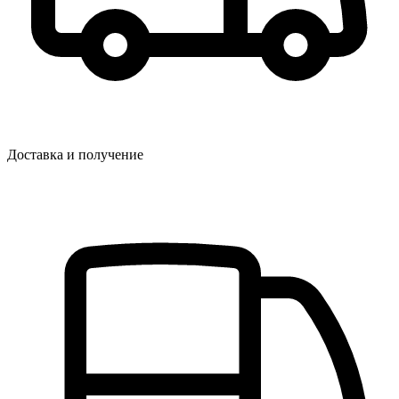
Доставка и получение