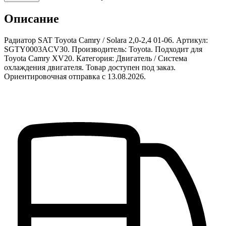
Описание
Радиатор SAT Toyota Camry / Solara 2,0-2,4 01-06. Артикул:
SGTY0003ACV30. Производитель: Toyota. Подходит для
Toyota Camry XV20. Категория: Двигатель / Система
охлаждения двигателя. Товар доступен под заказ.
Ориентировочная отправка с 13.08.2026.