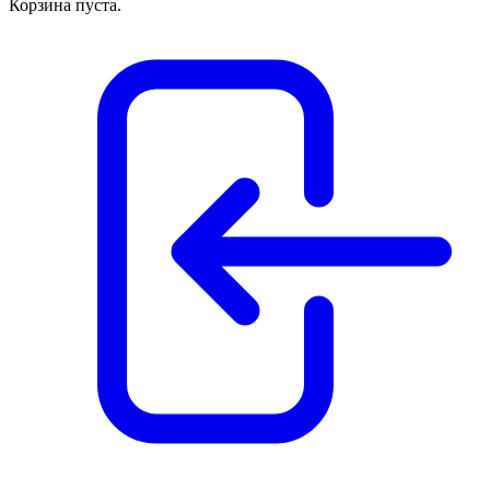
Корзина пуста.