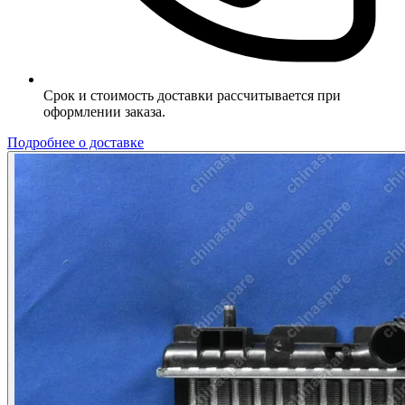
Срок и стоимость доставки рассчитывается при
оформлении заказа.
Подробнее о доставке