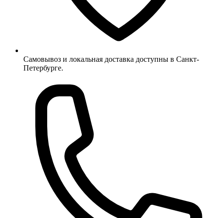
Самовывоз и локальная доставка доступны в Санкт-
Петербурге.