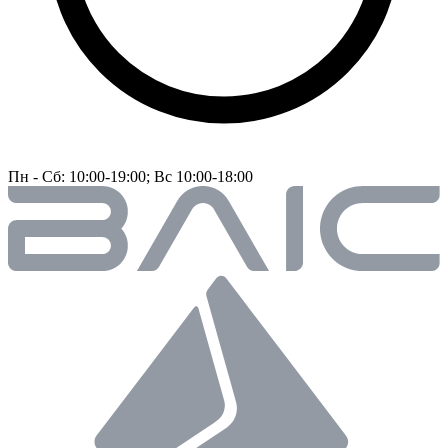
Пн - Сб: 10:00-19:00; Вс 10:00-18:00