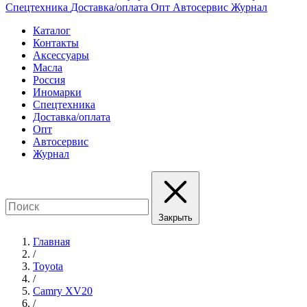
Спецтехника
Доставка/оплата
Опт
Автосервис
Журнал
Каталог
Контакты
Аксессуары
Масла
Россия
Иномарки
Спецтехника
Доставка/оплата
Опт
Автосервис
Журнал
Закрыть
Главная
/
Toyota
/
Camry XV20
/