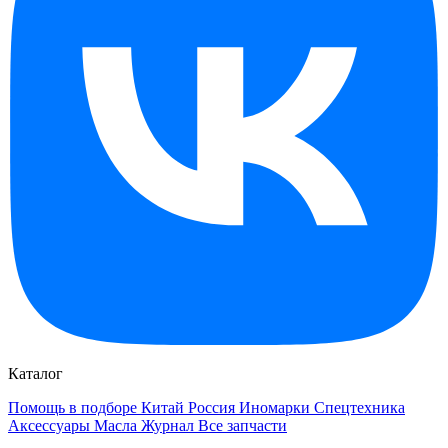
Каталог
Помощь в подборе
Китай
Россия
Иномарки
Спецтехника
Аксессуары
Масла
Журнал
Все запчасти