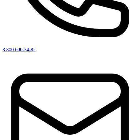
8 800 600-34-82