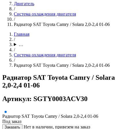
Двигатель
/
Система охлаждения двигателя
/
Радиатор SAT Toyota Camry / Solara 2,0-2,4 01-06
Главная
/
…
/
Система охлаждения двигателя
/
Радиатор SAT Toyota Camry / Solara 2,0-2,4 01-06
Радиатор SAT Toyota Camry / Solara
2,0-2,4 01-06
Артикул: SGTY0003ACV30
Радиатор SAT Toyota Camry / Solara 2,0-2,4 01-06
Под заказ
Нет в наличии, привезем на заказ
Заказать