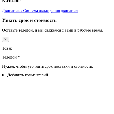
Каталог
Двигатель / Система охлаждения двигателя
Узнать срок и стоимость
Оставьте телефон, и мы свяжемся с вами в рабочее время.
✕
Товар
Телефон
*
Нужен, чтобы уточнить срок поставки и стоимость.
Добавить комментарий