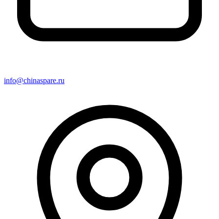
info@chinaspare.ru