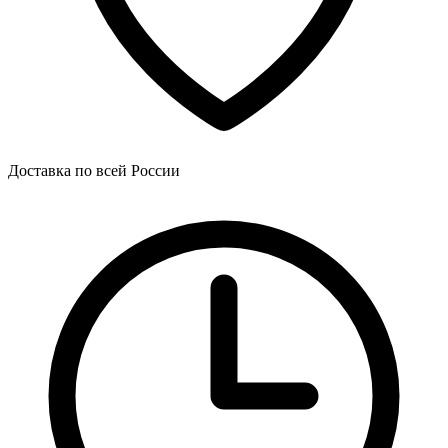
Доставка по всей России