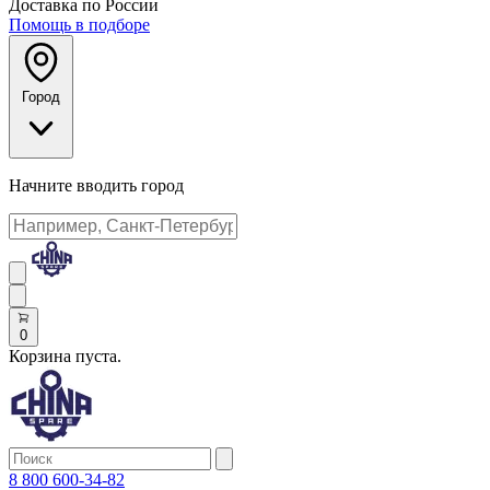
Доставка по России
Помощь в подборе
Город
Начните вводить город
0
Корзина пуста.
8 800 600-34-82