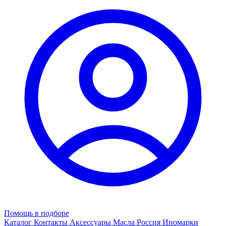
Помощь в подборе
Каталог
Контакты
Аксессуары
Масла
Россия
Иномарки