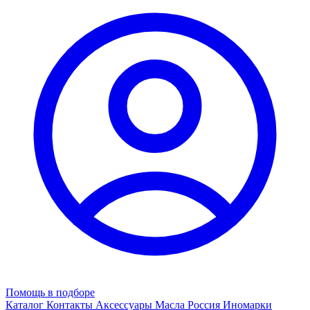
Помощь в подборе
Каталог
Контакты
Аксессуары
Масла
Россия
Иномарки