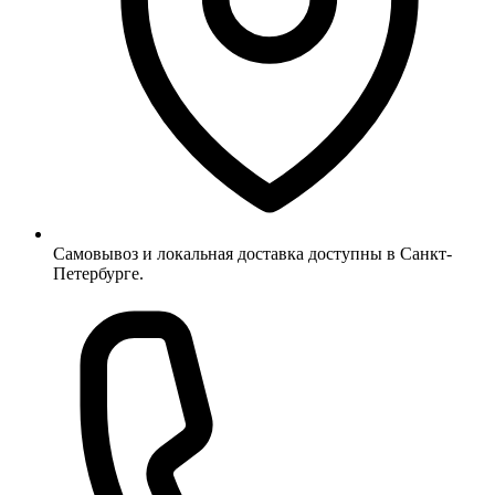
Самовывоз и локальная доставка доступны в Санкт-
Петербурге.