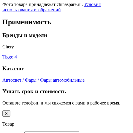
Фото товара принадлежат chinaspare.ru.
Условия
использования изображений
Применимость
Бренды и модели
Chery
Tiggo 4
Каталог
Автосвет / Фары / Фары автомобильные
Узнать срок и стоимость
Оставьте телефон, и мы свяжемся с вами в рабочее время.
✕
Товар