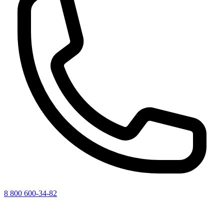
8 800 600-34-82