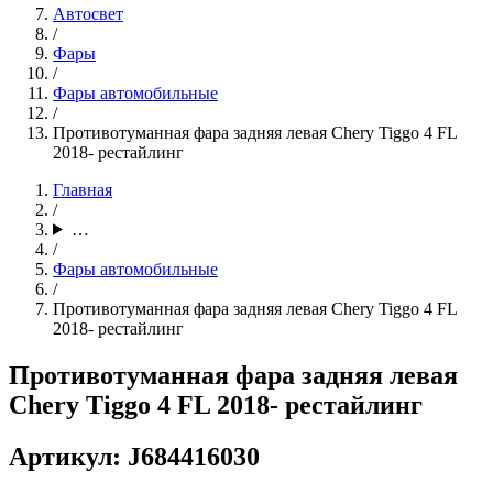
Автосвет
/
Фары
/
Фары автомобильные
/
Противотуманная фара задняя левая Chery Tiggo 4 FL
2018- рестайлинг
Главная
/
…
/
Фары автомобильные
/
Противотуманная фара задняя левая Chery Tiggo 4 FL
2018- рестайлинг
Противотуманная фара задняя левая
Chery Tiggo 4 FL 2018- рестайлинг
Артикул: J684416030