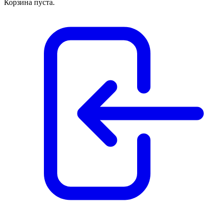
Корзина пуста.