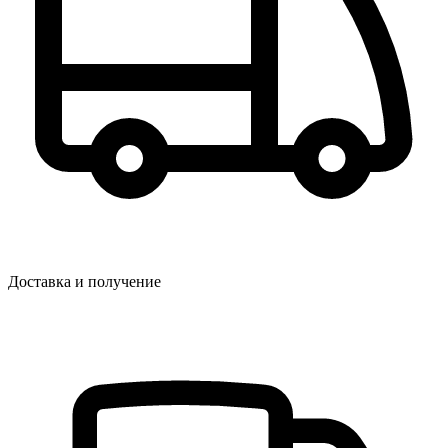
Доставка и получение