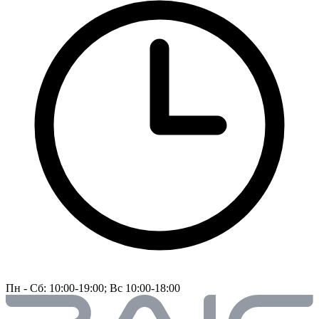
Пн - Сб: 10:00-19:00; Вс 10:00-18:00