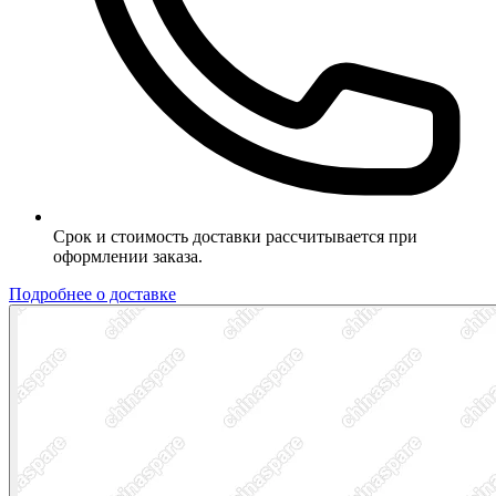
Срок и стоимость доставки рассчитывается при
оформлении заказа.
Подробнее о доставке