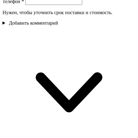
Телефон
*
Нужен, чтобы уточнить срок поставки и стоимость.
Добавить комментарий