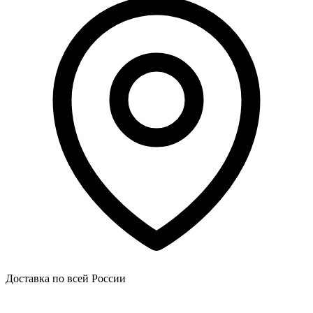
Доставка по всей России