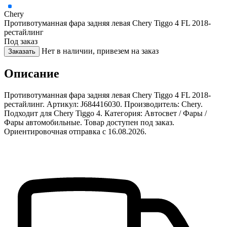
Chery
Противотуманная фара задняя левая Chery Tiggo 4 FL 2018-
рестайлинг
Под заказ
Нет в наличии, привезем на заказ
Заказать
Описание
Противотуманная фара задняя левая Chery Tiggo 4 FL 2018-
рестайлинг. Артикул: J684416030. Производитель: Chery.
Подходит для Chery Tiggo 4. Категория: Автосвет / Фары /
Фары автомобильные. Товар доступен под заказ.
Ориентировочная отправка с 16.08.2026.