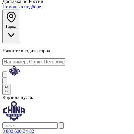
Доставка по России
Помощь в подборе
Город
Начните вводить город
0
Корзина пуста.
8 800 600-34-82