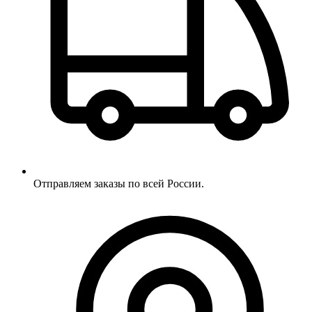
Отправляем заказы по всей России.