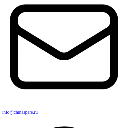
info@chinaspare.ru