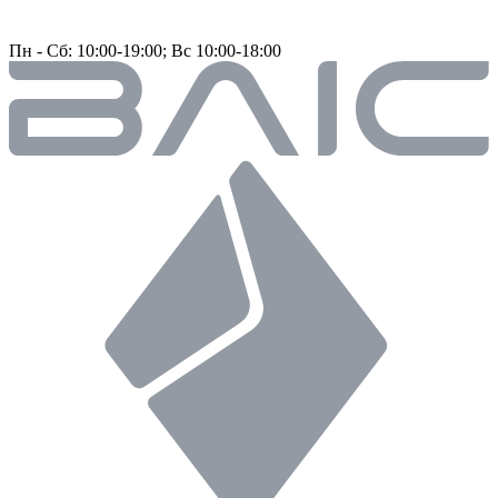
Пн - Сб: 10:00-19:00; Вс 10:00-18:00