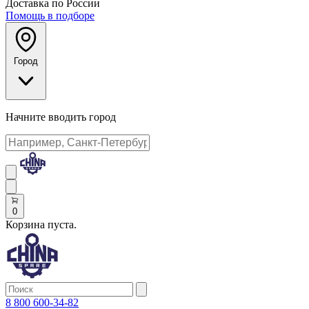
Доставка по России
Помощь в подборе
Город
Начните вводить город
0
Корзина пуста.
8 800 600-34-82