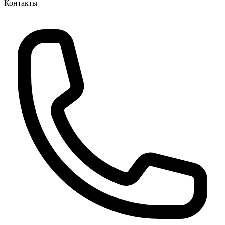
Контакты