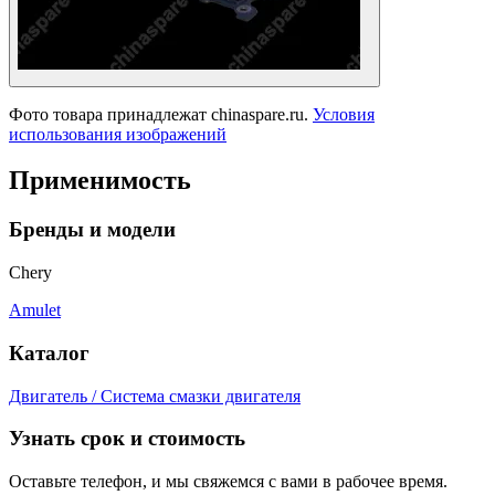
Фото товара принадлежат chinaspare.ru.
Условия
использования изображений
Применимость
Бренды и модели
Chery
Amulet
Каталог
Двигатель / Система смазки двигателя
Узнать срок и стоимость
Оставьте телефон, и мы свяжемся с вами в рабочее время.