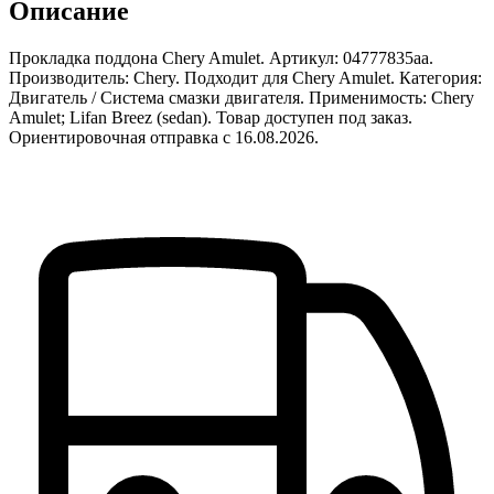
Описание
Прокладка поддона Chery Amulet. Артикул: 04777835aa.
Производитель: Chery. Подходит для Chery Amulet. Категория:
Двигатель / Система смазки двигателя. Применимость: Chery
Amulet; Lifan Breez (sedan). Товар доступен под заказ.
Ориентировочная отправка с 16.08.2026.