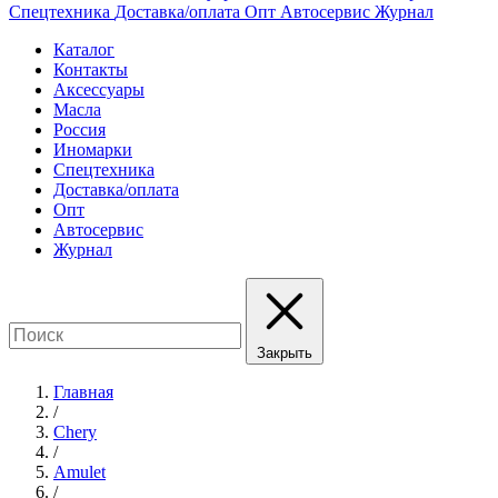
Спецтехника
Доставка/оплата
Опт
Автосервис
Журнал
Каталог
Контакты
Аксессуары
Масла
Россия
Иномарки
Спецтехника
Доставка/оплата
Опт
Автосервис
Журнал
Закрыть
Главная
/
Chery
/
Amulet
/