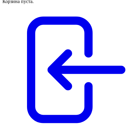
Корзина пуста.