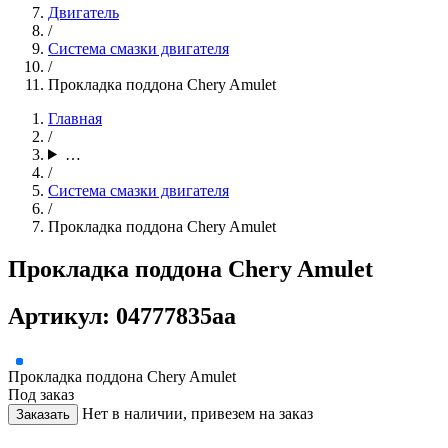
Двигатель
/
Система смазки двигателя
/
Прокладка поддона Chery Amulet
Главная
/
…
/
Система смазки двигателя
/
Прокладка поддона Chery Amulet
Прокладка поддона Chery Amulet
Артикул: 04777835aa
Прокладка поддона Chery Amulet
Под заказ
Нет в наличии, привезем на заказ
Заказать