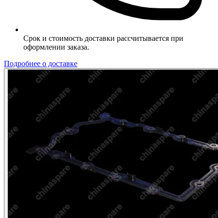
Срок и стоимость доставки рассчитывается при
оформлении заказа.
Подробнее о доставке