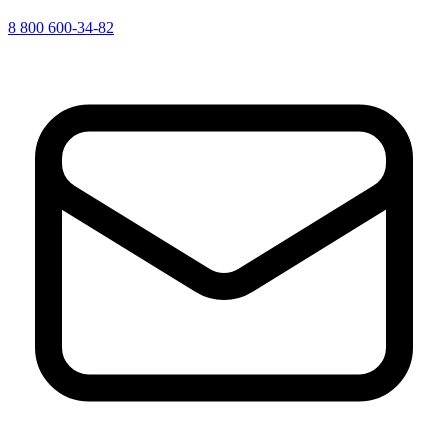
8 800 600-34-82