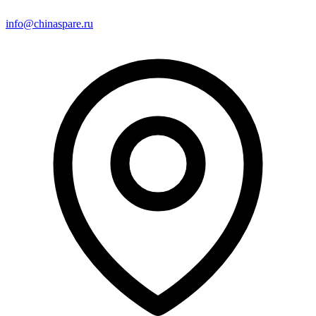
info@chinaspare.ru