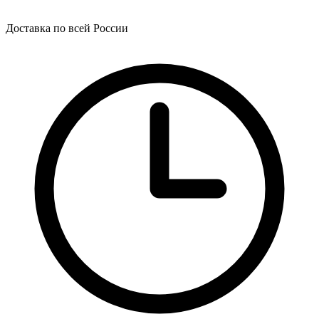
Доставка по всей России