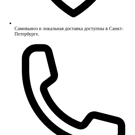
Самовывоз и локальная доставка доступны в Санкт-
Петербурге.