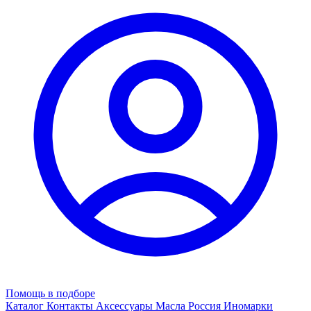
Помощь в подборе
Каталог
Контакты
Аксессуары
Масла
Россия
Иномарки