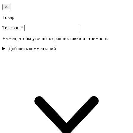
✕
Товар
Телефон
*
Нужен, чтобы уточнить срок поставки и стоимость.
Добавить комментарий