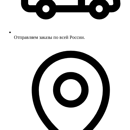
Отправляем заказы по всей России.