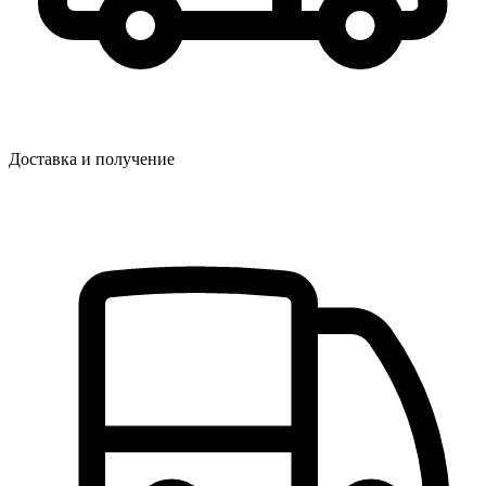
Доставка и получение