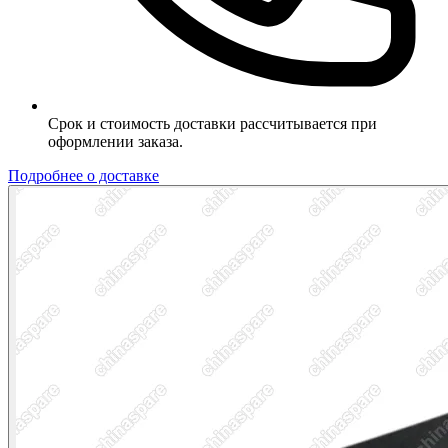
Срок и стоимость доставки рассчитывается при
оформлении заказа.
Подробнее о доставке