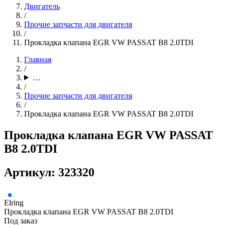
Двигатель
/
Прочие запчасти для двигателя
/
Прокладка клапана EGR VW PASSAT B8 2.0TDI
Главная
/
…
/
Прочие запчасти для двигателя
/
Прокладка клапана EGR VW PASSAT B8 2.0TDI
Прокладка клапана EGR VW PASSAT
B8 2.0TDI
Артикул: 323320
Elring
Прокладка клапана EGR VW PASSAT B8 2.0TDI
Под заказ