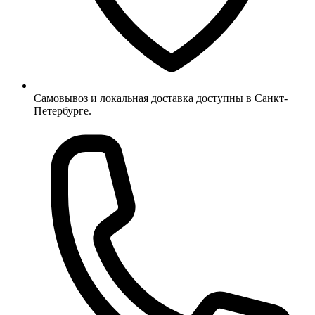
Самовывоз и локальная доставка доступны в Санкт-
Петербурге.