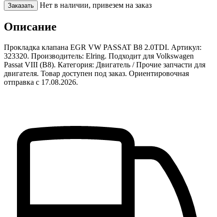
Нет в наличии, привезем на заказ
Заказать
Описание
Прокладка клапана EGR VW PASSAT B8 2.0TDI. Артикул:
323320. Производитель: Elring. Подходит для Volkswagen
Passat VIII (B8). Категория: Двигатель / Прочие запчасти для
двигателя. Товар доступен под заказ. Ориентировочная
отправка с 17.08.2026.