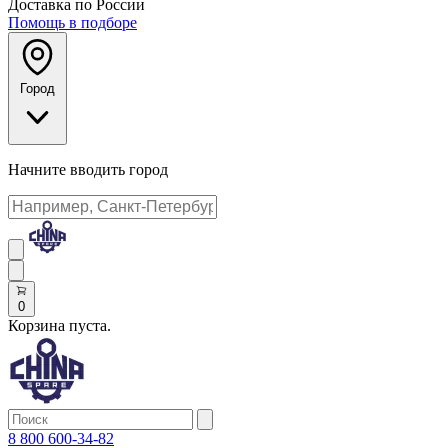
Доставка по России
Помощь в подборе
Город
Начните вводить город
0
Корзина пуста.
8 800 600-34-82