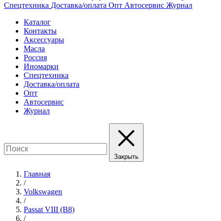
Спецтехника
Доставка/оплата
Опт
Автосервис
Журнал
Каталог
Контакты
Аксессуары
Масла
Россия
Иномарки
Спецтехника
Доставка/оплата
Опт
Автосервис
Журнал
Закрыть
Главная
/
Volkswagen
/
Passat VIII (B8)
/