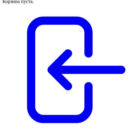
Корзина пуста.