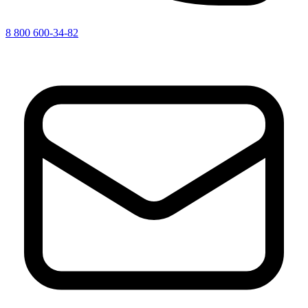
8 800 600-34-82