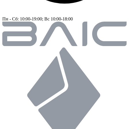
Пн - Сб: 10:00-19:00; Вс 10:00-18:00