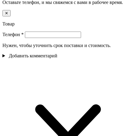
Оставьте телефон, и мы свяжемся с вами в рабочее время.
✕
Товар
Телефон
*
Нужен, чтобы уточнить срок поставки и стоимость.
Добавить комментарий