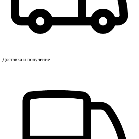
Доставка и получение