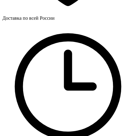
Доставка по всей России