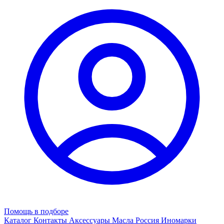
Помощь в подборе
Каталог
Контакты
Аксессуары
Масла
Россия
Иномарки