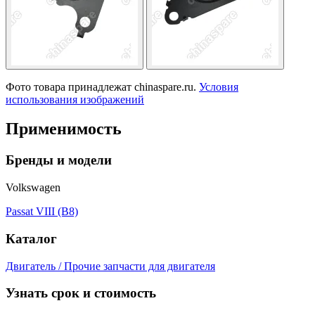
Фото товара принадлежат chinaspare.ru.
Условия
использования изображений
Применимость
Бренды и модели
Volkswagen
Passat VIII (B8)
Каталог
Двигатель / Прочие запчасти для двигателя
Узнать срок и стоимость