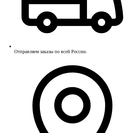
Отправляем заказы по всей России.