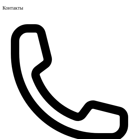
Контакты