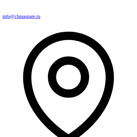
info@chinaspare.ru