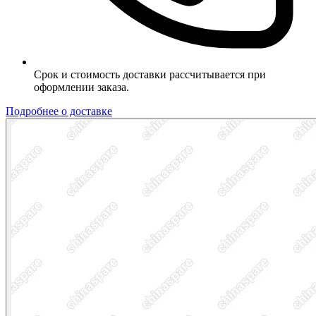
Срок и стоимость доставки рассчитывается при
оформлении заказа.
Подробнее о доставке