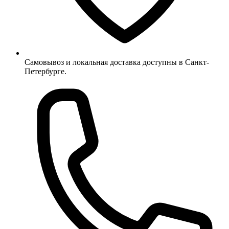
Самовывоз и локальная доставка доступны в Санкт-
Петербурге.