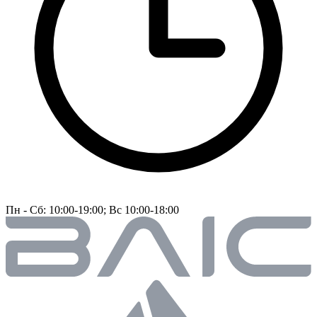
Пн - Сб: 10:00-19:00; Вс 10:00-18:00