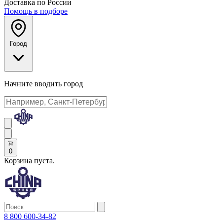
Доставка по России
Помощь в подборе
Город
Начните вводить город
0
Корзина пуста.
8 800 600-34-82