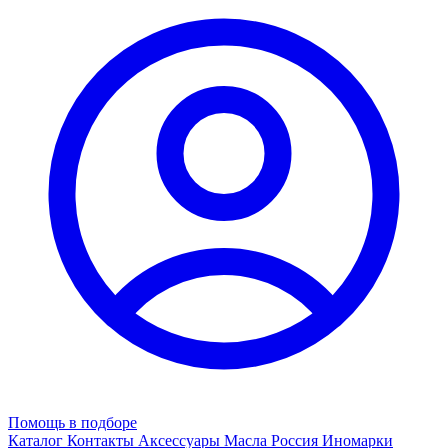
Помощь в подборе
Каталог
Контакты
Аксессуары
Масла
Россия
Иномарки