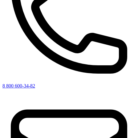
8 800 600-34-82