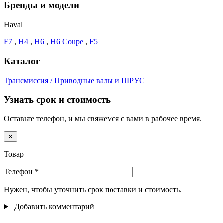
Бренды и модели
Haval
F7
,
H4
,
H6
,
H6 Coupe
,
F5
Каталог
Трансмиссия / Приводные валы и ШРУС
Узнать срок и стоимость
Оставьте телефон, и мы свяжемся с вами в рабочее время.
✕
Товар
Телефон
*
Нужен, чтобы уточнить срок поставки и стоимость.
Добавить комментарий