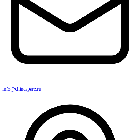
info@chinaspare.ru