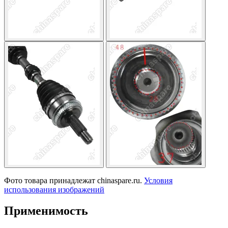
Фото товара принадлежат chinaspare.ru.
Условия
использования изображений
Применимость