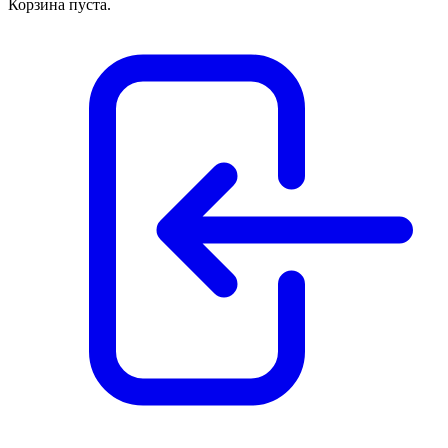
Корзина пуста.