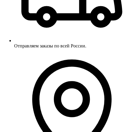
Отправляем заказы по всей России.