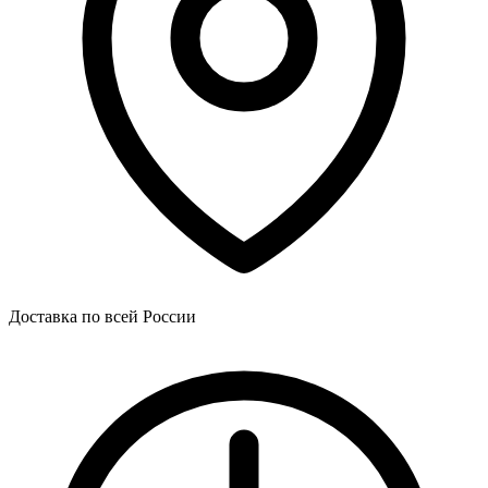
Доставка по всей России