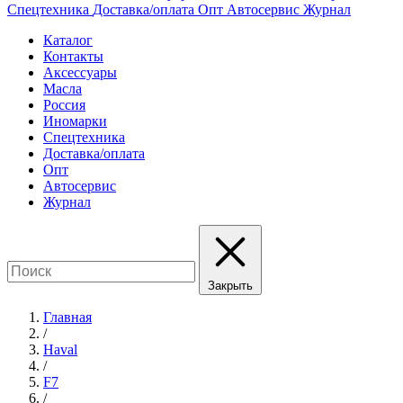
Спецтехника
Доставка/оплата
Опт
Автосервис
Журнал
Каталог
Контакты
Аксессуары
Масла
Россия
Иномарки
Спецтехника
Доставка/оплата
Опт
Автосервис
Журнал
Закрыть
Главная
/
Haval
/
F7
/