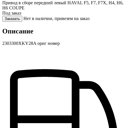
Привод в сборе передний левый HAVAL F5, F7, F7X, H4, H6,
H6 COUPE
Под заказ
Нет в наличии, привезем на заказ
Заказать
Описание
2303300XKY28A ориг номер