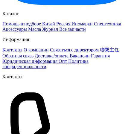
Каталог
Помощь в подборе
Китай
Россия
Иномарки
Спецтехника
Аксессуары
Масла
Журнал
Все запчасти
Информация
Контакты
О компании
Связаться с директором 聯繫主任
Обратная связь
Доставка/оплата
Вакансии
Гарантия
Юридическая информация
Опт
Политика
конфиденциальности
Контакты