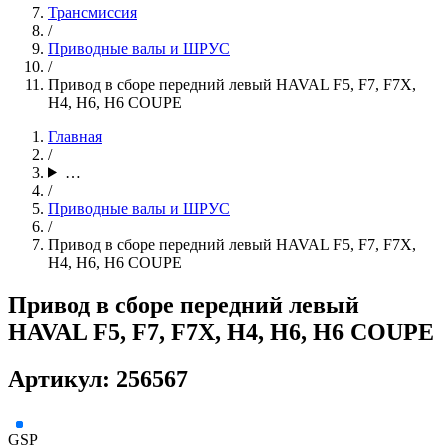
Трансмиссия
/
Приводные валы и ШРУС
/
Привод в сборе передний левый HAVAL F5, F7, F7X,
H4, H6, H6 COUPE
Главная
/
…
/
Приводные валы и ШРУС
/
Привод в сборе передний левый HAVAL F5, F7, F7X,
H4, H6, H6 COUPE
Привод в сборе передний левый
HAVAL F5, F7, F7X, H4, H6, H6 COUPE
Артикул: 256567
GSP