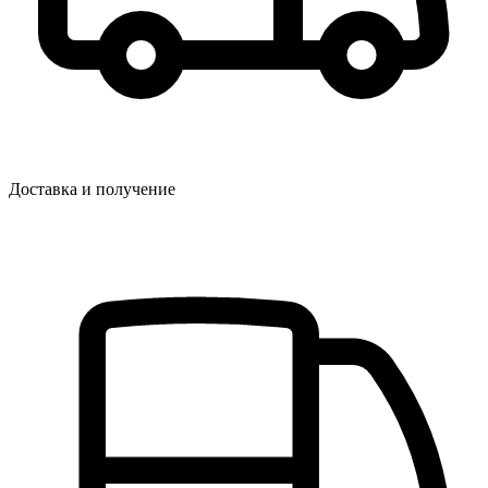
Доставка и получение