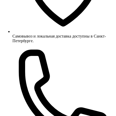
Самовывоз и локальная доставка доступны в Санкт-
Петербурге.