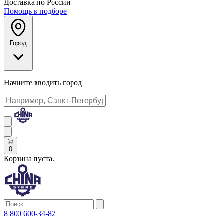
Доставка по России
Помощь в подборе
Город
Начните вводить город
0
Корзина пуста.
8 800 600-34-82