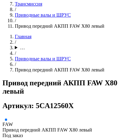
Трансмиссия
/
Приводные валы и ШРУС
/
Привод передний АКПП FAW X80 левый
Главная
/
…
/
Приводные валы и ШРУС
/
Привод передний АКПП FAW X80 левый
Привод передний АКПП FAW X80
левый
Артикул: 5CA12560X
FAW
Привод передний АКПП FAW X80 левый
Под заказ