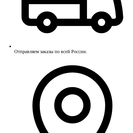
Отправляем заказы по всей России.