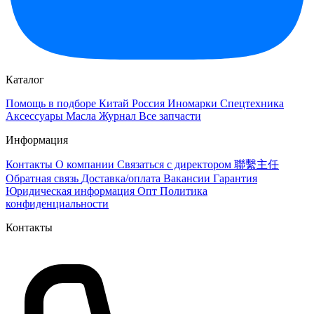
Каталог
Помощь в подборе
Китай
Россия
Иномарки
Спецтехника
Аксессуары
Масла
Журнал
Все запчасти
Информация
Контакты
О компании
Связаться с директором 聯繫主任
Обратная связь
Доставка/оплата
Вакансии
Гарантия
Юридическая информация
Опт
Политика
конфиденциальности
Контакты