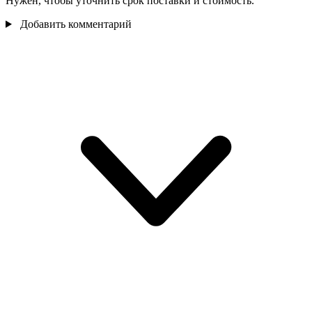
Нужен, чтобы уточнить срок поставки и стоимость.
Добавить комментарий