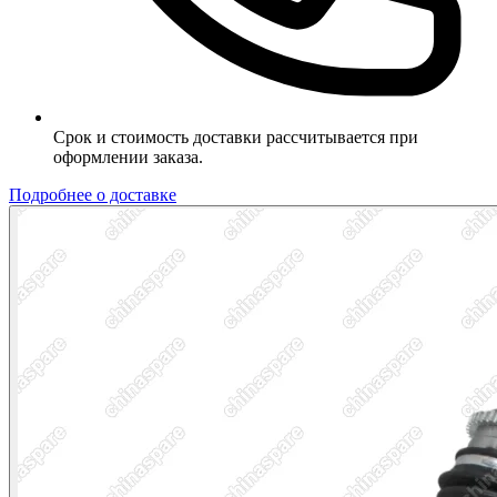
Срок и стоимость доставки рассчитывается при
оформлении заказа.
Подробнее о доставке