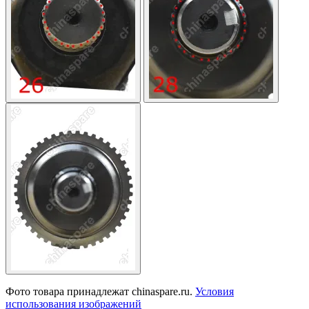
Фото товара принадлежат chinaspare.ru.
Условия
использования изображений