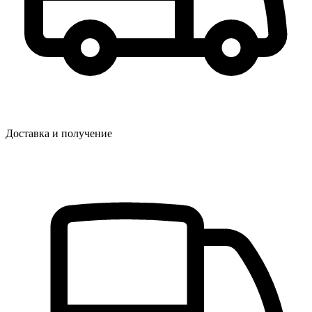
Доставка и получение