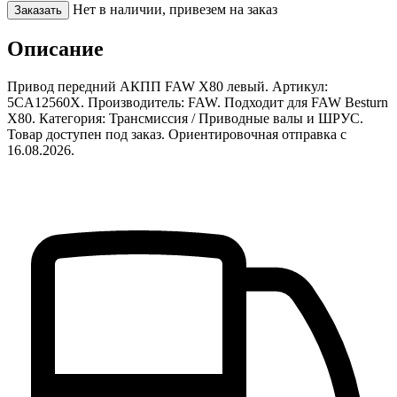
Нет в наличии, привезем на заказ
Заказать
Описание
Привод передний АКПП FAW X80 левый. Артикул:
5CA12560X. Производитель: FAW. Подходит для FAW Besturn
X80. Категория: Трансмиссия / Приводные валы и ШРУС.
Товар доступен под заказ. Ориентировочная отправка с
16.08.2026.