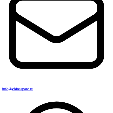
info@chinaspare.ru