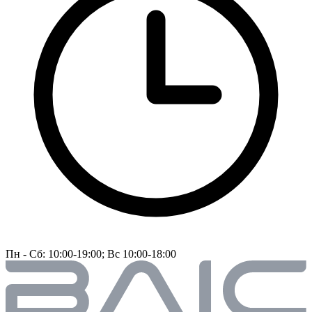
Пн - Сб: 10:00-19:00; Вс 10:00-18:00