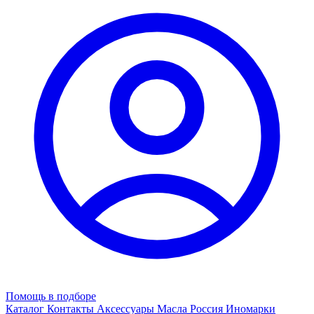
Помощь в подборе
Каталог
Контакты
Аксессуары
Масла
Россия
Иномарки