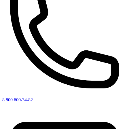
8 800 600-34-82