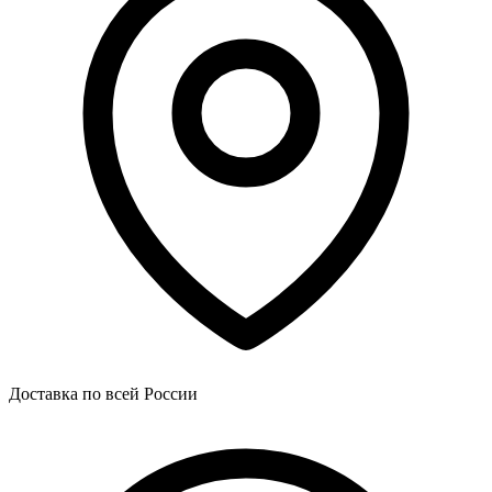
Доставка по всей России