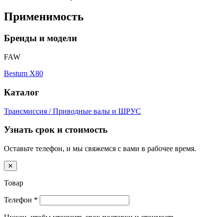
Применимость
Бренды и модели
FAW
Besturn X80
Каталог
Трансмиссия / Приводные валы и ШРУС
Узнать срок и стоимость
Оставьте телефон, и мы свяжемся с вами в рабочее время.
✕
Товар
Телефон
*