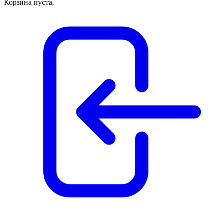
Корзина пуста.