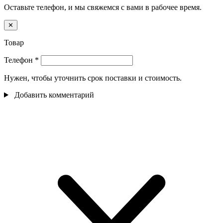
Оставьте телефон, и мы свяжемся с вами в рабочее время.
✕
Товар
Телефон
*
Нужен, чтобы уточнить срок поставки и стоимость.
Добавить комментарий