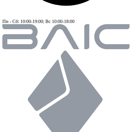
Пн - Сб: 10:00-19:00; Вс 10:00-18:00