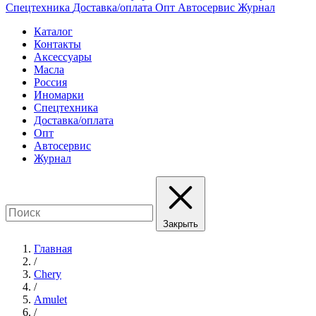
Спецтехника
Доставка/оплата
Опт
Автосервис
Журнал
Каталог
Контакты
Аксессуары
Масла
Россия
Иномарки
Спецтехника
Доставка/оплата
Опт
Автосервис
Журнал
Закрыть
Главная
/
Chery
/
Amulet
/