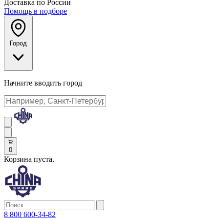
Доставка по России
Помощь в подборе
Город
Начните вводить город
0
Корзина пуста.
8 800 600-34-82