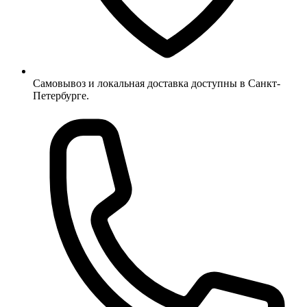
Самовывоз и локальная доставка доступны в Санкт-
Петербурге.