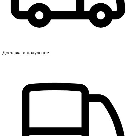
Доставка и получение