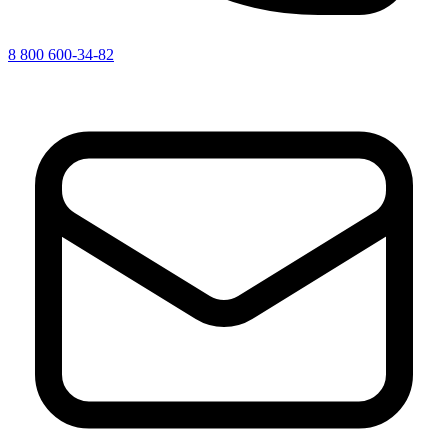
8 800 600-34-82