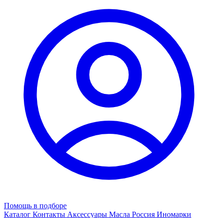
Помощь в подборе
Каталог
Контакты
Аксессуары
Масла
Россия
Иномарки