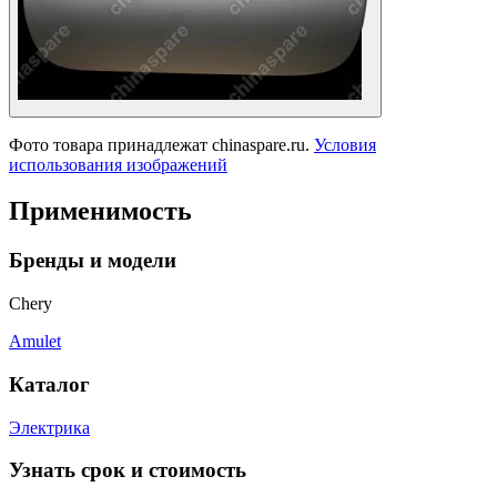
Фото товара принадлежат chinaspare.ru.
Условия
использования изображений
Применимость
Бренды и модели
Chery
Amulet
Каталог
Электрика
Узнать срок и стоимость