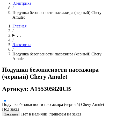
Электрика
/
Подушка безопасности пассажира (черный) Chery
Amulet
Главная
/
…
/
Электрика
/
Подушка безопасности пассажира (черный) Chery
Amulet
Подушка безопасности пассажира
(черный) Chery Amulet
Артикул: A155305820CB
Подушка безопасности пассажира (черный) Chery Amulet
Под заказ
Нет в наличии, привезем на заказ
Заказать