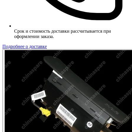
Срок и стоимость доставки рассчитывается при
оформлении заказа.
Подробнее о доставке