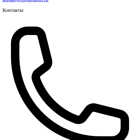
Контакты