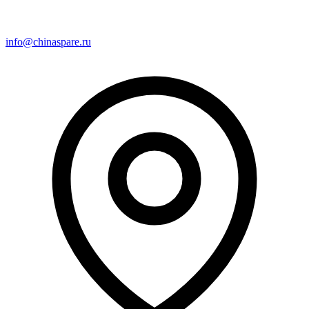
info@chinaspare.ru