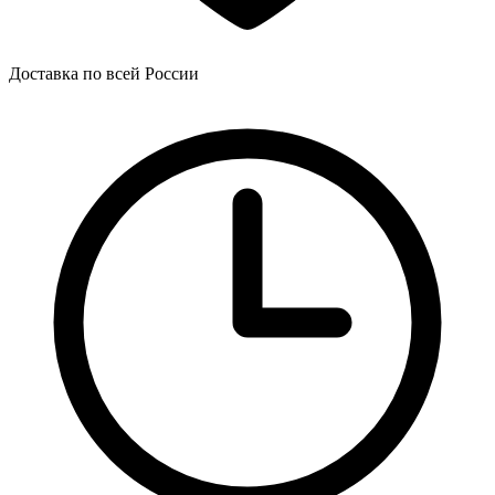
Доставка по всей России