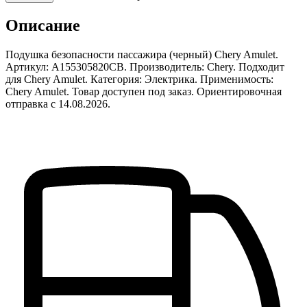
Описание
Подушка безопасности пассажира (черный) Chery Amulet.
Артикул: A155305820CB. Производитель: Chery. Подходит
для Chery Amulet. Категория: Электрика. Применимость:
Chery Amulet. Товар доступен под заказ. Ориентировочная
отправка с 14.08.2026.