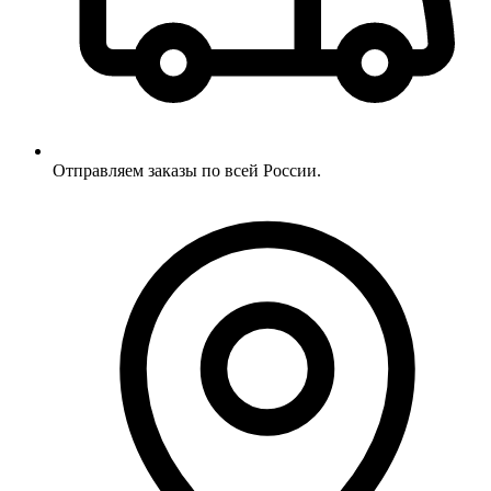
Отправляем заказы по всей России.