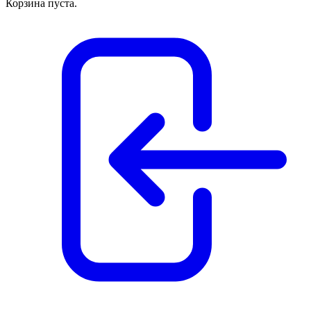
Корзина пуста.