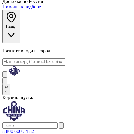
Доставка по России
Помощь в подборе
Город
Начните вводить город
0
Корзина пуста.
8 800 600-34-82