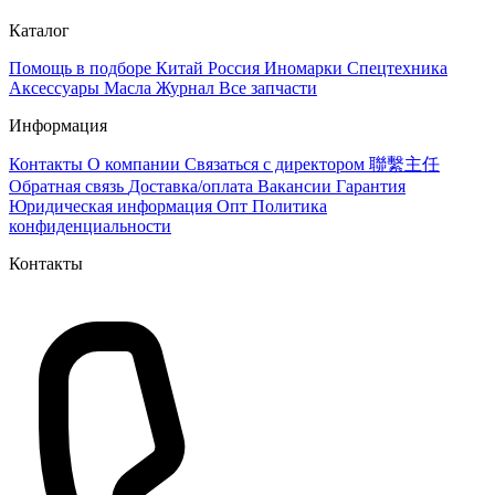
Каталог
Помощь в подборе
Китай
Россия
Иномарки
Спецтехника
Аксессуары
Масла
Журнал
Все запчасти
Информация
Контакты
О компании
Связаться с директором 聯繫主任
Обратная связь
Доставка/оплата
Вакансии
Гарантия
Юридическая информация
Опт
Политика
конфиденциальности
Контакты