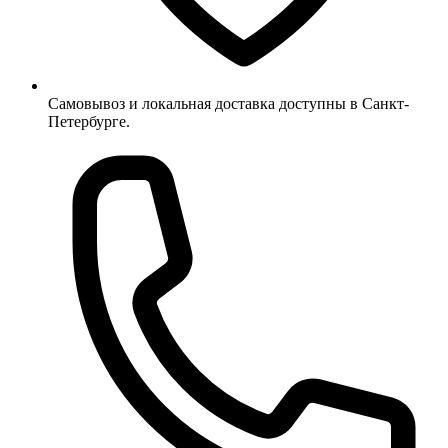
Самовывоз и локальная доставка доступны в Санкт-
Петербурге.