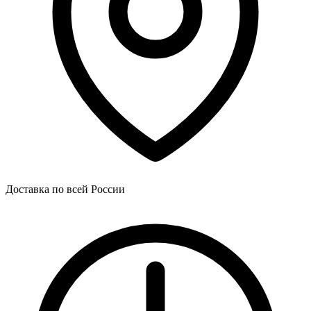
Доставка по всей России