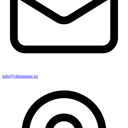
info@chinaspare.ru