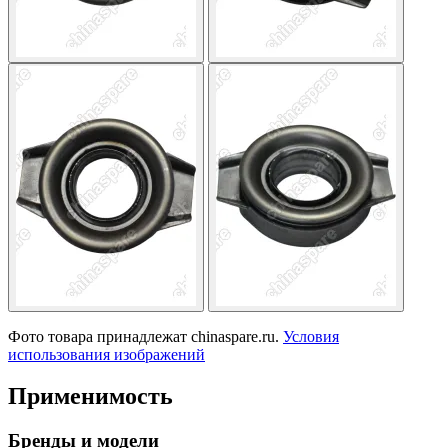
Фото товара принадлежат chinaspare.ru.
Условия
использования изображений
Применимость
Бренды и модели