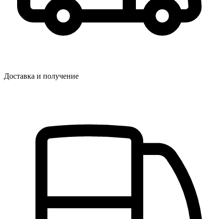
Доставка и получение