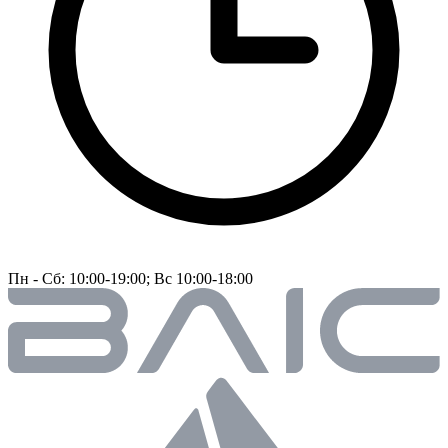
Пн - Сб: 10:00-19:00; Вс 10:00-18:00