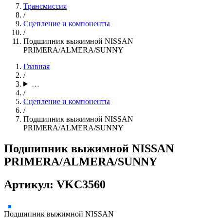
Трансмиссия
/
Сцепление и компоненты
/
Подшипник выжимной NISSAN
PRIMERA/ALMERA/SUNNY
Главная
/
…
/
Сцепление и компоненты
/
Подшипник выжимной NISSAN
PRIMERA/ALMERA/SUNNY
Подшипник выжимной NISSAN
PRIMERA/ALMERA/SUNNY
Артикул: VKC3560
Подшипник выжимной NISSAN