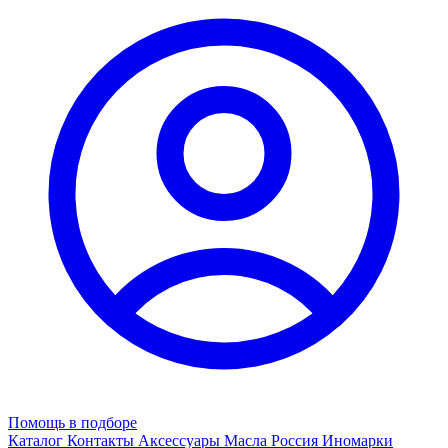
Помощь в подборе
Каталог
Контакты
Аксессуары
Масла
Россия
Иномарки