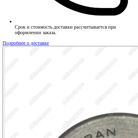
Срок и стоимость доставки рассчитывается при
оформлении заказа.
Подробнее о доставке