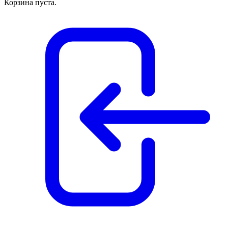
Корзина пуста.