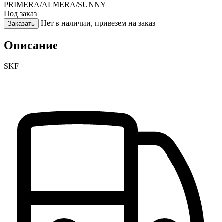
PRIMERA/ALMERA/SUNNY
Под заказ
Нет в наличии, привезем на заказ
Заказать
Описание
SKF