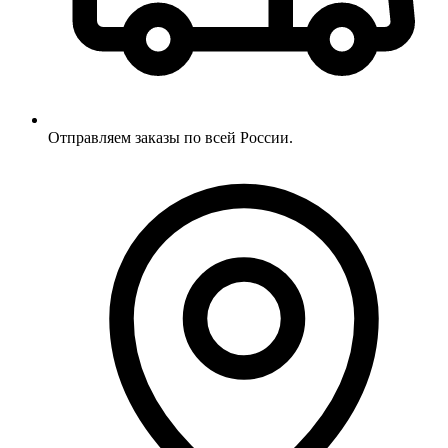
Отправляем заказы по всей России.