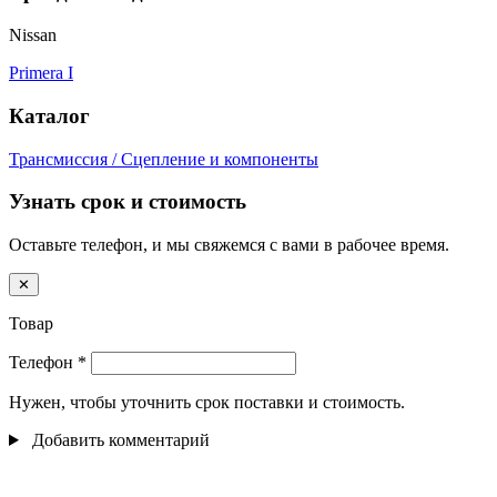
Nissan
Primera I
Каталог
Трансмиссия / Сцепление и компоненты
Узнать срок и стоимость
Оставьте телефон, и мы свяжемся с вами в рабочее время.
✕
Товар
Телефон
*
Нужен, чтобы уточнить срок поставки и стоимость.
Добавить комментарий