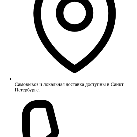
Самовывоз и локальная доставка доступны в Санкт-
Петербурге.