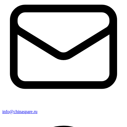
info@chinaspare.ru