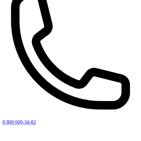
8 800 600-34-82