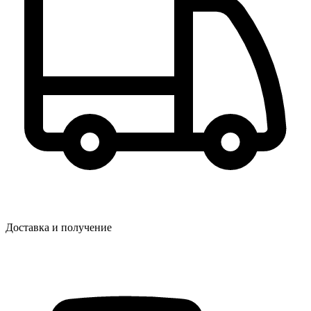
Доставка и получение