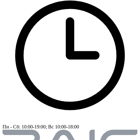
Пн - Сб: 10:00-19:00; Вс 10:00-18:00