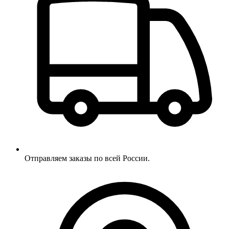
Отправляем заказы по всей России.