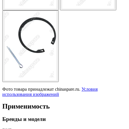
Фото товара принадлежат chinaspare.ru.
Условия
использования изображений
Применимость
Бренды и модели