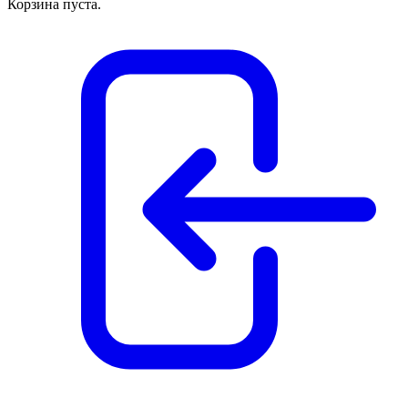
Корзина пуста.