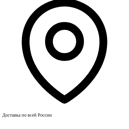
Доставка по всей России