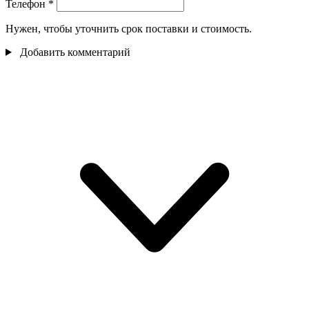
Телефон
*
Нужен, чтобы уточнить срок поставки и стоимость.
Добавить комментарий