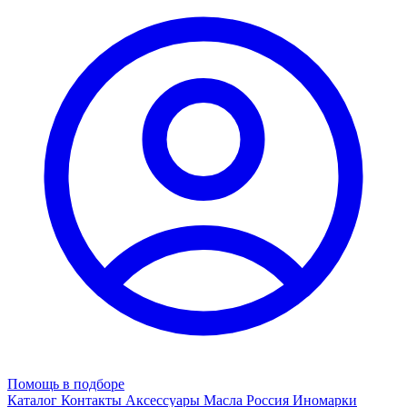
Помощь в подборе
Каталог
Контакты
Аксессуары
Масла
Россия
Иномарки