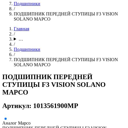
Подшипники
/
ПОДШИПНИК ПЕРЕДНЕЙ СТУПИЦЫ F3 VISION
SOLANO MAPCO
Главная
/
…
/
Подшипники
/
ПОДШИПНИК ПЕРЕДНЕЙ СТУПИЦЫ F3 VISION
SOLANO MAPCO
ПОДШИПНИК ПЕРЕДНЕЙ
СТУПИЦЫ F3 VISION SOLANO
MAPCO
Артикул: 1013561900MP
Аналог
Mapco