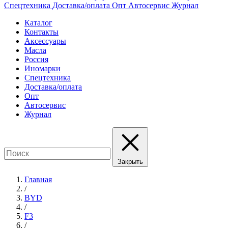
Спецтехника
Доставка/оплата
Опт
Автосервис
Журнал
Каталог
Контакты
Аксессуары
Масла
Россия
Иномарки
Спецтехника
Доставка/оплата
Опт
Автосервис
Журнал
Закрыть
Главная
/
BYD
/
F3
/