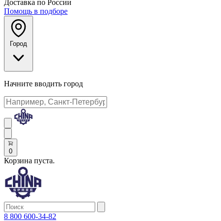
Доставка по России
Помощь в подборе
Город
Начните вводить город
0
Корзина пуста.
8 800 600-34-82