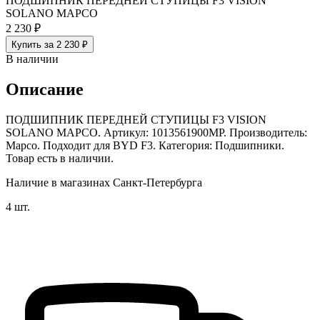
ПОДШИПНИК ПЕРЕДНЕЙ СТУПИЦЫ F3 VISION
SOLANO MAPCO
2 230 ₽
Купить за 2 230 ₽
В наличии
Описание
ПОДШИПНИК ПЕРЕДНЕЙ СТУПИЦЫ F3 VISION
SOLANO MAPCO. Артикул: 1013561900MP. Производитель:
Mapco. Подходит для BYD F3. Категория: Подшипники.
Товар есть в наличии.
Наличие в магазинах Санкт-Петербурга
4 шт.