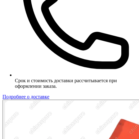
Срок и стоимость доставки рассчитывается при
оформлении заказа.
Подробнее о доставке