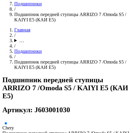
Подшипники
/
Подшипник передней ступицы ARRIZO 7 /Omoda S5 /
KAIYI E5 (КАИ E5)
Главная
/
…
/
Подшипники
/
Подшипник передней ступицы ARRIZO 7 /Omoda S5 /
KAIYI E5 (КАИ E5)
Подшипник передней ступицы
ARRIZO 7 /Omoda S5 / KAIYI E5 (КАИ
E5)
Артикул: J603001030
Chery