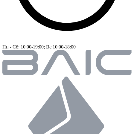
Пн - Сб: 10:00-19:00; Вс 10:00-18:00