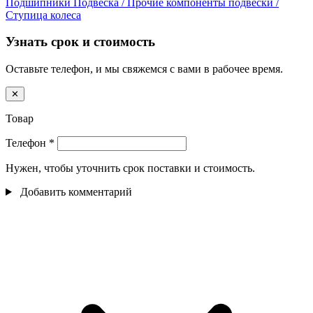
Подшипники
Подвеска / Прочие компоненты подвески /
Ступица колеса
Узнать срок и стоимость
Оставьте телефон, и мы свяжемся с вами в рабочее время.
✕
Товар
Телефон
*
Нужен, чтобы уточнить срок поставки и стоимость.
Добавить комментарий