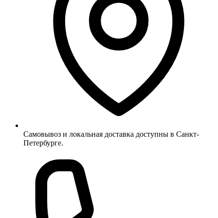
Самовывоз и локальная доставка доступны в Санкт-
Петербурге.