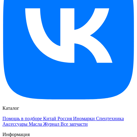
Каталог
Помощь в подборе
Китай
Россия
Иномарки
Спецтехника
Аксессуары
Масла
Журнал
Все запчасти
Информация