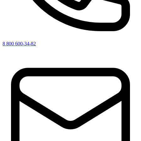
8 800 600-34-82