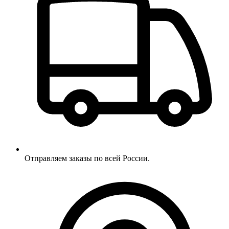
Отправляем заказы по всей России.