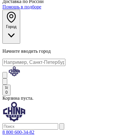
Доставка по России
Помощь в подборе
Город
Начните вводить город
0
Корзина пуста.
8 800 600-34-82