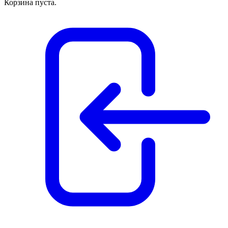
Корзина пуста.