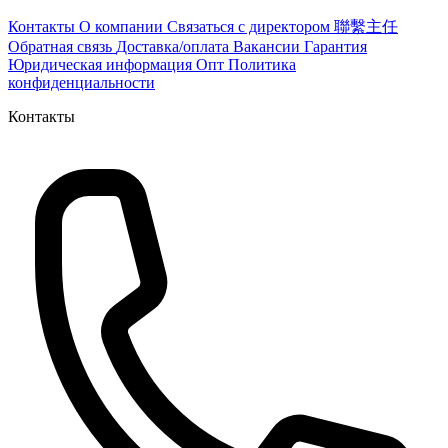
Контакты
О компании
Связаться с директором 聯繫主任
Обратная связь
Доставка/оплата
Вакансии
Гарантия
Юридическая информация
Опт
Политика
конфиденциальности
Контакты