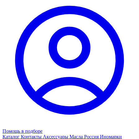
Помощь в подборе
Каталог
Контакты
Аксессуары
Масла
Россия
Иномарки