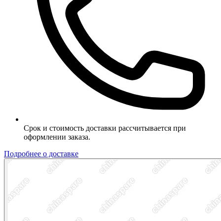
Срок и стоимость доставки рассчитывается при
оформлении заказа.
Подробнее о доставке