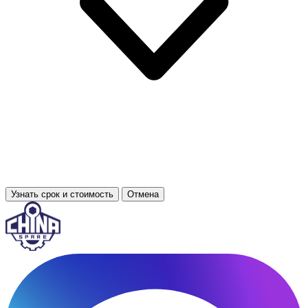
Узнать срок и стоимость
Отмена