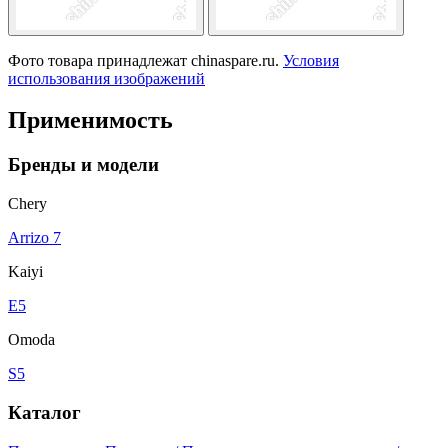
Фото товара принадлежат chinaspare.ru.
Условия
использования изображений
Применимость
Бренды и модели
Chery
Arrizo 7
Kaiyi
E5
Omoda
S5
Каталог