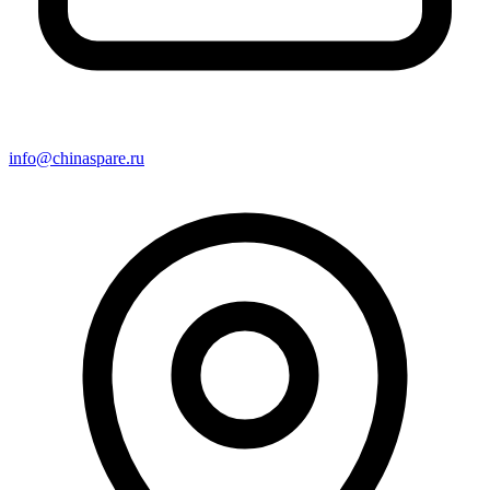
info@chinaspare.ru