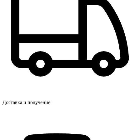
Доставка и получение