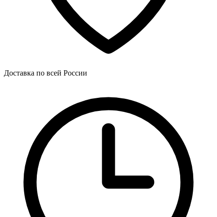
Доставка по всей России