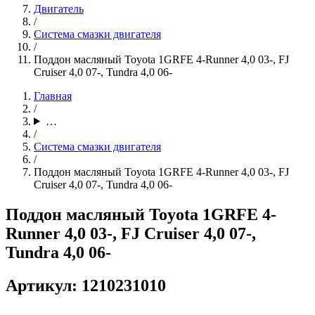
Двигатель
/
Система смазки двигателя
/
Поддон масляный Toyota 1GRFE 4-Runner 4,0 03-, FJ
Cruiser 4,0 07-, Tundra 4,0 06-
Главная
/
…
/
Система смазки двигателя
/
Поддон масляный Toyota 1GRFE 4-Runner 4,0 03-, FJ
Cruiser 4,0 07-, Tundra 4,0 06-
Поддон масляный Toyota 1GRFE 4-
Runner 4,0 03-, FJ Cruiser 4,0 07-,
Tundra 4,0 06-
Артикул: 1210231010