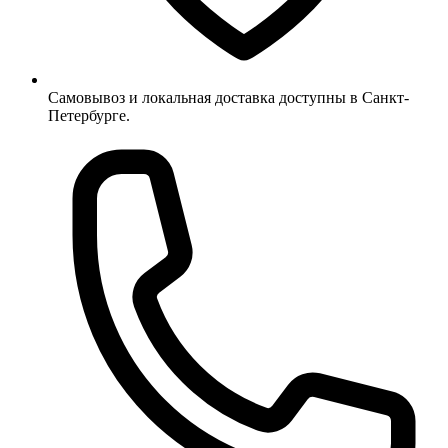
Самовывоз и локальная доставка доступны в Санкт-
Петербурге.