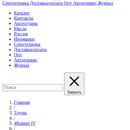
Спецтехника
Доставка/оплата
Опт
Автосервис
Журнал
Каталог
Контакты
Аксессуары
Масла
Россия
Иномарки
Спецтехника
Доставка/оплата
Опт
Автосервис
Журнал
Закрыть
Главная
/
Toyota
/
4Runner IV
/