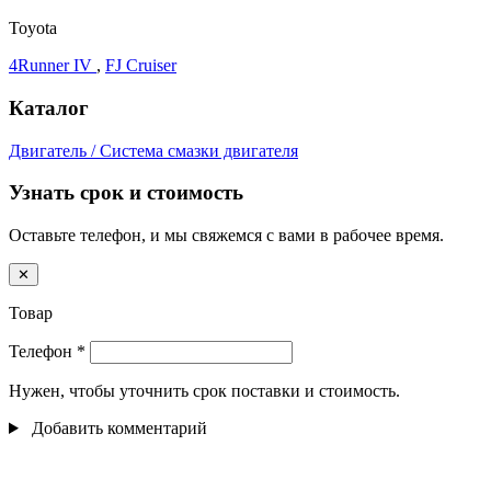
Toyota
4Runner IV
,
FJ Cruiser
Каталог
Двигатель / Система смазки двигателя
Узнать срок и стоимость
Оставьте телефон, и мы свяжемся с вами в рабочее время.
✕
Товар
Телефон
*
Нужен, чтобы уточнить срок поставки и стоимость.
Добавить комментарий