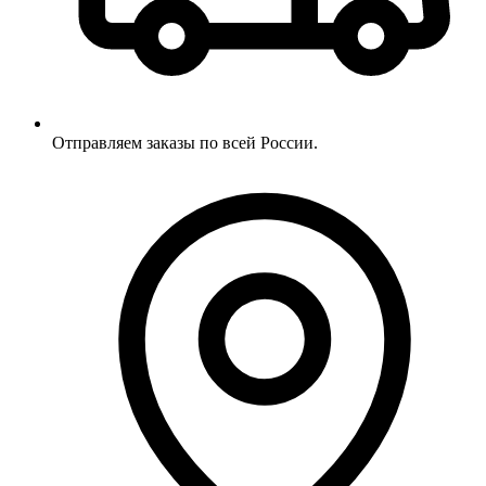
Отправляем заказы по всей России.