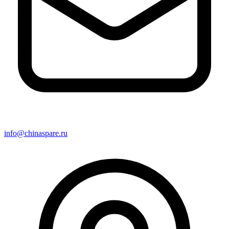
info@chinaspare.ru