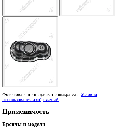
Фото товара принадлежат chinaspare.ru.
Условия
использования изображений
Применимость
Бренды и модели