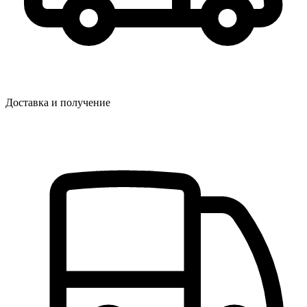
Доставка и получение