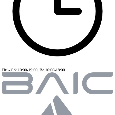
Пн - Сб: 10:00-19:00; Вс 10:00-18:00