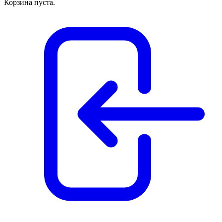
Корзина пуста.