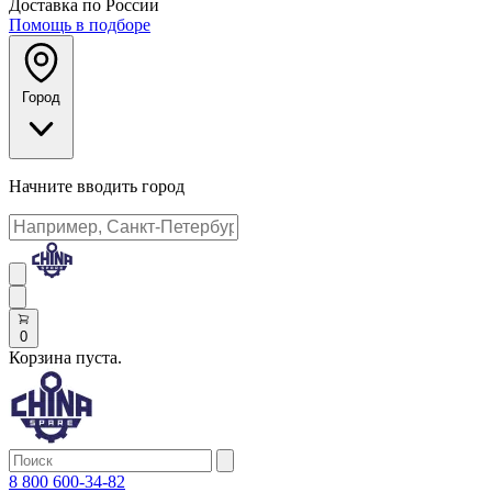
Доставка по России
Помощь в подборе
Город
Начните вводить город
0
Корзина пуста.
8 800 600-34-82