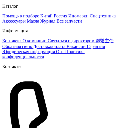
Каталог
Помощь в подборе
Китай
Россия
Иномарки
Спецтехника
Аксессуары
Масла
Журнал
Все запчасти
Информация
Контакты
О компании
Связаться с директором 聯繫主任
Обратная связь
Доставка/оплата
Вакансии
Гарантия
Юридическая информация
Опт
Политика
конфиденциальности
Контакты