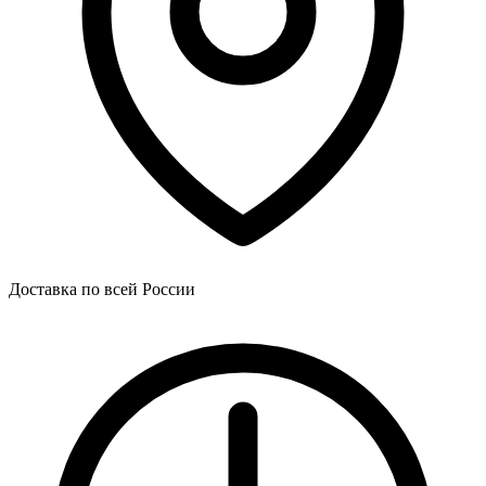
Доставка по всей России