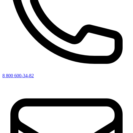
8 800 600-34-82