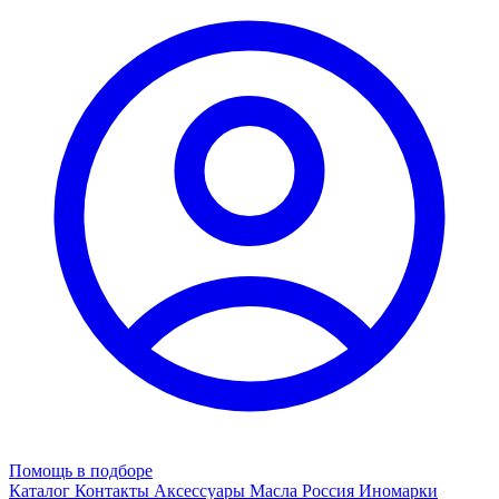
Помощь в подборе
Каталог
Контакты
Аксессуары
Масла
Россия
Иномарки