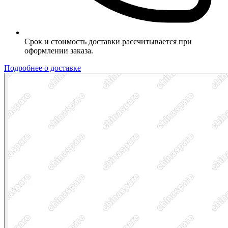
Срок и стоимость доставки рассчитывается при
оформлении заказа.
Подробнее о доставке