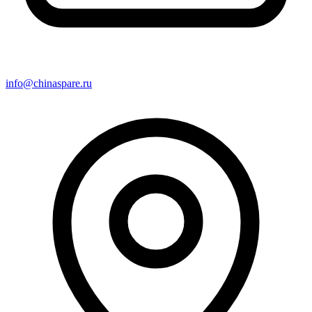
info@chinaspare.ru