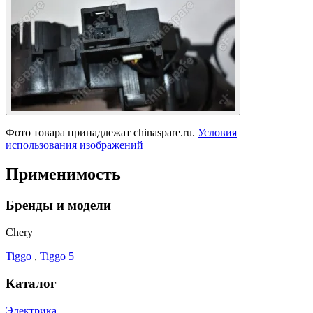
Фото товара принадлежат chinaspare.ru.
Условия
использования изображений
Применимость
Бренды и модели
Chery
Tiggo
,
Tiggo 5
Каталог
Электрика