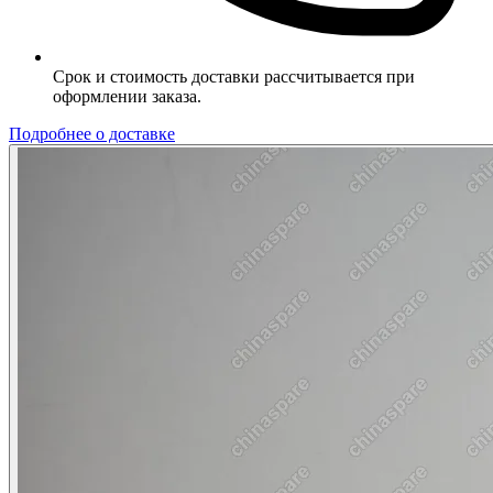
Срок и стоимость доставки рассчитывается при
оформлении заказа.
Подробнее о доставке