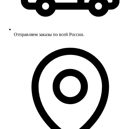
Отправляем заказы по всей России.