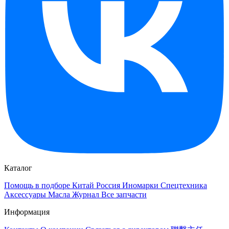
Каталог
Помощь в подборе
Китай
Россия
Иномарки
Спецтехника
Аксессуары
Масла
Журнал
Все запчасти
Информация