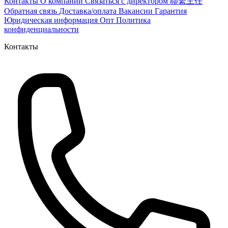
Контакты
О компании
Связаться с директором 聯繫主任
Обратная связь
Доставка/оплата
Вакансии
Гарантия
Юридическая информация
Опт
Политика
конфиденциальности
Контакты