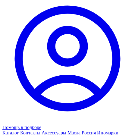
Помощь в подборе
Каталог
Контакты
Аксессуары
Масла
Россия
Иномарки