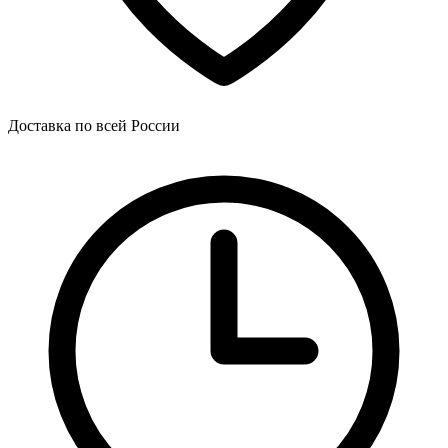
Доставка по всей России