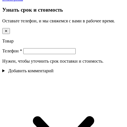
Узнать срок и стоимость
Оставьте телефон, и мы свяжемся с вами в рабочее время.
✕
Товар
Телефон
*
Нужен, чтобы уточнить срок поставки и стоимость.
Добавить комментарий