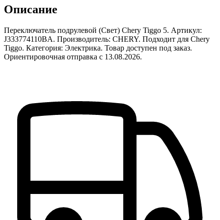
Описание
Переключатель подрулевой (Свет) Chery Tiggo 5. Артикул:
J333774110BA. Производитель: CHERY. Подходит для Chery
Tiggo. Категория: Электрика. Товар доступен под заказ.
Ориентировочная отправка с 13.08.2026.