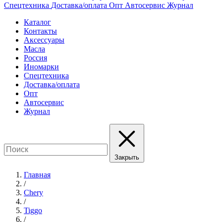
Спецтехника
Доставка/оплата
Опт
Автосервис
Журнал
Каталог
Контакты
Аксессуары
Масла
Россия
Иномарки
Спецтехника
Доставка/оплата
Опт
Автосервис
Журнал
Закрыть
Главная
/
Chery
/
Tiggo
/