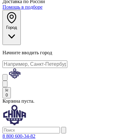
Доставка по России
Помощь в подборе
Город
Начните вводить город
0
Корзина пуста.
8 800 600-34-82