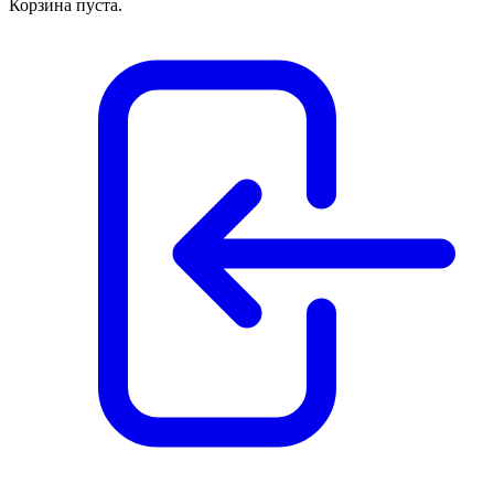
Корзина пуста.