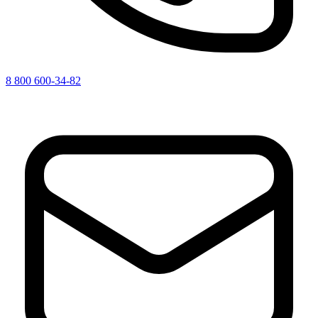
8 800 600-34-82