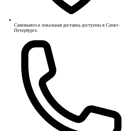
Самовывоз и локальная доставка доступны в Санкт-
Петербурге.