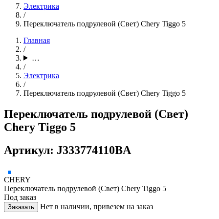
Электрика
/
Переключатель подрулевой (Свет) Chery Tiggo 5
Главная
/
…
/
Электрика
/
Переключатель подрулевой (Свет) Chery Tiggo 5
Переключатель подрулевой (Свет)
Chery Tiggo 5
Артикул: J333774110BA
CHERY
Переключатель подрулевой (Свет) Chery Tiggo 5
Под заказ
Нет в наличии, привезем на заказ
Заказать