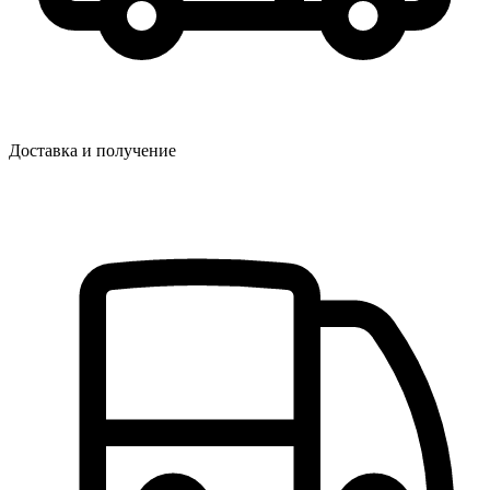
Доставка и получение