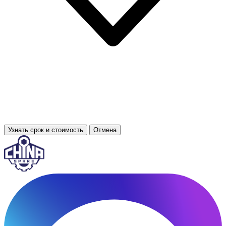
Узнать срок и стоимость
Отмена