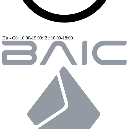
Пн - Сб: 10:00-19:00; Вс 10:00-18:00