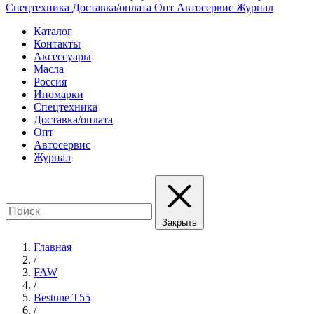
Спецтехника
Доставка/оплата
Опт
Автосервис
Журнал
Каталог
Контакты
Аксессуары
Масла
Россия
Иномарки
Спецтехника
Доставка/оплата
Опт
Автосервис
Журнал
Закрыть
Главная
/
FAW
/
Bestune T55
/