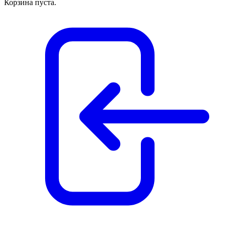
Корзина пуста.