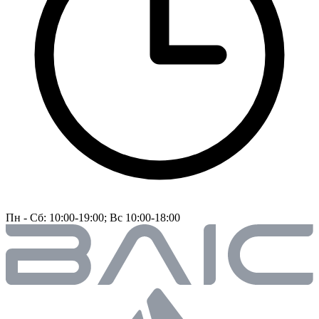
Пн - Сб: 10:00-19:00; Вс 10:00-18:00