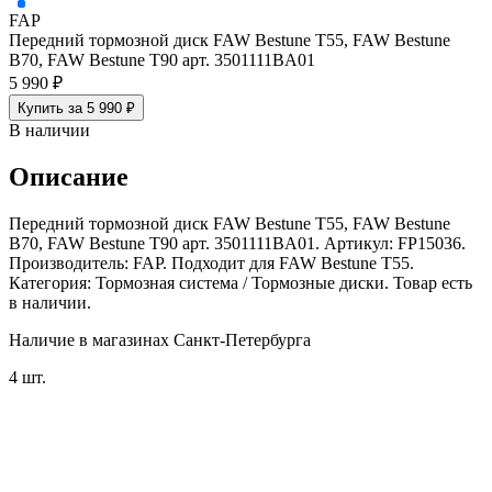
FAP
Передний тормозной диск FAW Bestune T55, FAW Bestune
B70, FAW Bestune T90 арт. 3501111BA01
5 990 ₽
Купить за 5 990 ₽
В наличии
Описание
Передний тормозной диск FAW Bestune T55, FAW Bestune
B70, FAW Bestune T90 арт. 3501111BA01. Артикул: FP15036.
Производитель: FAP. Подходит для FAW Bestune T55.
Категория: Тормозная система / Тормозные диски. Товар есть
в наличии.
Наличие в магазинах Санкт-Петербурга
4 шт.