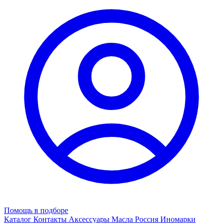
Помощь в подборе
Каталог
Контакты
Аксессуары
Масла
Россия
Иномарки