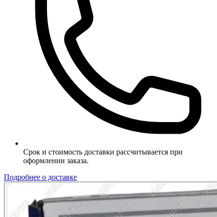
Срок и стоимость доставки рассчитывается при
оформлении заказа.
Подробнее о доставке