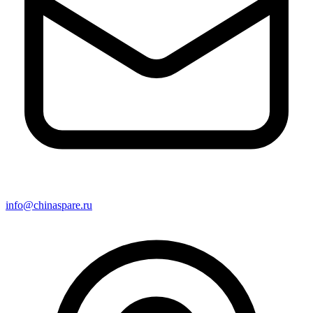
info@chinaspare.ru