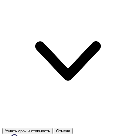
Узнать срок и стоимость
Отмена