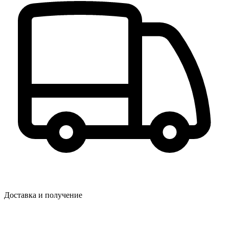
Доставка и получение