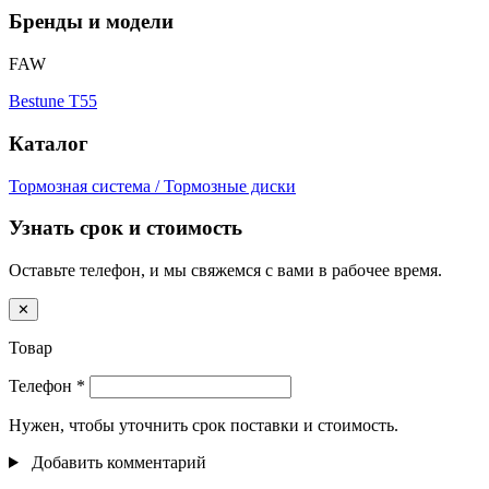
Бренды и модели
FAW
Bestune T55
Каталог
Тормозная система / Тормозные диски
Узнать срок и стоимость
Оставьте телефон, и мы свяжемся с вами в рабочее время.
✕
Товар
Телефон
*
Нужен, чтобы уточнить срок поставки и стоимость.
Добавить комментарий