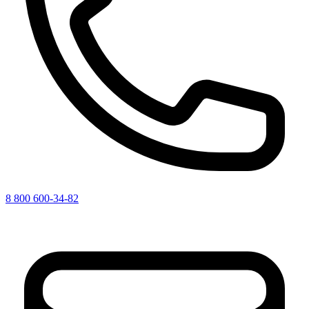
8 800 600-34-82