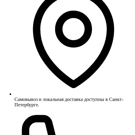
Самовывоз и локальная доставка доступны в Санкт-
Петербурге.