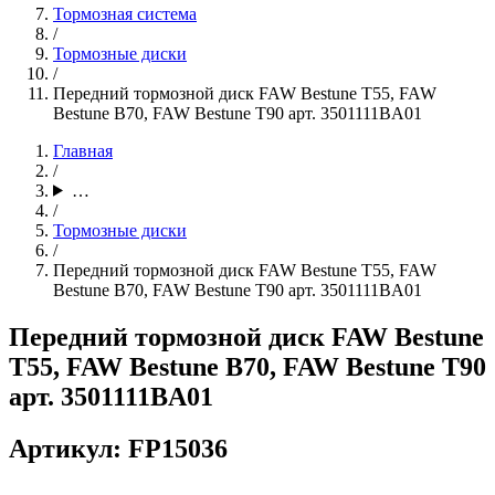
Тормозная система
/
Тормозные диски
/
Передний тормозной диск FAW Bestune T55, FAW
Bestune B70, FAW Bestune T90 арт. 3501111BA01
Главная
/
…
/
Тормозные диски
/
Передний тормозной диск FAW Bestune T55, FAW
Bestune B70, FAW Bestune T90 арт. 3501111BA01
Передний тормозной диск FAW Bestune
T55, FAW Bestune B70, FAW Bestune T90
арт. 3501111BA01
Артикул: FP15036