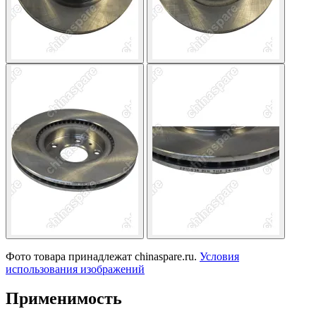
Фото товара принадлежат chinaspare.ru.
Условия
использования изображений
Применимость