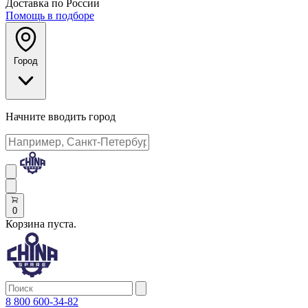
Доставка по России
Помощь в подборе
Город
Начните вводить город
0
Корзина пуста.
8 800 600-34-82