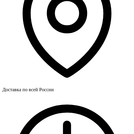
Доставка по всей России