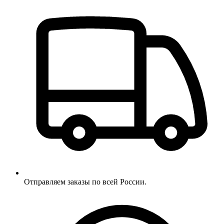
Отправляем заказы по всей России.