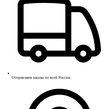
Отправляем заказы по всей России.