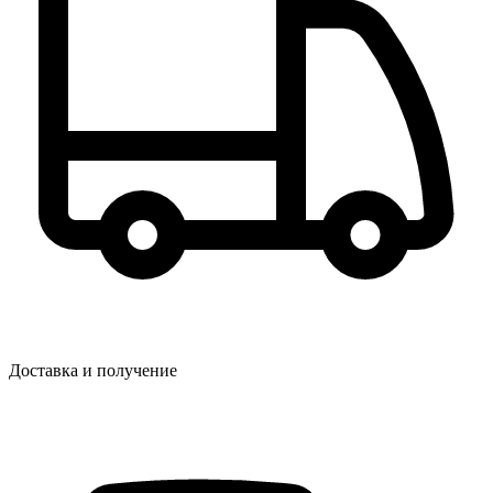
Доставка и получение