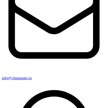
info@chinaspare.ru