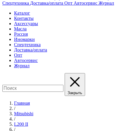
Спецтехника
Доставка/оплата
Опт
Автосервис
Журнал
Каталог
Контакты
Аксессуары
Масла
Россия
Иномарки
Спецтехника
Доставка/оплата
Опт
Автосервис
Журнал
Закрыть
Главная
/
Mitsubishi
/
L200 II
/