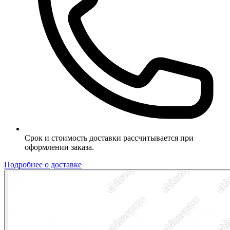
Срок и стоимость доставки рассчитывается при
оформлении заказа.
Подробнее о доставке