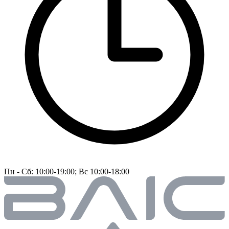
Пн - Сб: 10:00-19:00; Вс 10:00-18:00