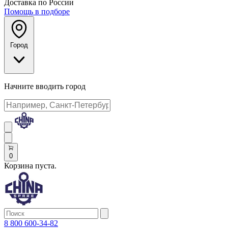
Доставка по России
Помощь в подборе
Город
Начните вводить город
0
Корзина пуста.
8 800 600-34-82