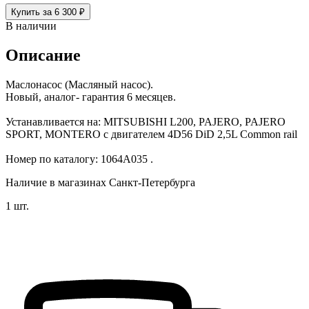
Купить за 6 300 ₽
В наличии
Описание
Маслонасос (Масляный насос).
Новый, аналог- гарантия 6 месяцев.
Устанавливается на: MITSUBISHI L200, PAJERO, PAJERO
SPORT, MONTERO с двигателем 4D56 DiD 2,5L Common rail
Номер по каталогу: 1064A035 .
Наличие в магазинах Санкт-Петербурга
1 шт.