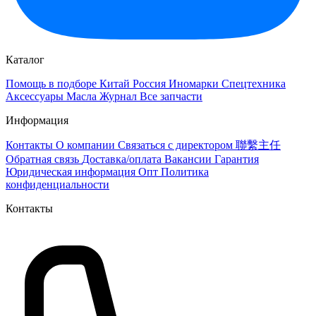
Каталог
Помощь в подборе
Китай
Россия
Иномарки
Спецтехника
Аксессуары
Масла
Журнал
Все запчасти
Информация
Контакты
О компании
Связаться с директором 聯繫主任
Обратная связь
Доставка/оплата
Вакансии
Гарантия
Юридическая информация
Опт
Политика
конфиденциальности
Контакты