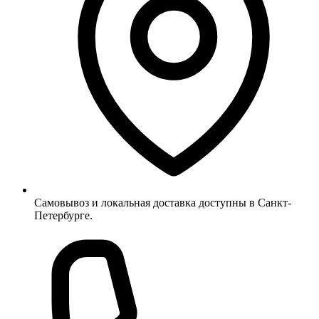
Самовывоз и локальная доставка доступны в Санкт-
Петербурге.