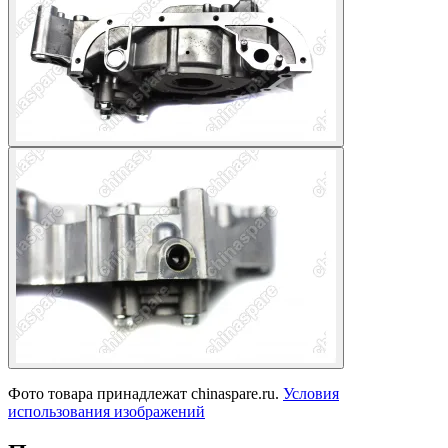
Фото товара принадлежат chinaspare.ru.
Условия
использования изображений