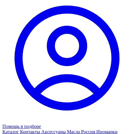
Помощь в подборе
Каталог
Контакты
Аксессуары
Масла
Россия
Иномарки