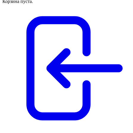
Корзина пуста.