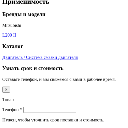
Применимость
Бренды и модели
Mitsubishi
L200 II
Каталог
Двигатель / Система смазки двигателя
Узнать срок и стоимость
Оставьте телефон, и мы свяжемся с вами в рабочее время.
✕
Товар
Телефон
*
Нужен, чтобы уточнить срок поставки и стоимость.