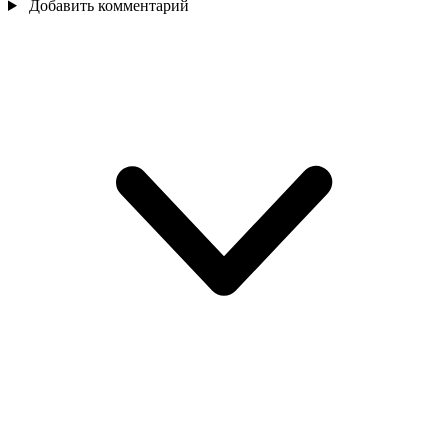
Добавить комментарий