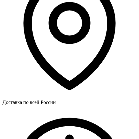
Доставка по всей России