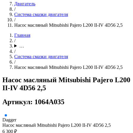
Двигатель
/
Система смазки двигателя
/
Насос масляный Mitsubishi Pajero L200 II-IV 4D56 2,5
Главная
/
…
/
Система смазки двигателя
/
Насос масляный Mitsubishi Pajero L200 II-IV 4D56 2,5
Насос масляный Mitsubishi Pajero L200
II-IV 4D56 2,5
Артикул: 1064A035
Dagger
Насос масляный Mitsubishi Pajero L200 II-IV 4D56 2,5
6 300 ₽