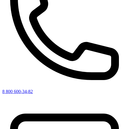
8 800 600-34-82