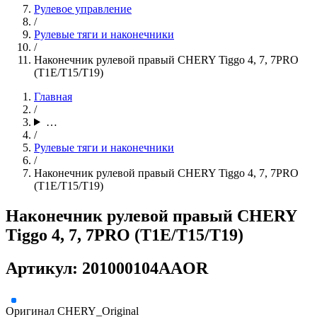
Рулевое управление
/
Рулевые тяги и наконечники
/
Наконечник рулевой правый CHERY Tiggo 4, 7, 7PRO
(T1E/T15/T19)
Главная
/
…
/
Рулевые тяги и наконечники
/
Наконечник рулевой правый CHERY Tiggo 4, 7, 7PRO
(T1E/T15/T19)
Наконечник рулевой правый CHERY
Tiggo 4, 7, 7PRO (T1E/T15/T19)
Артикул: 201000104AAOR
Оригинал
CHERY_Original