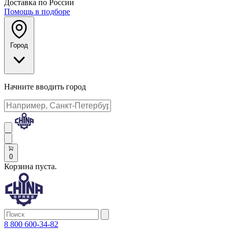
Доставка по России
Помощь в подборе
Город
Начните вводить город
0
Корзина пуста.
8 800 600-34-82