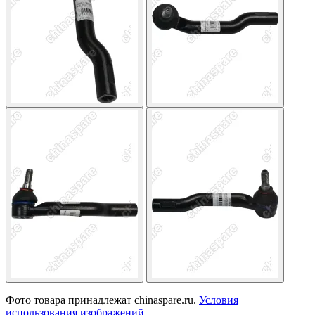
Фото товара принадлежат chinaspare.ru.
Условия
использования изображений