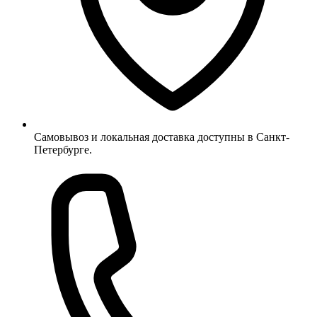
Самовывоз и локальная доставка доступны в Санкт-
Петербурге.