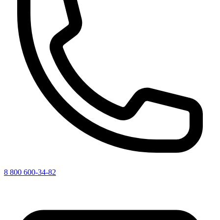
8 800 600-34-82