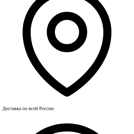
Доставка по всей России