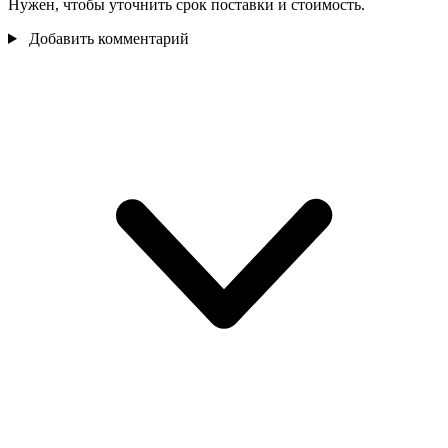
Нужен, чтобы уточнить срок поставки и стоимость.
Добавить комментарий