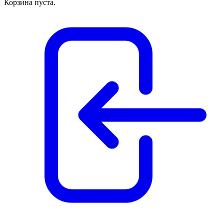
Корзина пуста.