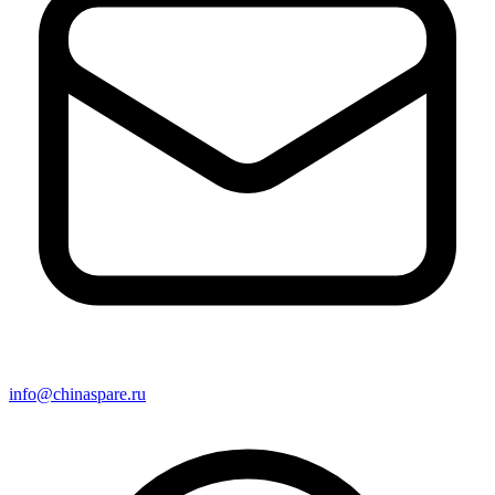
info@chinaspare.ru