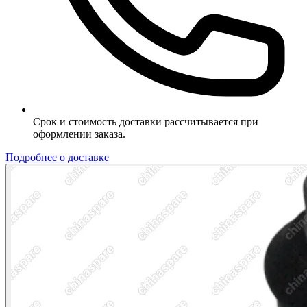
Срок и стоимость доставки рассчитывается при
оформлении заказа.
Подробнее о доставке