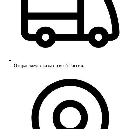
Отправляем заказы по всей России.