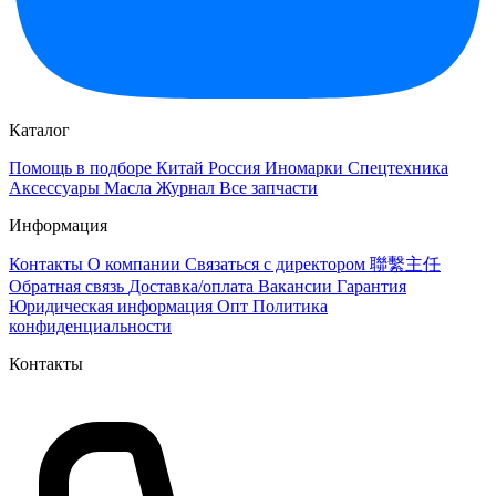
Каталог
Помощь в подборе
Китай
Россия
Иномарки
Спецтехника
Аксессуары
Масла
Журнал
Все запчасти
Информация
Контакты
О компании
Связаться с директором 聯繫主任
Обратная связь
Доставка/оплата
Вакансии
Гарантия
Юридическая информация
Опт
Политика
конфиденциальности
Контакты