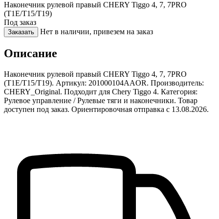
Наконечник рулевой правый CHERY Tiggo 4, 7, 7PRO
(T1E/T15/T19)
Под заказ
Нет в наличии, привезем на заказ
Заказать
Описание
Наконечник рулевой правый CHERY Tiggo 4, 7, 7PRO
(T1E/T15/T19). Артикул: 201000104AAOR. Производитель:
CHERY_Original. Подходит для Chery Tiggo 4. Категория:
Рулевое управление / Рулевые тяги и наконечники. Товар
доступен под заказ. Ориентировочная отправка с 13.08.2026.