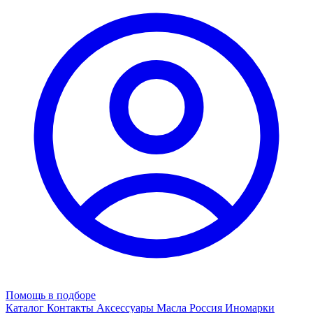
Помощь в подборе
Каталог
Контакты
Аксессуары
Масла
Россия
Иномарки