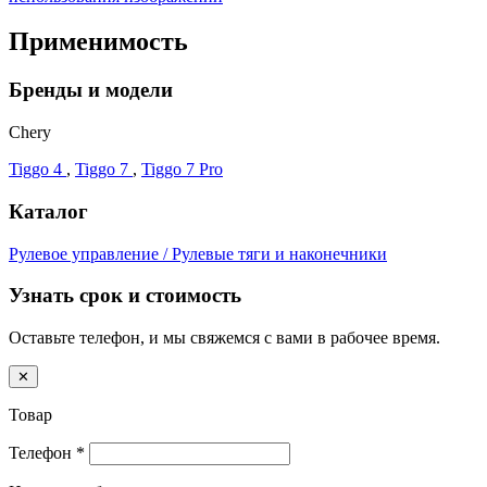
Применимость
Бренды и модели
Chery
Tiggo 4
,
Tiggo 7
,
Tiggo 7 Pro
Каталог
Рулевое управление / Рулевые тяги и наконечники
Узнать срок и стоимость
Оставьте телефон, и мы свяжемся с вами в рабочее время.
✕
Товар
Телефон
*