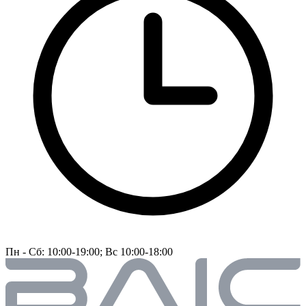
Пн - Сб: 10:00-19:00; Вс 10:00-18:00