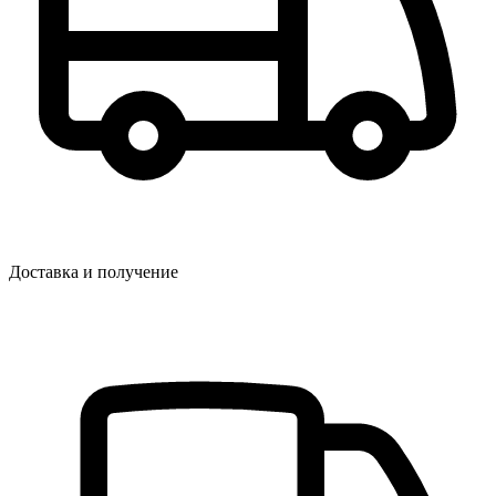
Доставка и получение