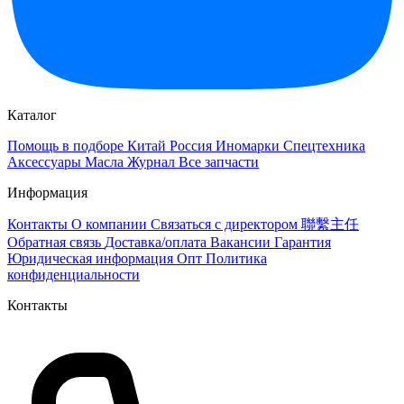
Каталог
Помощь в подборе
Китай
Россия
Иномарки
Спецтехника
Аксессуары
Масла
Журнал
Все запчасти
Информация
Контакты
О компании
Связаться с директором 聯繫主任
Обратная связь
Доставка/оплата
Вакансии
Гарантия
Юридическая информация
Опт
Политика
конфиденциальности
Контакты