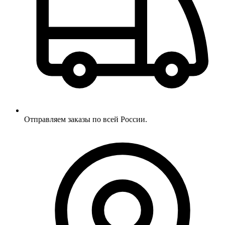
Отправляем заказы по всей России.