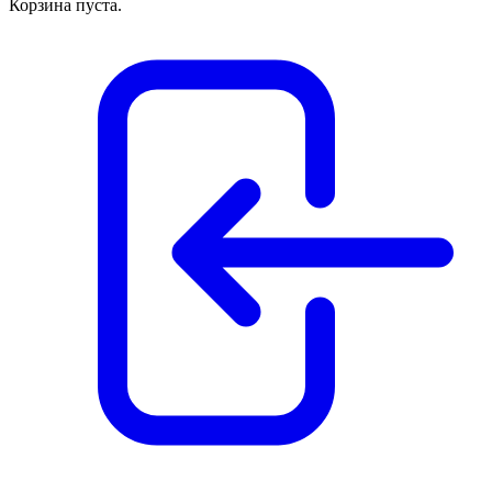
Корзина пуста.