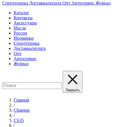
Спецтехника
Доставка/оплата
Опт
Автосервис
Журнал
Каталог
Контакты
Аксессуары
Масла
Россия
Иномарки
Спецтехника
Доставка/оплата
Опт
Автосервис
Журнал
Закрыть
Главная
/
Changan
/
CS35
/