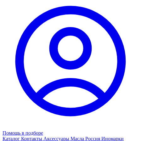
Помощь в подборе
Каталог
Контакты
Аксессуары
Масла
Россия
Иномарки