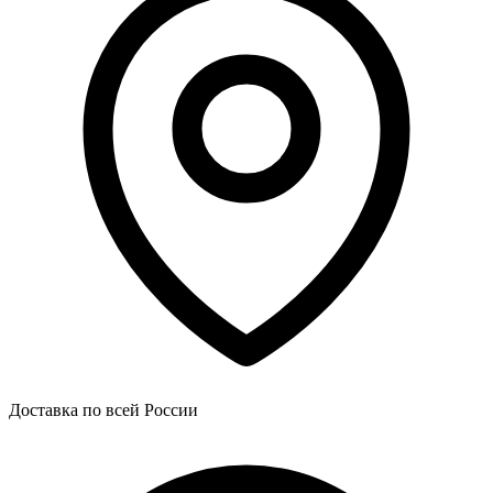
Доставка по всей России