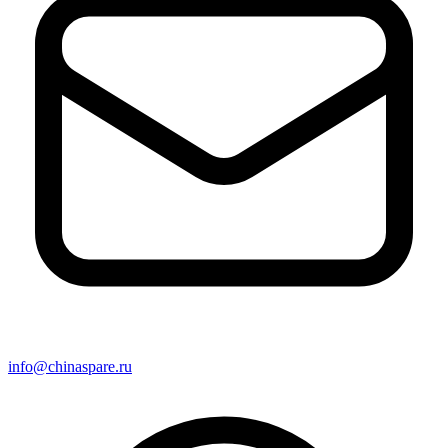
info@chinaspare.ru