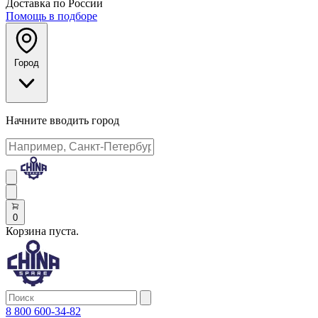
Доставка по России
Помощь в подборе
Город
Начните вводить город
0
Корзина пуста.
8 800 600-34-82