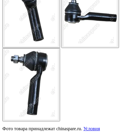
Фото товара принадлежат chinaspare.ru.
Условия