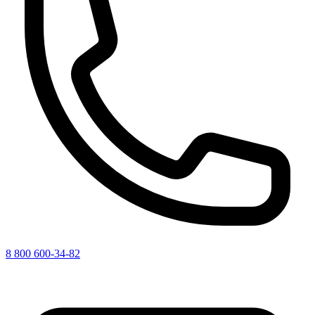
8 800 600-34-82