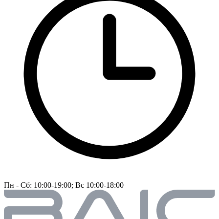
Пн - Сб: 10:00-19:00; Вс 10:00-18:00