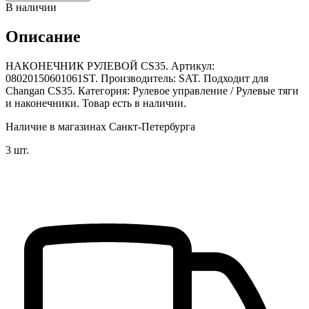
В наличии
Описание
НАКОНЕЧНИК РУЛЕВОЙ CS35. Артикул:
08020150601061ST. Производитель: SAT. Подходит для
Changan CS35. Категория: Рулевое управление / Рулевые тяги
и наконечники. Товар есть в наличии.
Наличие в магазинах Санкт-Петербурга
3 шт.