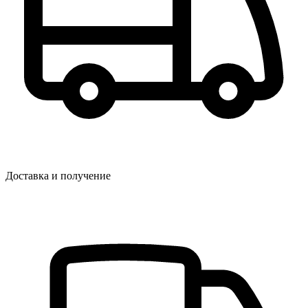
Доставка и получение