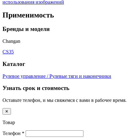
использования изображений
Применимость
Бренды и модели
Changan
CS35
Каталог
Рулевое управление / Рулевые тяги и наконечники
Узнать срок и стоимость
Оставьте телефон, и мы свяжемся с вами в рабочее время.
✕
Товар
Телефон
*