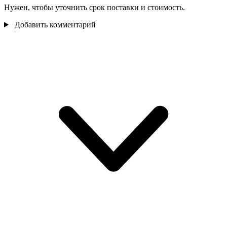
Нужен, чтобы уточнить срок поставки и стоимость.
Добавить комментарий