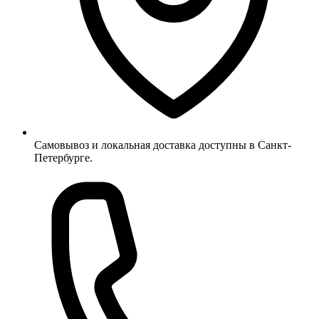
Самовывоз и локальная доставка доступны в Санкт-
Петербурге.