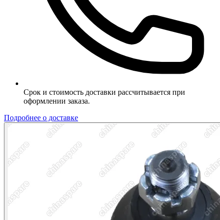
Срок и стоимость доставки рассчитывается при
оформлении заказа.
Подробнее о доставке