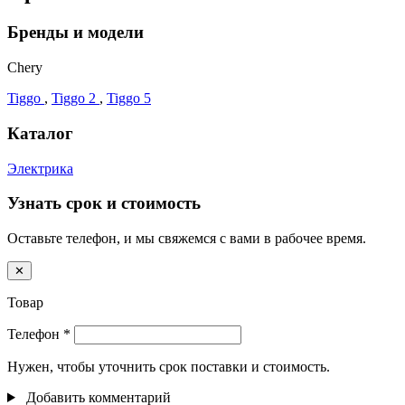
Бренды и модели
Chery
Tiggo
,
Tiggo 2
,
Tiggo 5
Каталог
Электрика
Узнать срок и стоимость
Оставьте телефон, и мы свяжемся с вами в рабочее время.
✕
Товар
Телефон
*
Нужен, чтобы уточнить срок поставки и стоимость.
Добавить комментарий