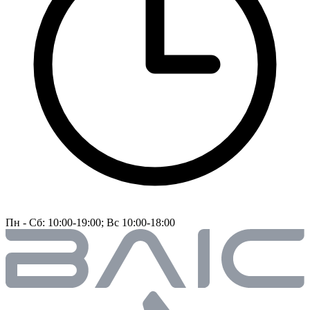
Пн - Сб: 10:00-19:00; Вс 10:00-18:00