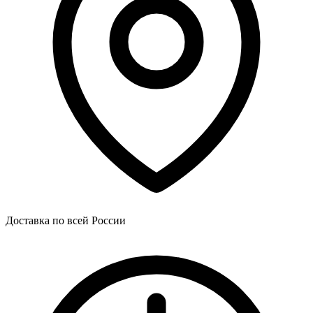
Доставка по всей России