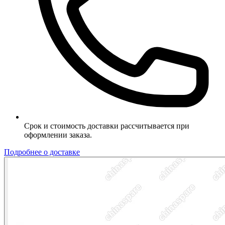
Срок и стоимость доставки рассчитывается при
оформлении заказа.
Подробнее о доставке