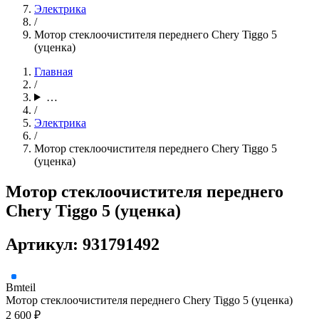
Электрика
/
Мотор стеклоочистителя переднего Chery Tiggo 5
(уценка)
Главная
/
…
/
Электрика
/
Мотор стеклоочистителя переднего Chery Tiggo 5
(уценка)
Мотор стеклоочистителя переднего
Chery Tiggo 5 (уценка)
Артикул: 931791492
Bmteil
Мотор стеклоочистителя переднего Chery Tiggo 5 (уценка)
2 600 ₽