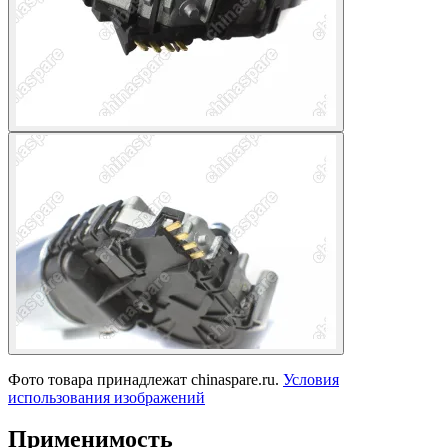
Фото товара принадлежат chinaspare.ru.
Условия
использования изображений
Применимость