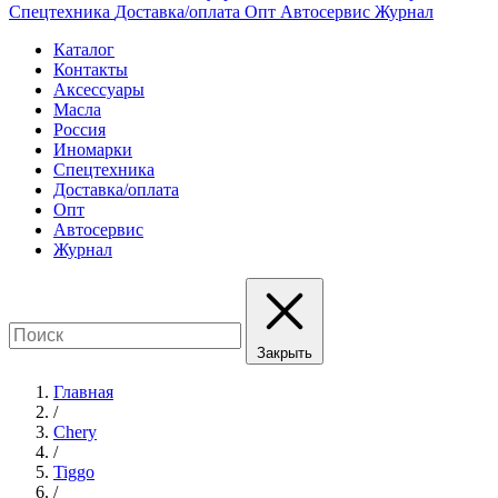
Спецтехника
Доставка/оплата
Опт
Автосервис
Журнал
Каталог
Контакты
Аксессуары
Масла
Россия
Иномарки
Спецтехника
Доставка/оплата
Опт
Автосервис
Журнал
Закрыть
Главная
/
Chery
/
Tiggo
/