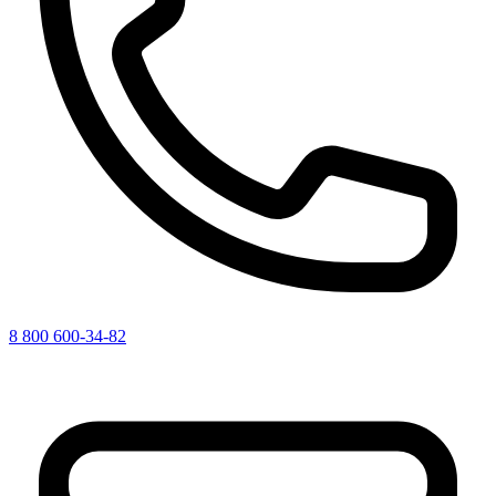
8 800 600-34-82