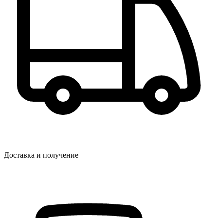
Доставка и получение