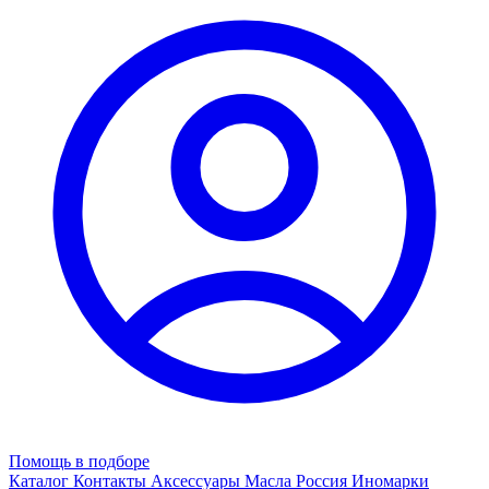
Помощь в подборе
Каталог
Контакты
Аксессуары
Масла
Россия
Иномарки