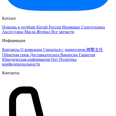
Каталог
Помощь в подборе
Китай
Россия
Иномарки
Спецтехника
Аксессуары
Масла
Журнал
Все запчасти
Информация
Контакты
О компании
Связаться с директором 聯繫主任
Обратная связь
Доставка/оплата
Вакансии
Гарантия
Юридическая информация
Опт
Политика
конфиденциальности
Контакты