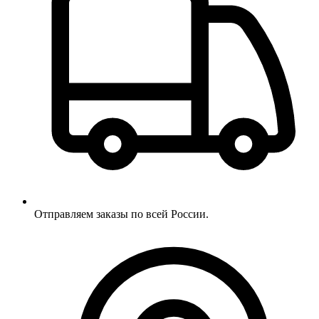
Отправляем заказы по всей России.