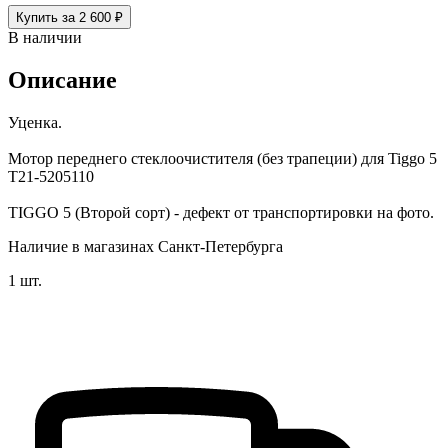
Купить за 2 600 ₽
В наличии
Описание
Уценка.
Мотор переднего стеклоочистителя (без трапеции) для Tiggo 5
T21-5205110
TIGGO 5 (Второй сорт) - дефект от транспортировки на фото.
Наличие в магазинах Санкт-Петербурга
1 шт.