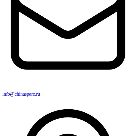
info@chinaspare.ru