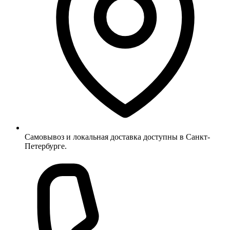
Самовывоз и локальная доставка доступны в Санкт-
Петербурге.