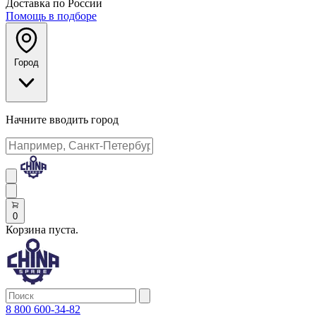
Доставка по России
Помощь в подборе
Город
Начните вводить город
0
Корзина пуста.
8 800 600-34-82