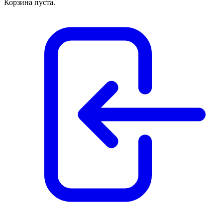
Корзина пуста.