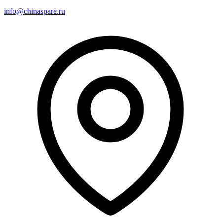
info@chinaspare.ru