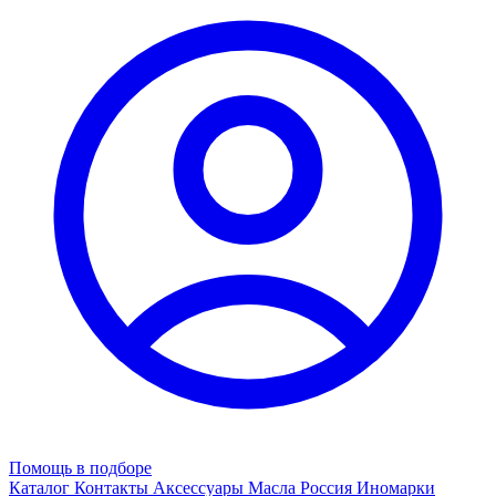
Помощь в подборе
Каталог
Контакты
Аксессуары
Масла
Россия
Иномарки