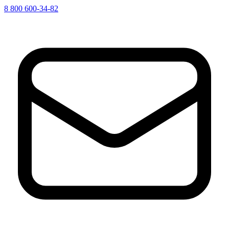
8 800 600-34-82