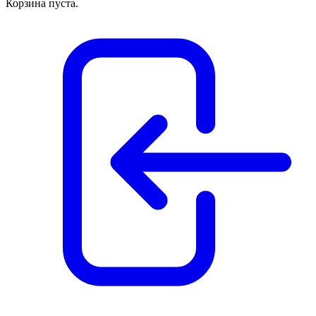
Корзина пуста.