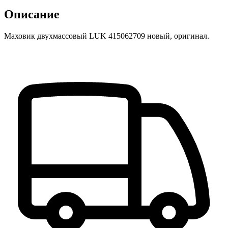
Описание
Маховик двухмассовый LUK 415062709 новый, оригинал.