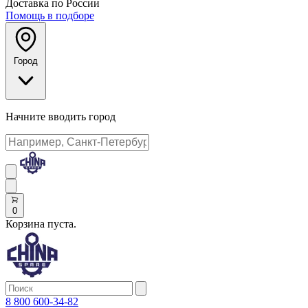
Доставка по России
Помощь в подборе
Город
Начните вводить город
0
Корзина пуста.
8 800 600-34-82