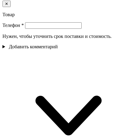
✕
Товар
Телефон
*
Нужен, чтобы уточнить срок поставки и стоимость.
Добавить комментарий