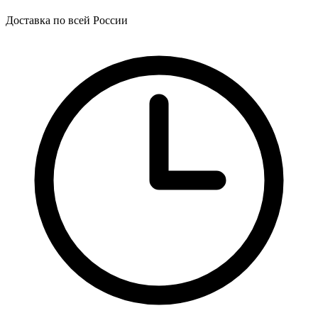
Доставка по всей России