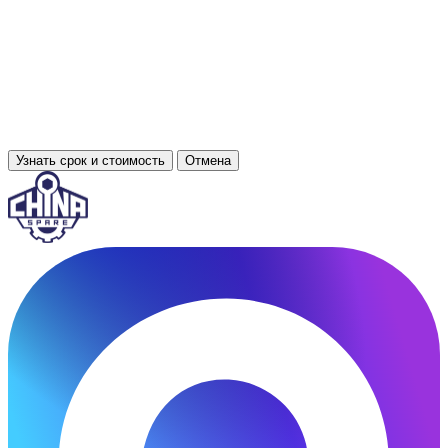
Узнать срок и стоимость
Отмена