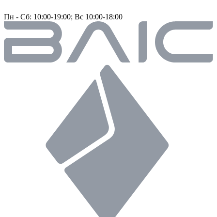
Пн - Сб: 10:00-19:00; Вс 10:00-18:00