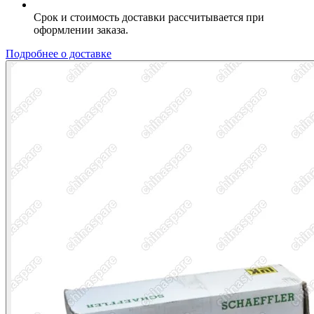
Срок и стоимость доставки рассчитывается при
оформлении заказа.
Подробнее о доставке