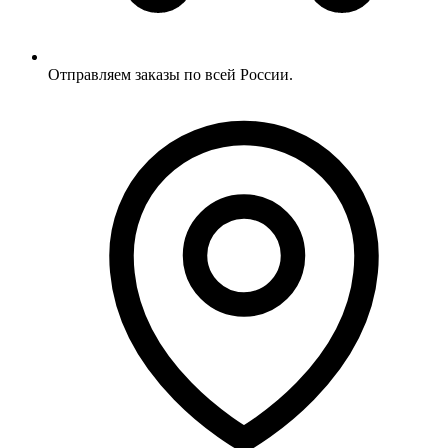
Отправляем заказы по всей России.