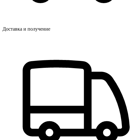
Доставка и получение