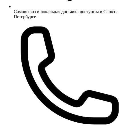
Самовывоз и локальная доставка доступны в Санкт-
Петербурге.