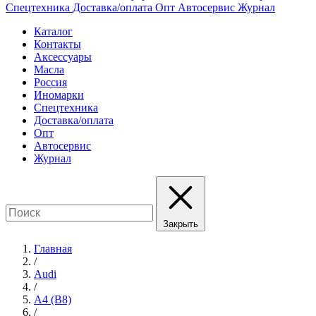
Спецтехника
Доставка/оплата
Опт
Автосервис
Журнал
Каталог
Контакты
Аксессуары
Масла
Россия
Иномарки
Спецтехника
Доставка/оплата
Опт
Автосервис
Журнал
Закрыть
Главная
/
Audi
/
A4 (B8)
/