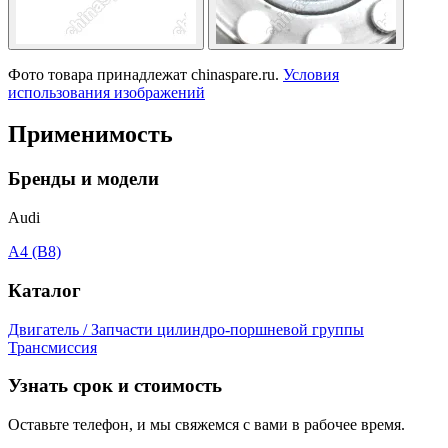
Фото товара принадлежат chinaspare.ru.
Условия
использования изображений
Применимость
Бренды и модели
Audi
A4 (B8)
Каталог
Двигатель / Запчасти цилиндро-поршневой группы
Трансмиссия
Узнать срок и стоимость
Оставьте телефон, и мы свяжемся с вами в рабочее время.