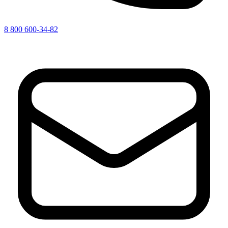
8 800 600-34-82