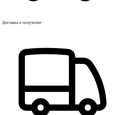
Доставка и получение