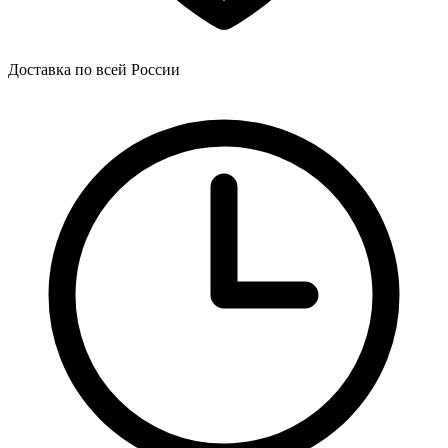
Доставка по всей России