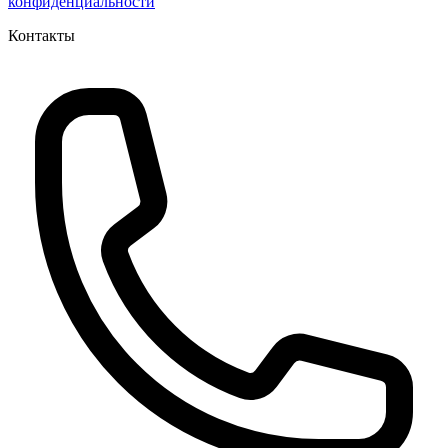
конфиденциальности
Контакты