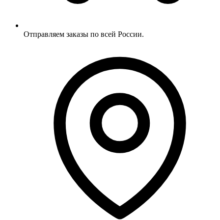
Отправляем заказы по всей России.