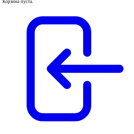
Корзина пуста.