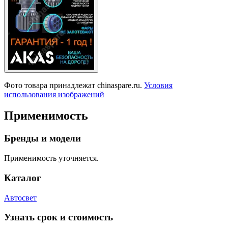
Фото товара принадлежат chinaspare.ru.
Условия
использования изображений
Применимость
Бренды и модели
Применимость уточняется.
Каталог
Автосвет
Узнать срок и стоимость