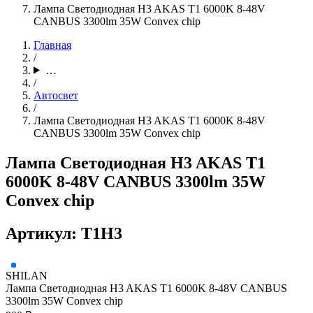
Лампа Светодиодная H3 AKAS T1 6000K 8-48V
CANBUS 3300lm 35W Convex chip
Главная
/
…
/
Автосвет
/
Лампа Светодиодная H3 AKAS T1 6000K 8-48V
CANBUS 3300lm 35W Convex chip
Лампа Светодиодная H3 AKAS T1
6000K 8-48V CANBUS 3300lm 35W
Convex chip
Артикул: T1H3
SHILAN
Лампа Светодиодная H3 AKAS T1 6000K 8-48V CANBUS
3300lm 35W Convex chip