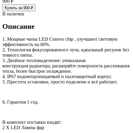
900 ₽
Купить за 900 ₽
В наличии
Описание
1. Мощные чипы LED Convex chip , улучшают световую
эффективность на 60%.
2. Технология фокусированного луча, идеальный рисунок без
темного пятна.
3. Двойное тепловыделение: уникальная
конструкция радиатора, расширяйте поверхность рассеивания
тепла, более быстрое охлаждение.
4. IP67 водонепроницаемый и пылезащитный корпус.
5. Простота установки, просто подключи и всё работает.
6. Гарантия 1 год.
В комплект поставки входят:
2 X LED Лампы фар