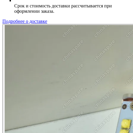
Срок и стоимость доставки рассчитывается при
оформлении заказа.
Подробнее о доставке