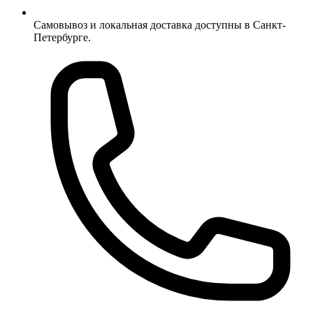
Самовывоз и локальная доставка доступны в Санкт-
Петербурге.