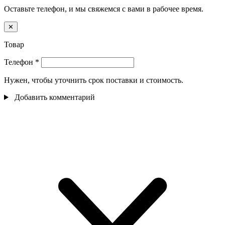
Оставьте телефон, и мы свяжемся с вами в рабочее время.
✕
Товар
Телефон
*
Нужен, чтобы уточнить срок поставки и стоимость.
Добавить комментарий