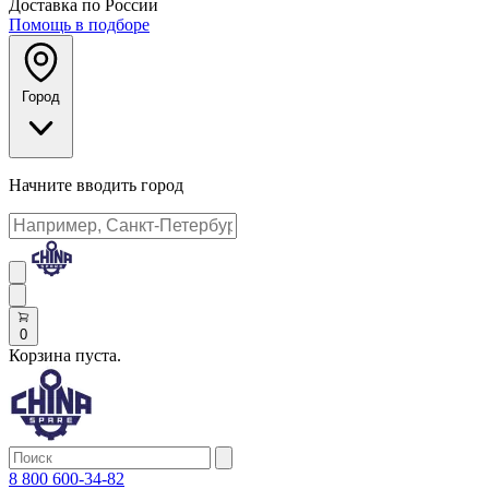
Доставка по России
Помощь в подборе
Город
Начните вводить город
0
Корзина пуста.
8 800 600-34-82