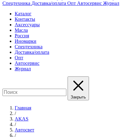
Спецтехника
Доставка/оплата
Опт
Автосервис
Журнал
Каталог
Контакты
Аксессуары
Масла
Россия
Иномарки
Спецтехника
Доставка/оплата
Опт
Автосервис
Журнал
Закрыть
Главная
/
AKAS
/
Автосвет
/