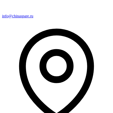
info@chinaspare.ru