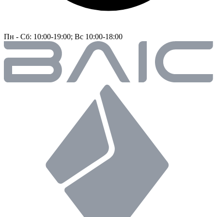
Пн - Сб: 10:00-19:00; Вс 10:00-18:00