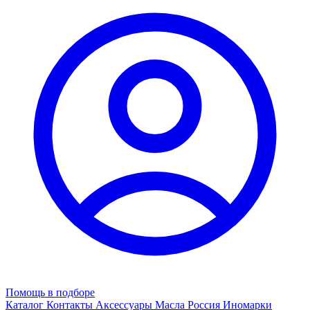
Помощь в подборе
Каталог
Контакты
Аксессуары
Масла
Россия
Иномарки