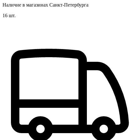
Наличие в магазинах Санкт-Петербурга
16 шт.