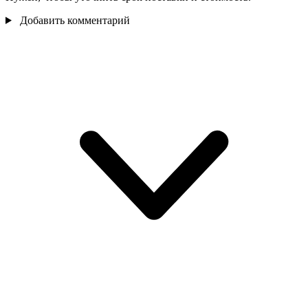
Добавить комментарий