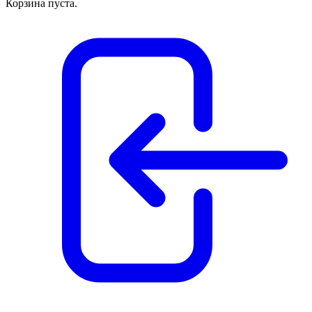
Корзина пуста.