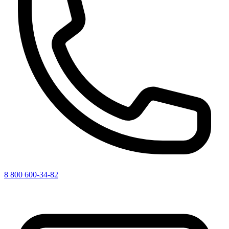
8 800 600-34-82