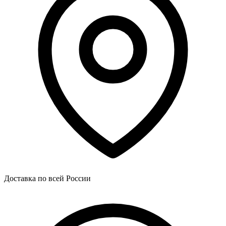
Доставка по всей России