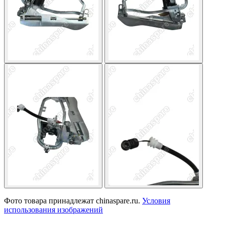
Фото товара принадлежат chinaspare.ru.
Условия
использования изображений