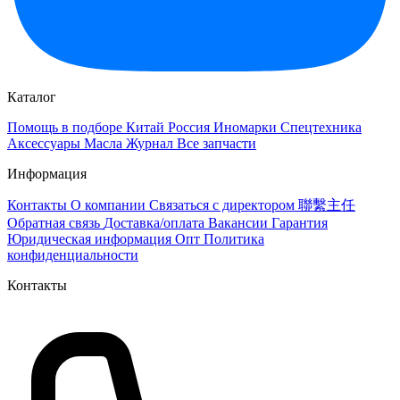
Каталог
Помощь в подборе
Китай
Россия
Иномарки
Спецтехника
Аксессуары
Масла
Журнал
Все запчасти
Информация
Контакты
О компании
Связаться с директором 聯繫主任
Обратная связь
Доставка/оплата
Вакансии
Гарантия
Юридическая информация
Опт
Политика
конфиденциальности
Контакты