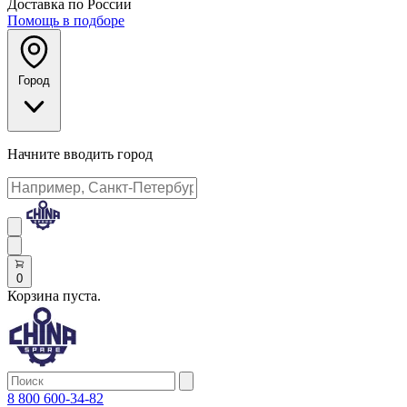
Доставка по России
Помощь в подборе
Город
Начните вводить город
0
Корзина пуста.
8 800 600-34-82