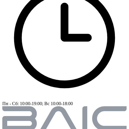
Пн - Сб: 10:00-19:00; Вс 10:00-18:00