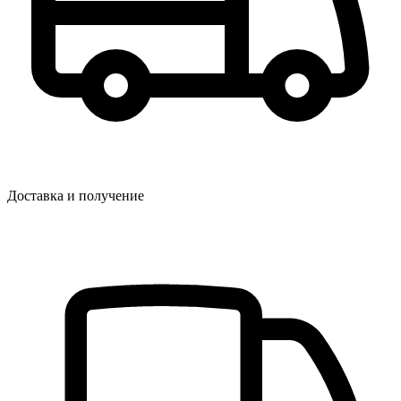
Доставка и получение