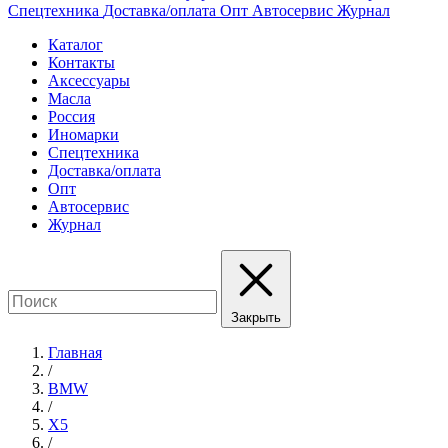
Спецтехника
Доставка/оплата
Опт
Автосервис
Журнал
Каталог
Контакты
Аксессуары
Масла
Россия
Иномарки
Спецтехника
Доставка/оплата
Опт
Автосервис
Журнал
Закрыть
Главная
/
BMW
/
X5
/