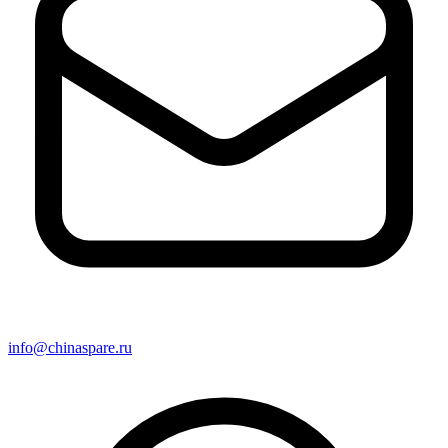
info@chinaspare.ru