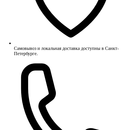
Самовывоз и локальная доставка доступны в Санкт-
Петербурге.