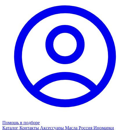
Помощь в подборе
Каталог
Контакты
Аксессуары
Масла
Россия
Иномарки