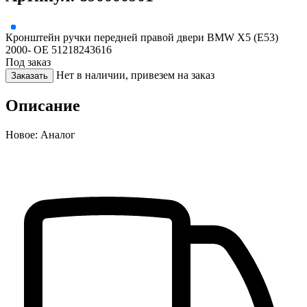
Кронштейн ручки передней правой двери BMW X5 (E53)
2000- OE 51218243616
Под заказ
Нет в наличии, привезем на заказ
Заказать
Описание
Новое: Аналог