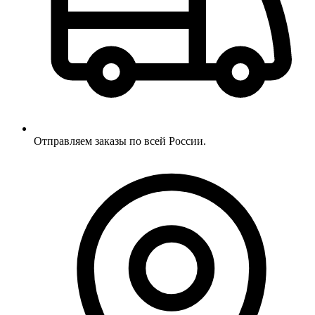
Отправляем заказы по всей России.