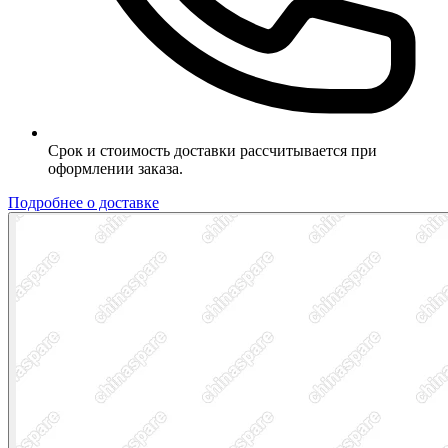
Срок и стоимость доставки рассчитывается при
оформлении заказа.
Подробнее о доставке