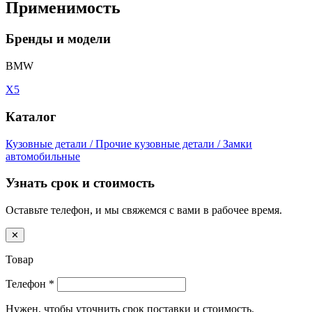
Применимость
Бренды и модели
BMW
X5
Каталог
Кузовные детали / Прочие кузовные детали / Замки
автомобильные
Узнать срок и стоимость
Оставьте телефон, и мы свяжемся с вами в рабочее время.
✕
Товар
Телефон
*
Нужен, чтобы уточнить срок поставки и стоимость.