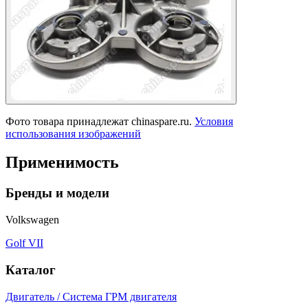
Фото товара принадлежат chinaspare.ru.
Условия
использования изображений
Применимость
Бренды и модели
Volkswagen
Golf VII
Каталог
Двигатель / Система ГРМ двигателя