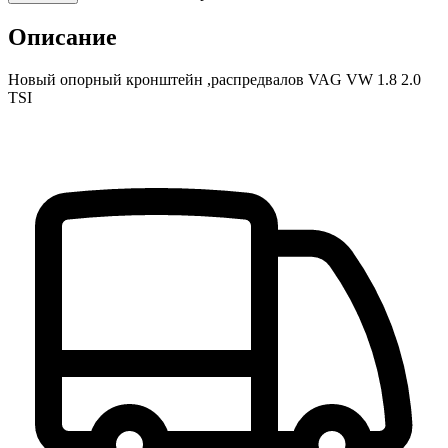
Описание
Новый опорный кронштейн ,распредвалов VAG VW 1.8 2.0
TSI