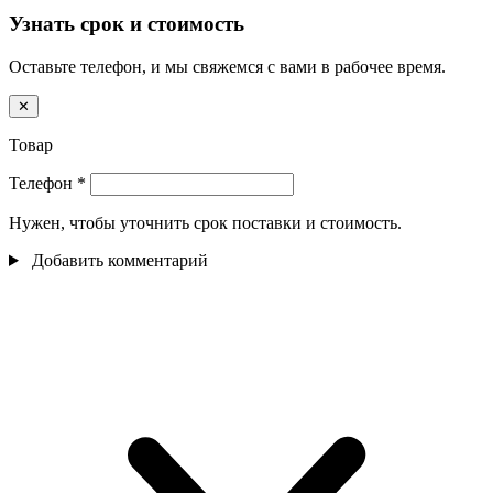
Узнать срок и стоимость
Оставьте телефон, и мы свяжемся с вами в рабочее время.
✕
Товар
Телефон
*
Нужен, чтобы уточнить срок поставки и стоимость.
Добавить комментарий