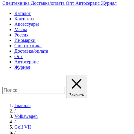
Спецтехника
Доставка/оплата
Опт
Автосервис
Журнал
Каталог
Контакты
Аксессуары
Масла
Россия
Иномарки
Спецтехника
Доставка/оплата
Опт
Автосервис
Журнал
Закрыть
Главная
/
Volkswagen
/
Golf VII
/