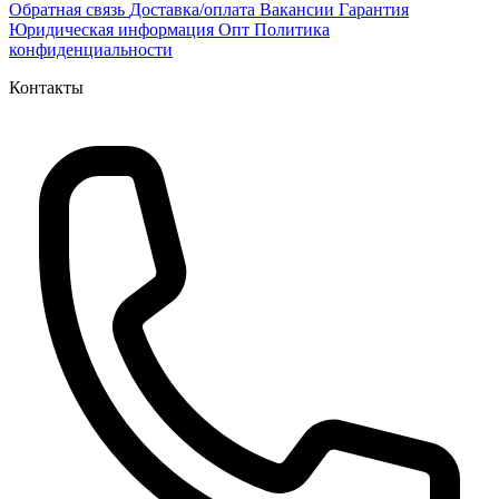
Обратная связь
Доставка/оплата
Вакансии
Гарантия
Юридическая информация
Опт
Политика
конфиденциальности
Контакты