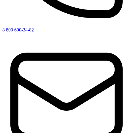
8 800 600-34-82