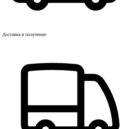
Доставка и получение