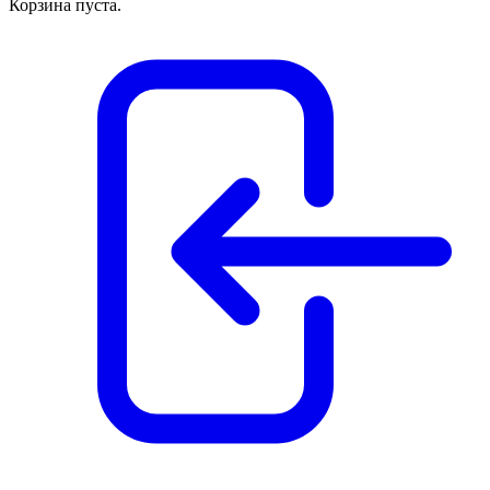
Корзина пуста.