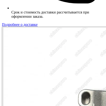
Срок и стоимость доставки рассчитывается при
оформлении заказа.
Подробнее о доставке