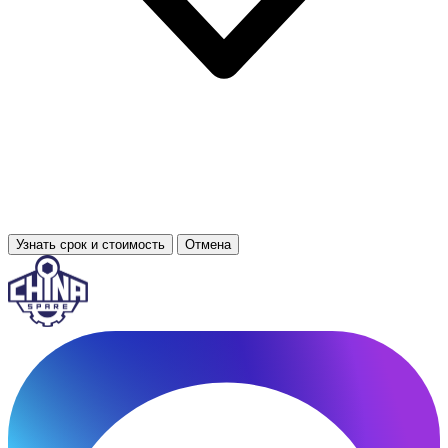
Узнать срок и стоимость
Отмена