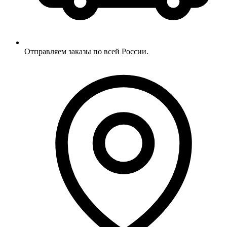
Отправляем заказы по всей России.