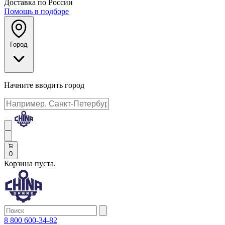
Доставка по России
Помощь в подборе
Город
Начните вводить город
0
Корзина пуста.
8 800 600-34-82