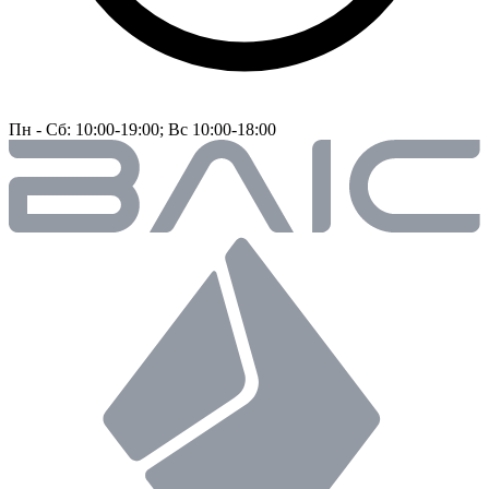
Пн - Сб: 10:00-19:00; Вс 10:00-18:00