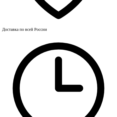
Доставка по всей России