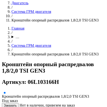
Двигатель
/
Система ГРМ двигателя
/
Кронштейн опорный распредвалов 1,8/2,0 TSI GEN3
Главная
/
…
/
Система ГРМ двигателя
/
Кронштейн опорный распредвалов 1,8/2,0 TSI GEN3
Кронштейн опорный распредвалов
1,8/2,0 TSI GEN3
Артикул: 06L103166H
Кронштейн опорный распредвалов 1,8/2,0 TSI GEN3
Под заказ
Нет в наличии, привезем на заказ
Заказать