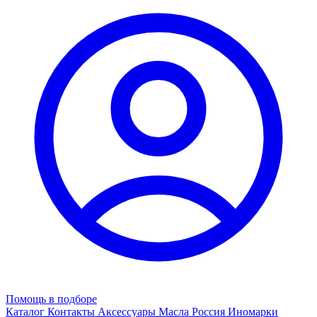
Помощь в подборе
Каталог
Контакты
Аксессуары
Масла
Россия
Иномарки