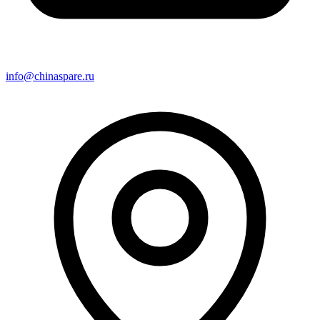
info@chinaspare.ru