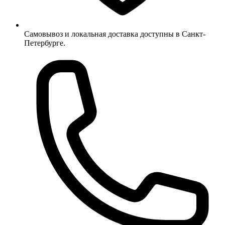
Самовывоз и локальная доставка доступны в Санкт-
Петербурге.