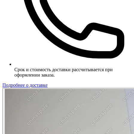
Срок и стоимость доставки рассчитывается при
оформлении заказа.
Подробнее о доставке