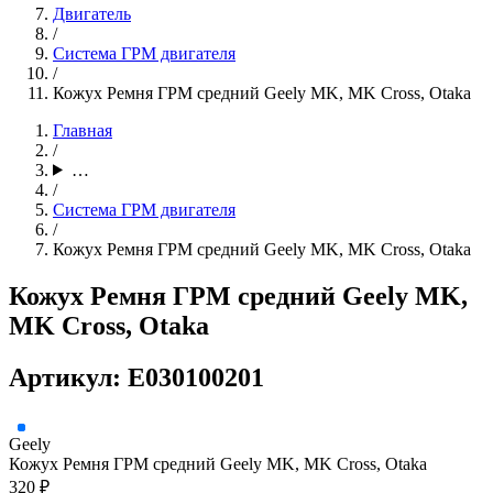
Двигатель
/
Система ГРМ двигателя
/
Кожух Ремня ГРМ средний Geely MK, MK Cross, Otaka
Главная
/
…
/
Система ГРМ двигателя
/
Кожух Ремня ГРМ средний Geely MK, MK Cross, Otaka
Кожух Ремня ГРМ средний Geely MK,
MK Cross, Otaka
Артикул: E030100201
Geely
Кожух Ремня ГРМ средний Geely MK, MK Cross, Otaka
320 ₽