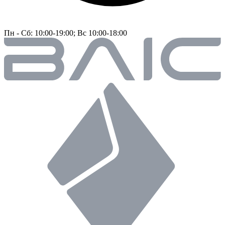
Пн - Сб: 10:00-19:00; Вс 10:00-18:00