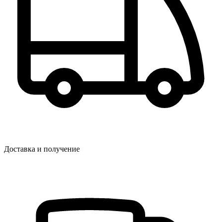
Доставка и получение