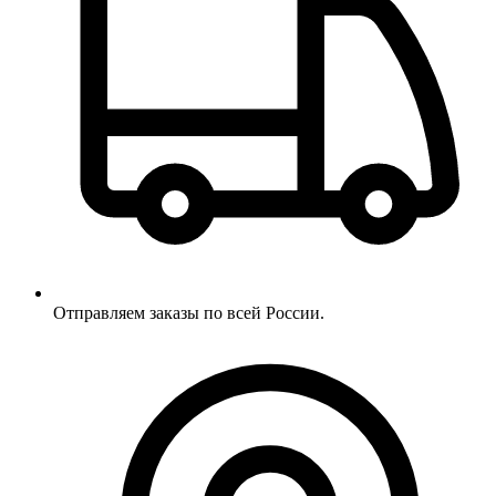
Отправляем заказы по всей России.