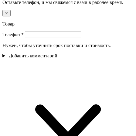
Оставьте телефон, и мы свяжемся с вами в рабочее время.
✕
Товар
Телефон
*
Нужен, чтобы уточнить срок поставки и стоимость.
Добавить комментарий