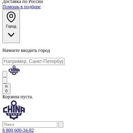
Доставка по России
Помощь в подборе
Город
Начните вводить город
0
Корзина пуста.
8 800 600-34-82