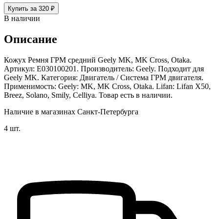
Купить за 320 ₽
В наличии
Описание
Кожух Ремня ГРМ средний Geely MK, MK Cross, Otaka.
Артикул: E030100201. Производитель: Geely. Подходит для
Geely MK. Категория: Двигатель / Система ГРМ двигателя.
Применимость: Geely: MK, MK Cross, Otaka. Lifan: Lifan X50,
Breez, Solano, Smily, Celliya. Товар есть в наличии.
Наличие в магазинах Санкт-Петербурга
4 шт.