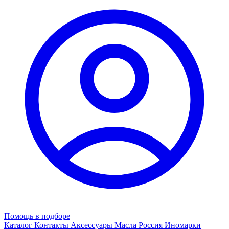
Помощь в подборе
Каталог
Контакты
Аксессуары
Масла
Россия
Иномарки