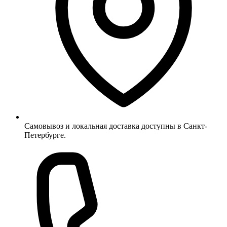
Самовывоз и локальная доставка доступны в Санкт-
Петербурге.