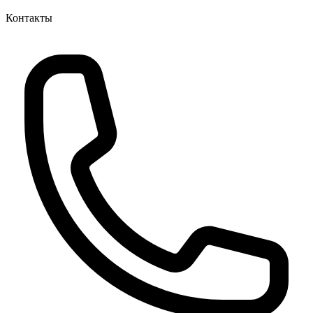
Контакты