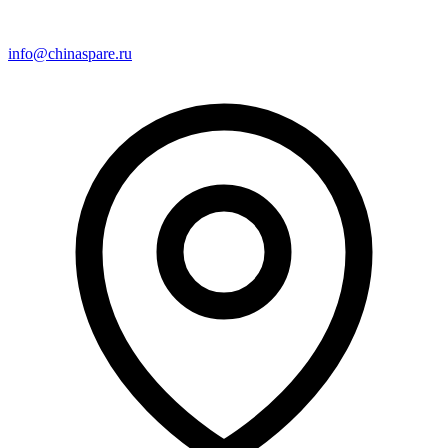
info@chinaspare.ru