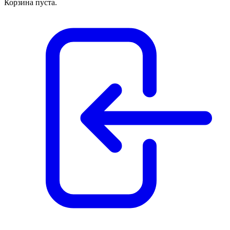
Корзина пуста.