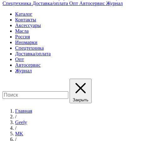
Спецтехника
Доставка/оплата
Опт
Автосервис
Журнал
Каталог
Контакты
Аксессуары
Масла
Россия
Иномарки
Спецтехника
Доставка/оплата
Опт
Автосервис
Журнал
Закрыть
Главная
/
Geely
/
MK
/