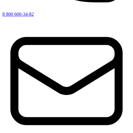
8 800 600-34-82