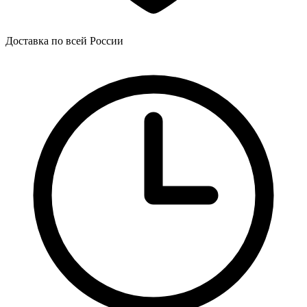
Доставка по всей России