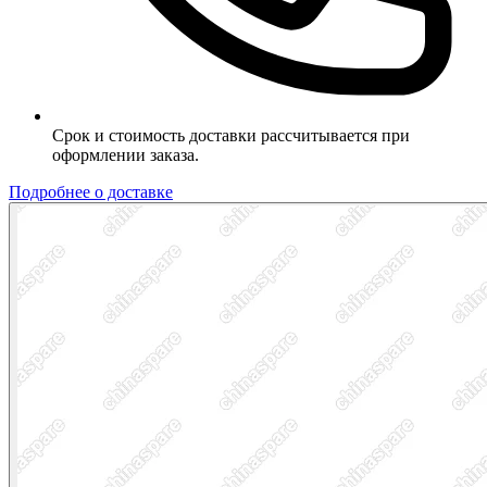
Срок и стоимость доставки рассчитывается при
оформлении заказа.
Подробнее о доставке