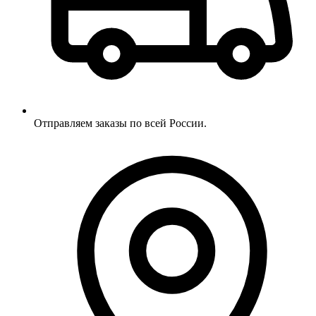
Отправляем заказы по всей России.