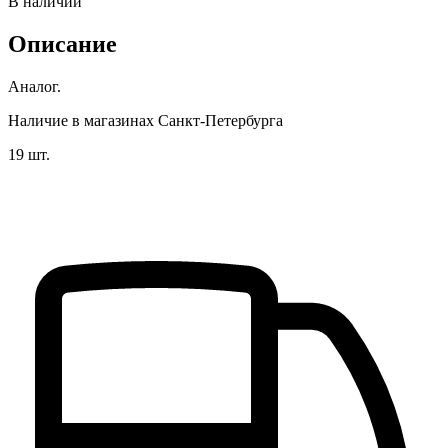
В наличии
Описание
Аналог.
Наличие в магазинах Санкт-Петербурга
19 шт.