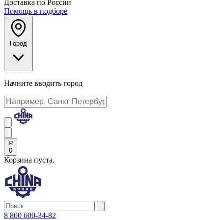
Доставка по России
Помощь в подборе
Город
Начните вводить город
0
Корзина пуста.
8 800 600-34-82