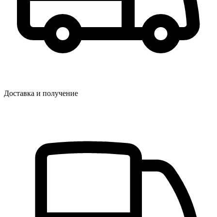
Доставка и получение