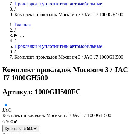
Прокладки и уплотнители автомобильные
/
Комплект прокладок Москвич 3 / JAC J7 1000GH500
Главная
/
…
/
Прокладки и уплотнители автомобильные
/
Комплект прокладок Москвич 3 / JAC J7 1000GH500
Комплект прокладок Москвич 3 / JAC
J7 1000GH500
Артикул: 1000GH500FC
JAC
Комплект прокладок Москвич 3 / JAC J7 1000GH500
6 500 ₽
Купить за 6 500 ₽