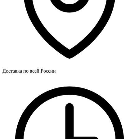
Доставка по всей России