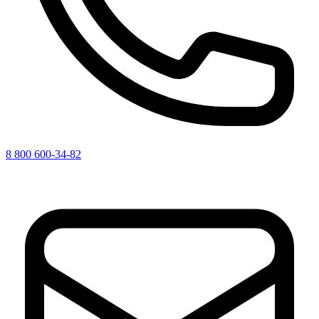
8 800 600-34-82