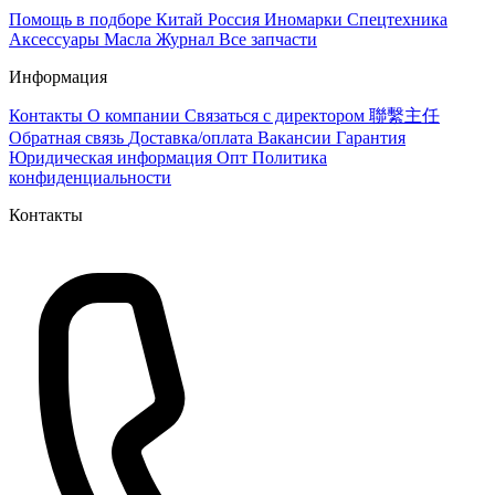
Помощь в подборе
Китай
Россия
Иномарки
Спецтехника
Аксессуары
Масла
Журнал
Все запчасти
Информация
Контакты
О компании
Связаться с директором 聯繫主任
Обратная связь
Доставка/оплата
Вакансии
Гарантия
Юридическая информация
Опт
Политика
конфиденциальности
Контакты