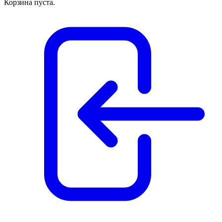
Корзина пуста.