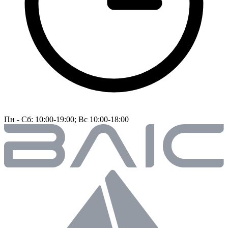
Пн - Сб: 10:00-19:00; Вс 10:00-18:00