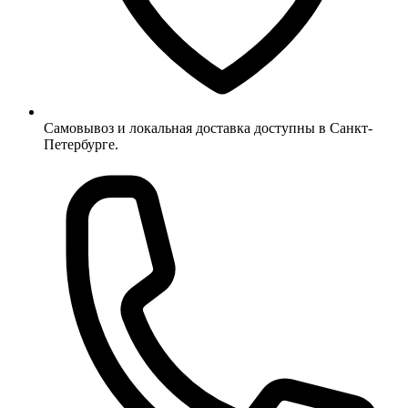
Самовывоз и локальная доставка доступны в Санкт-
Петербурге.