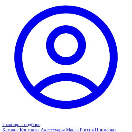
Помощь в подборе
Каталог
Контакты
Аксессуары
Масла
Россия
Иномарки