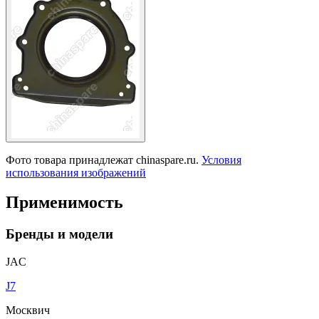
Фото товара принадлежат chinaspare.ru.
Условия
использования изображений
Применимость
Бренды и модели
JAC
J7
Москвич