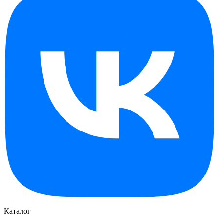
Каталог