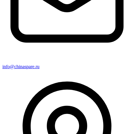
info@chinaspare.ru