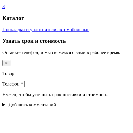
3
Каталог
Прокладки и уплотнители автомобильные
Узнать срок и стоимость
Оставьте телефон, и мы свяжемся с вами в рабочее время.
✕
Товар
Телефон
*
Нужен, чтобы уточнить срок поставки и стоимость.
Добавить комментарий