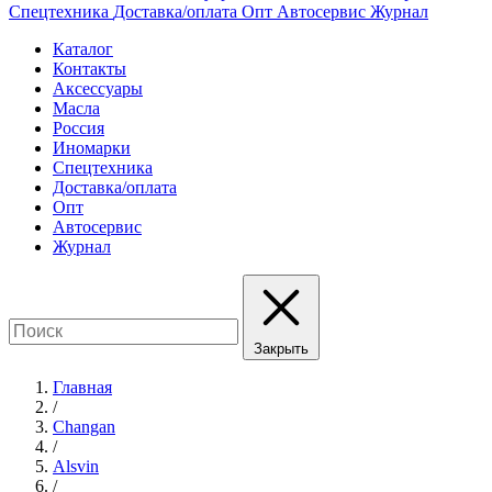
Спецтехника
Доставка/оплата
Опт
Автосервис
Журнал
Каталог
Контакты
Аксессуары
Масла
Россия
Иномарки
Спецтехника
Доставка/оплата
Опт
Автосервис
Журнал
Закрыть
Главная
/
Changan
/
Alsvin
/