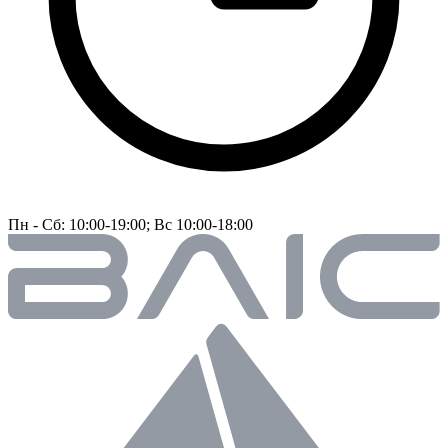
Пн - Сб: 10:00-19:00; Вс 10:00-18:00