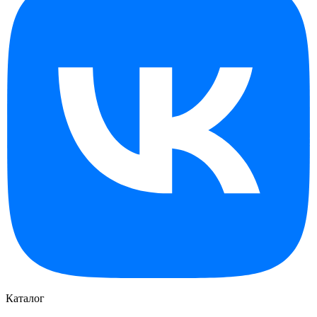
Каталог