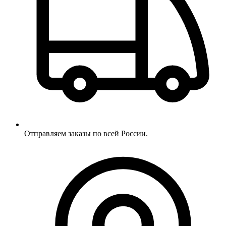
Отправляем заказы по всей России.