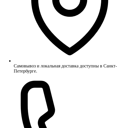
Самовывоз и локальная доставка доступны в Санкт-
Петербурге.