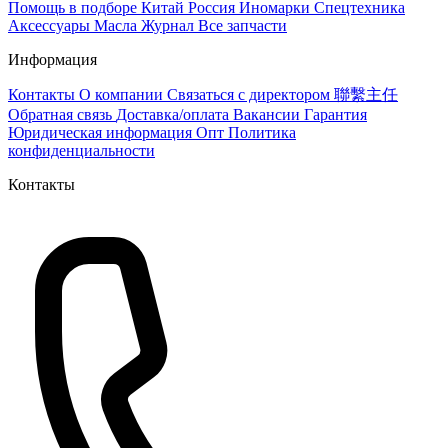
Помощь в подборе
Китай
Россия
Иномарки
Спецтехника
Аксессуары
Масла
Журнал
Все запчасти
Информация
Контакты
О компании
Связаться с директором 聯繫主任
Обратная связь
Доставка/оплата
Вакансии
Гарантия
Юридическая информация
Опт
Политика
конфиденциальности
Контакты