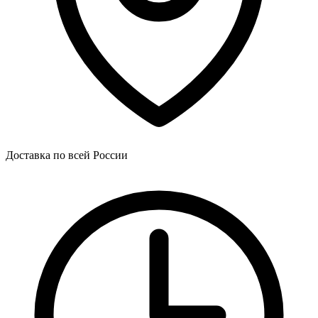
Доставка по всей России