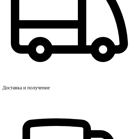
Доставка и получение