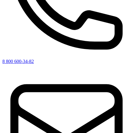
8 800 600-34-82