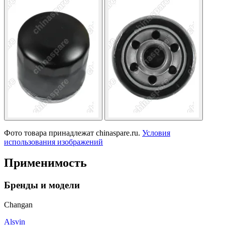
Фото товара принадлежат chinaspare.ru.
Условия
использования изображений
Применимость
Бренды и модели
Changan
Alsvin