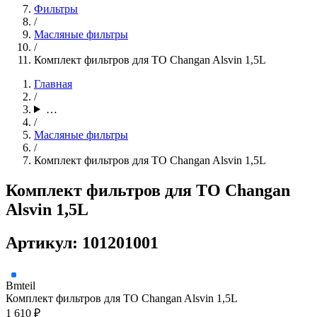
Фильтры
/
Масляные фильтры
/
Комплект фильтров для ТО Changan Alsvin 1,5L
Главная
/
…
/
Масляные фильтры
/
Комплект фильтров для ТО Changan Alsvin 1,5L
Комплект фильтров для ТО Changan
Alsvin 1,5L
Артикул: 101201001
Bmteil
Комплект фильтров для ТО Changan Alsvin 1,5L
1 610 ₽