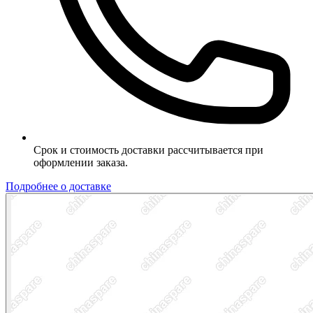
Срок и стоимость доставки рассчитывается при
оформлении заказа.
Подробнее о доставке