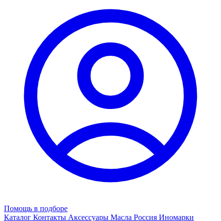
Помощь в подборе
Каталог
Контакты
Аксессуары
Масла
Россия
Иномарки