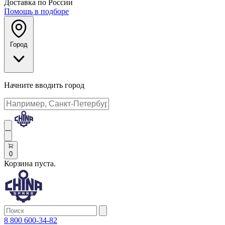
Доставка по России
Помощь в подборе
Город
Начните вводить город
0
Корзина пуста.
8 800 600-34-82