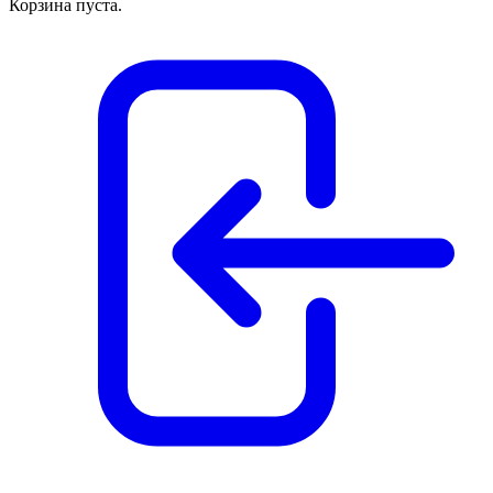
Корзина пуста.