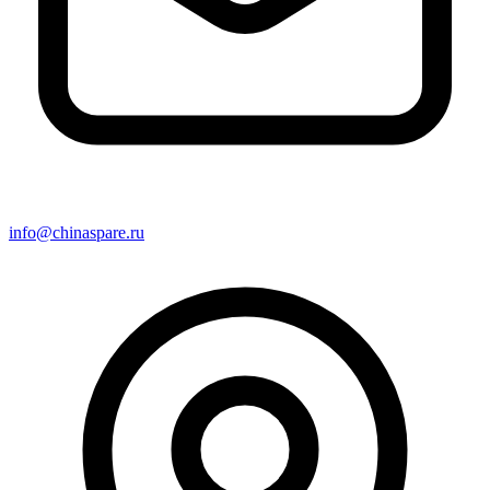
info@chinaspare.ru