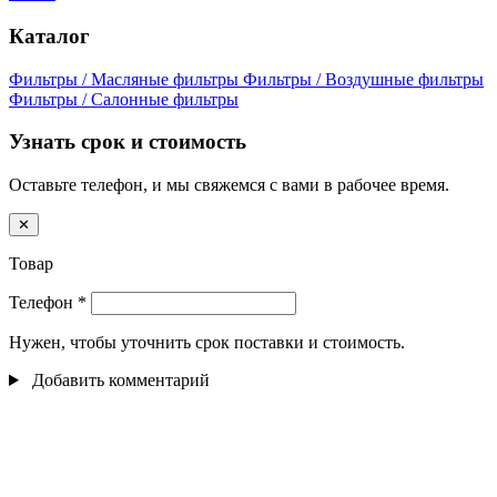
Каталог
Фильтры / Масляные фильтры
Фильтры / Воздушные фильтры
Фильтры / Салонные фильтры
Узнать срок и стоимость
Оставьте телефон, и мы свяжемся с вами в рабочее время.
✕
Товар
Телефон
*
Нужен, чтобы уточнить срок поставки и стоимость.
Добавить комментарий