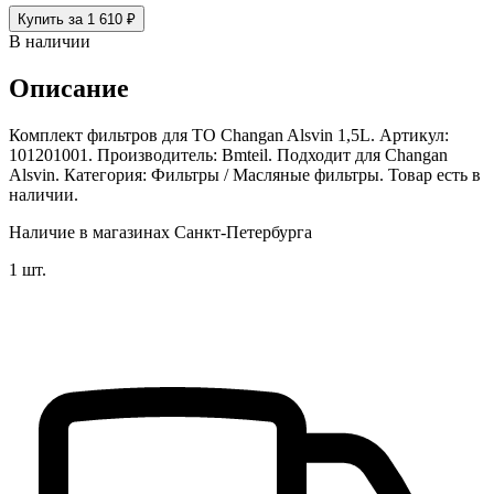
Купить за 1 610 ₽
В наличии
Описание
Комплект фильтров для ТО Changan Alsvin 1,5L. Артикул:
101201001. Производитель: Bmteil. Подходит для Changan
Alsvin. Категория: Фильтры / Масляные фильтры. Товар есть в
наличии.
Наличие в магазинах Санкт-Петербурга
1 шт.