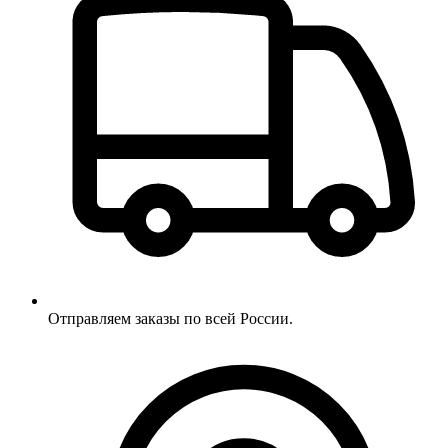
Отправляем заказы по всей России.