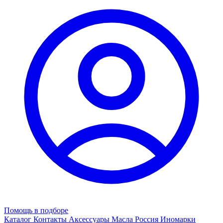
Помощь в подборе
Каталог
Контакты
Аксессуары
Масла
Россия
Иномарки