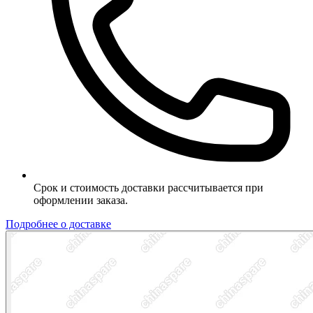
Срок и стоимость доставки рассчитывается при
оформлении заказа.
Подробнее о доставке