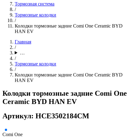
Тормозная система
/
Тормозные колодки
/
Колодки тормозные задние Comi One Ceramic BYD
HAN EV
Главная
/
…
/
Тормозные колодки
/
Колодки тормозные задние Comi One Ceramic BYD
HAN EV
Колодки тормозные задние Comi One
Ceramic BYD HAN EV
Артикул: HCE3502184CM
Comi One