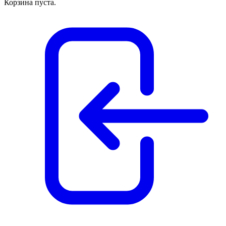
Корзина пуста.