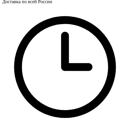
Доставка по всей России