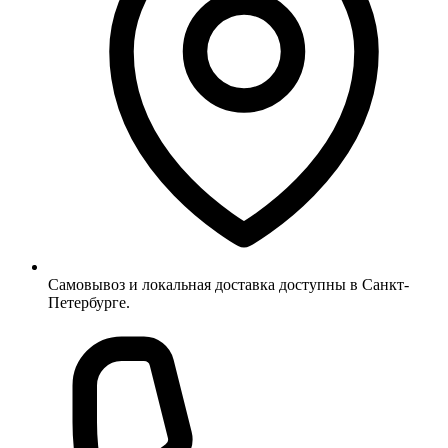
Самовывоз и локальная доставка доступны в Санкт-
Петербурге.