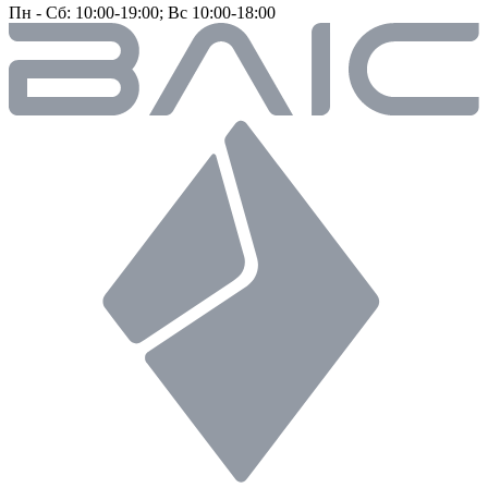
Пн - Сб: 10:00-19:00; Вс 10:00-18:00