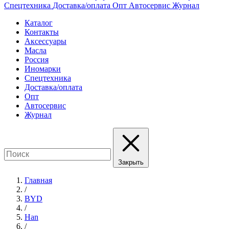
Спецтехника
Доставка/оплата
Опт
Автосервис
Журнал
Каталог
Контакты
Аксессуары
Масла
Россия
Иномарки
Спецтехника
Доставка/оплата
Опт
Автосервис
Журнал
Закрыть
Главная
/
BYD
/
Han
/