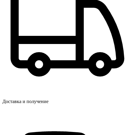
Доставка и получение