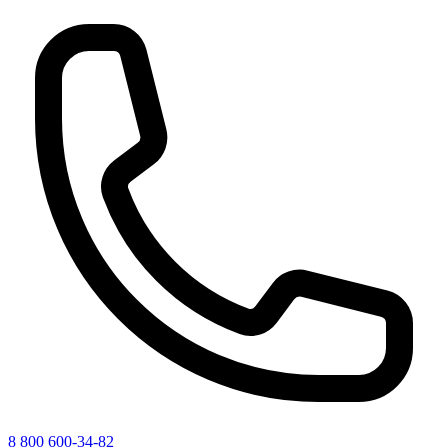
8 800 600-34-82