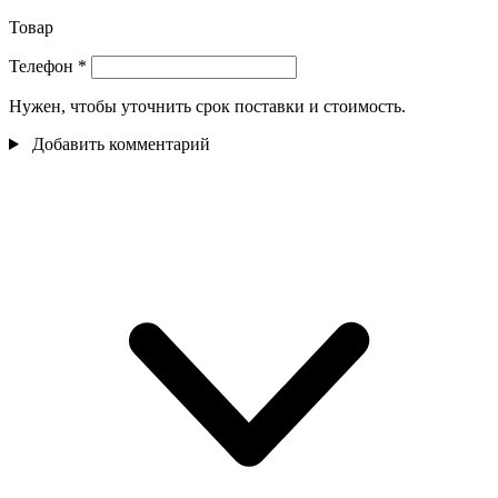
Товар
Телефон
*
Нужен, чтобы уточнить срок поставки и стоимость.
Добавить комментарий