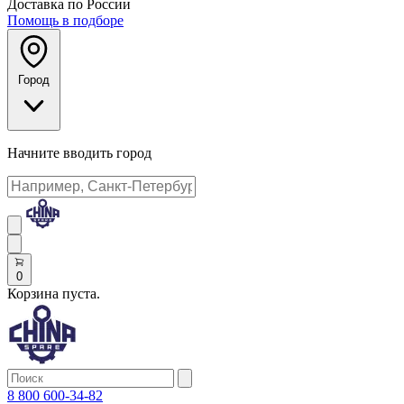
Доставка по России
Помощь в подборе
Город
Начните вводить город
0
Корзина пуста.
8 800 600-34-82