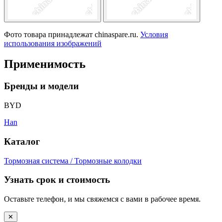
Фото товара принадлежат chinaspare.ru.
Условия
использования изображений
Применимость
Бренды и модели
BYD
Han
Каталог
Тормозная система / Тормозные колодки
Узнать срок и стоимость
Оставьте телефон, и мы свяжемся с вами в рабочее время.
✕