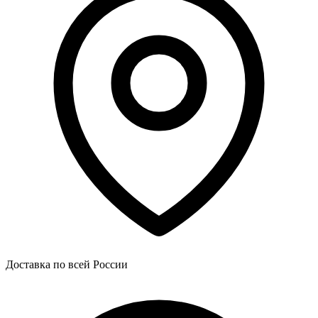
Доставка по всей России