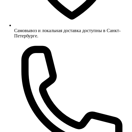
Самовывоз и локальная доставка доступны в Санкт-
Петербурге.