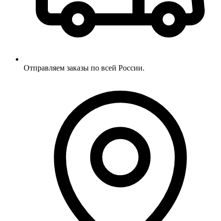
Отправляем заказы по всей России.