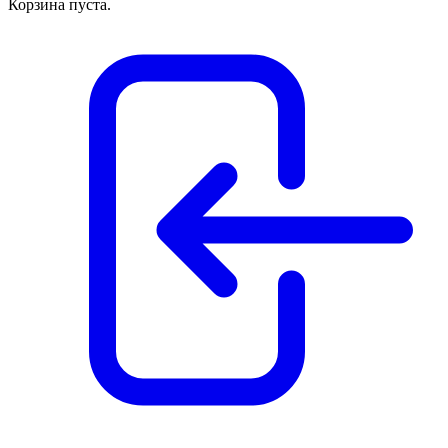
Корзина пуста.