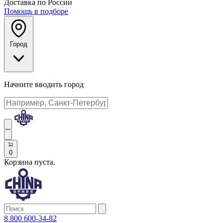
Доставка по России
Помощь в подборе
Город
Начните вводить город
0
Корзина пуста.
8 800 600-34-82