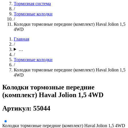
Тормозная система
/
Тормозные колодки
/
Колодки тормозные передние (комплект) Haval Jolion 1,5
4WD
Главная
/
…
/
Тормозные колодки
/
Колодки тормозные передние (комплект) Haval Jolion 1,5
4WD
Колодки тормозные передние
(комплект) Haval Jolion 1,5 4WD
Артикул: 55044
Колодки тормозные передние (комплект) Haval Jolion 1,5 4WD