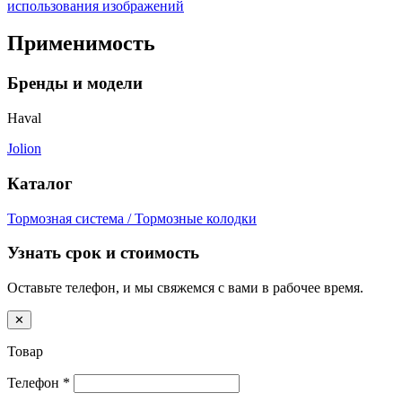
использования изображений
Применимость
Бренды и модели
Haval
Jolion
Каталог
Тормозная система / Тормозные колодки
Узнать срок и стоимость
Оставьте телефон, и мы свяжемся с вами в рабочее время.
✕
Товар
Телефон
*