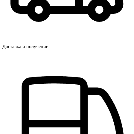
Доставка и получение