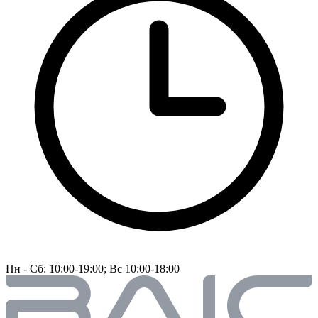
Пн - Сб: 10:00-19:00; Вс 10:00-18:00