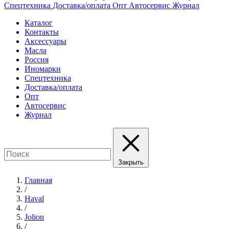
Спецтехника
Доставка/оплата
Опт
Автосервис
Журнал
Каталог
Контакты
Аксессуары
Масла
Россия
Иномарки
Спецтехника
Доставка/оплата
Опт
Автосервис
Журнал
Закрыть
Главная
/
Haval
/
Jolion
/