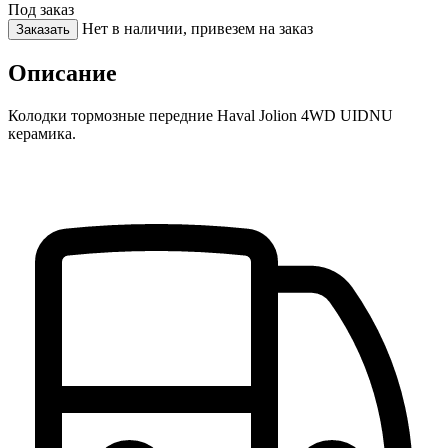
Под заказ
Нет в наличии, привезем на заказ
Заказать
Описание
Колодки тормозные передние Haval Jolion 4WD UIDNU
керамика.