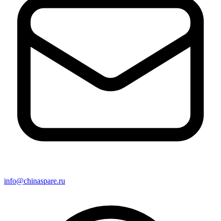
info@chinaspare.ru