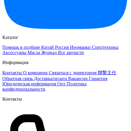
Каталог
Помощь в подборе
Китай
Россия
Иномарки
Спецтехника
Аксессуары
Масла
Журнал
Все запчасти
Информация
Контакты
О компании
Связаться с директором 聯繫主任
Обратная связь
Доставка/оплата
Вакансии
Гарантия
Юридическая информация
Опт
Политика
конфиденциальности
Контакты