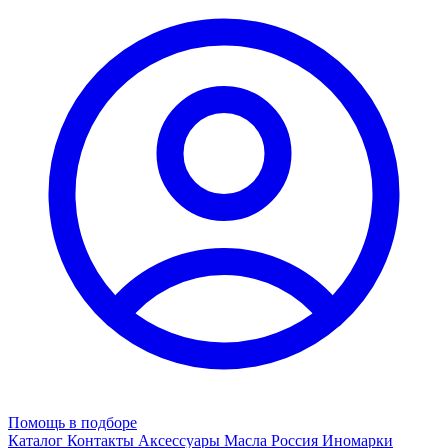
Помощь в подборе
Каталог
Контакты
Аксессуары
Масла
Россия
Иномарки