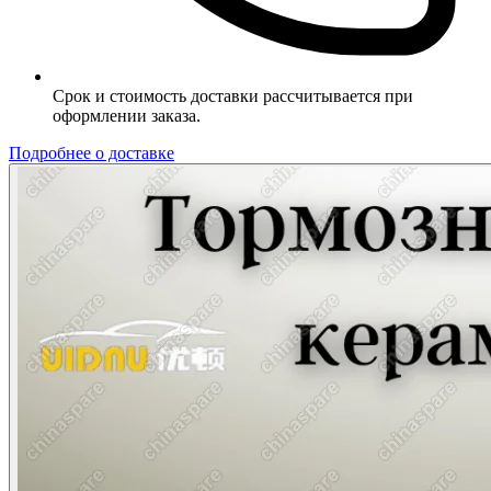
Срок и стоимость доставки рассчитывается при
оформлении заказа.
Подробнее о доставке