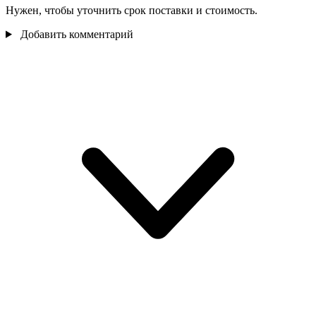
Нужен, чтобы уточнить срок поставки и стоимость.
Добавить комментарий