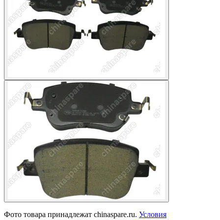
Фото товара принадлежат chinaspare.ru.
Условия