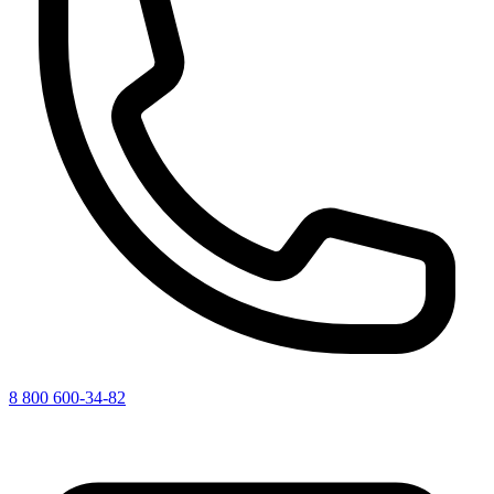
8 800 600-34-82