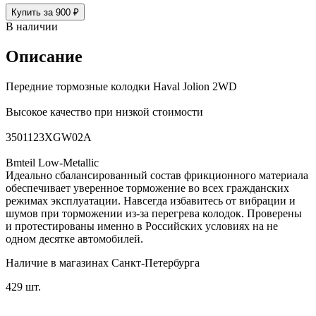
Купить за 900 ₽
В наличии
Описание
Передние тормозные колодки Haval Jolion 2WD
Высокое качество при низкой стоимости
3501123XGW02A
Bmteil Low-Metallic
Идеально сбалансированный состав фрикционного материала
обеспечивает уверенное торможение во всех гражданских
режимах эксплуатации. Навсегда избавитесь от вибрации и
шумов при торможении из-за перегрева колодок. Проверены
и протестированы именно в Российских условиях на не
одном десятке автомобилей.
Наличие в магазинах Санкт-Петербурга
429 шт.