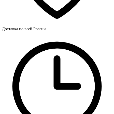
Доставка по всей России