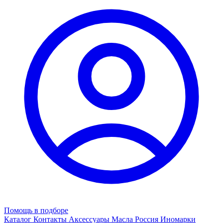
Помощь в подборе
Каталог
Контакты
Аксессуары
Масла
Россия
Иномарки