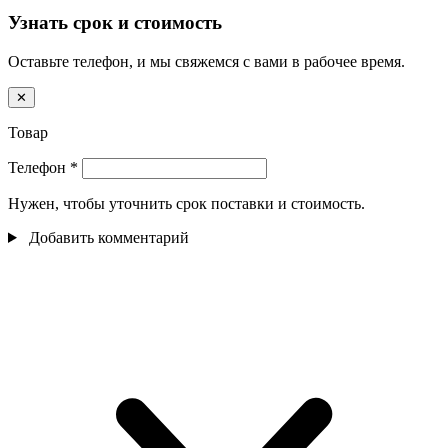
Узнать срок и стоимость
Оставьте телефон, и мы свяжемся с вами в рабочее время.
✕
Товар
Телефон
*
Нужен, чтобы уточнить срок поставки и стоимость.
Добавить комментарий