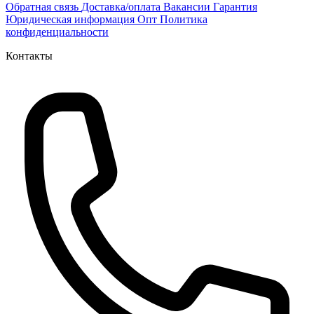
Обратная связь
Доставка/оплата
Вакансии
Гарантия
Юридическая информация
Опт
Политика
конфиденциальности
Контакты