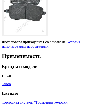
Фото товара принадлежат chinaspare.ru.
Условия
использования изображений
Применимость
Бренды и модели
Haval
Jolion
Каталог
Тормозная система / Тормозные колодки