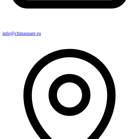
info@chinaspare.ru