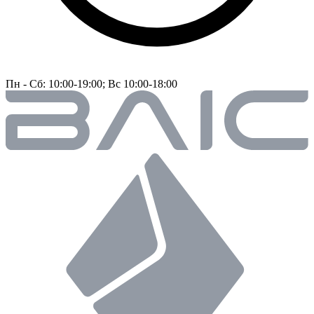
Пн - Сб: 10:00-19:00; Вс 10:00-18:00