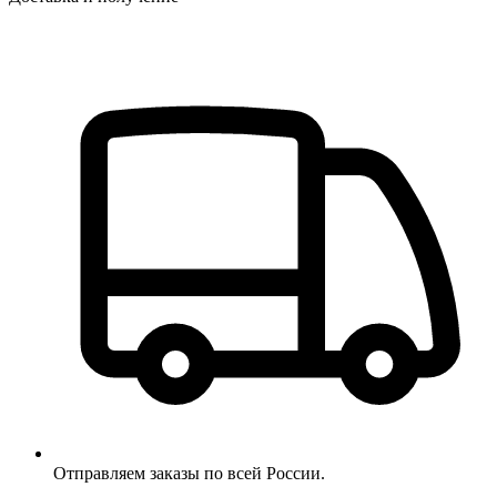
Отправляем заказы по всей России.