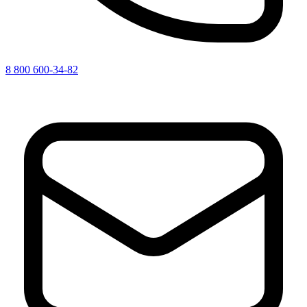
8 800 600-34-82