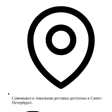
Самовывоз и локальная доставка доступны в Санкт-
Петербурге.