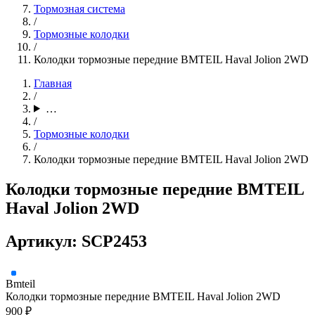
Тормозная система
/
Тормозные колодки
/
Колодки тормозные передние BMTEIL Haval Jolion 2WD
Главная
/
…
/
Тормозные колодки
/
Колодки тормозные передние BMTEIL Haval Jolion 2WD
Колодки тормозные передние BMTEIL
Haval Jolion 2WD
Артикул: SCP2453
Bmteil
Колодки тормозные передние BMTEIL Haval Jolion 2WD
900 ₽