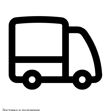
Доставка и получение