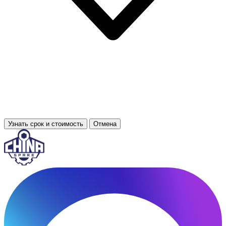
Узнать срок и стоимость
Отмена