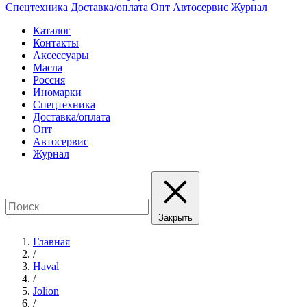
Спецтехника
Доставка/оплата
Опт
Автосервис
Журнал
Каталог
Контакты
Аксессуары
Масла
Россия
Иномарки
Спецтехника
Доставка/оплата
Опт
Автосервис
Журнал
Закрыть
Главная
/
Haval
/
Jolion
/