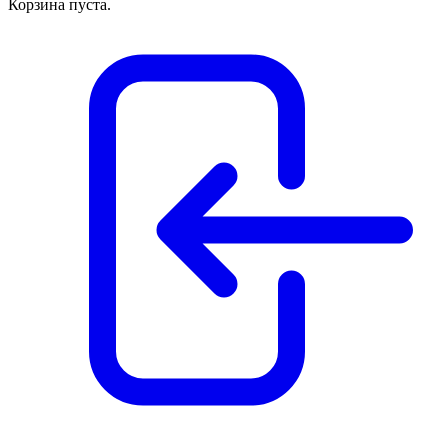
Корзина пуста.