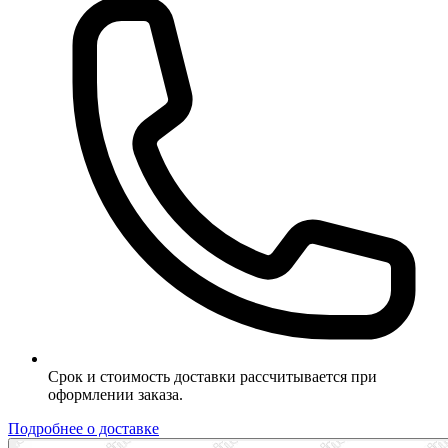
Срок и стоимость доставки рассчитывается при
оформлении заказа.
Подробнее о доставке