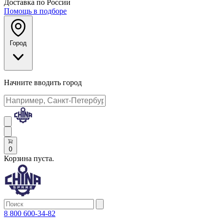
Доставка по России
Помощь в подборе
Город
Начните вводить город
0
Корзина пуста.
8 800 600-34-82