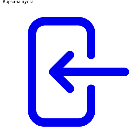
Корзина пуста.