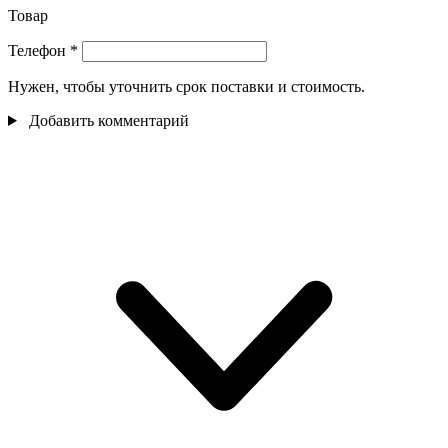
Товар
Телефон
*
Нужен, чтобы уточнить срок поставки и стоимость.
Добавить комментарий