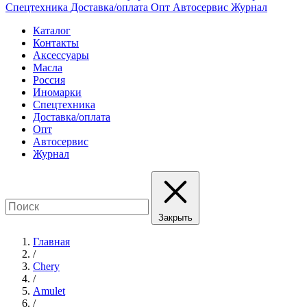
Спецтехника
Доставка/оплата
Опт
Автосервис
Журнал
Каталог
Контакты
Аксессуары
Масла
Россия
Иномарки
Спецтехника
Доставка/оплата
Опт
Автосервис
Журнал
Закрыть
Главная
/
Chery
/
Amulet
/