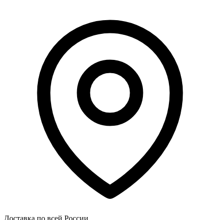
Доставка по всей России