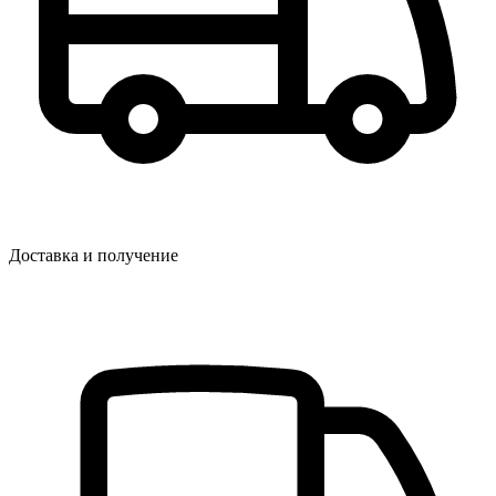
Доставка и получение