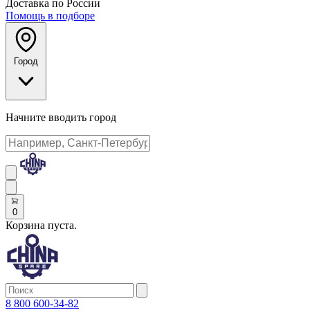
Доставка по России
Помощь в подборе
Город
Начните вводить город
0
Корзина пуста.
8 800 600-34-82