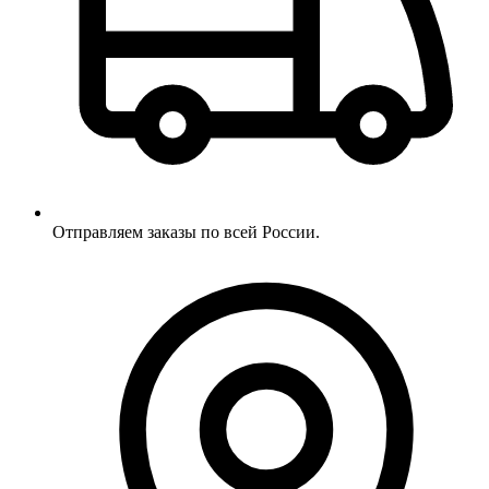
Отправляем заказы по всей России.