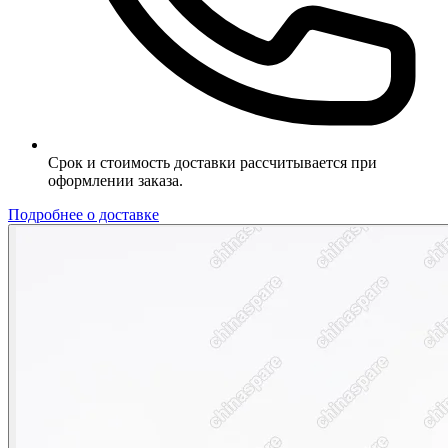
Срок и стоимость доставки рассчитывается при
оформлении заказа.
Подробнее о доставке