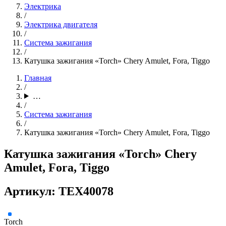
Электрика
/
Электрика двигателя
/
Система зажигания
/
Катушка зажигания «Torch» Chery Amulet, Fora, Tiggo
Главная
/
…
/
Система зажигания
/
Катушка зажигания «Torch» Chery Amulet, Fora, Tiggo
Катушка зажигания «Torch» Chery
Amulet, Fora, Tiggo
Артикул: TEX40078
Torch