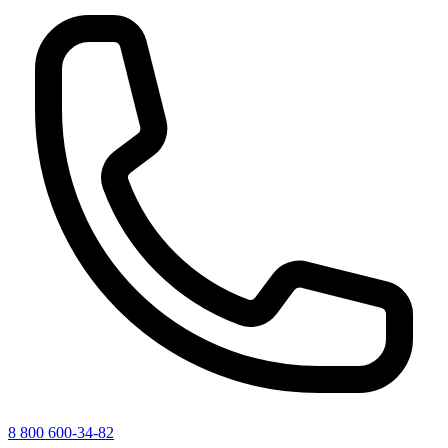
8 800 600-34-82