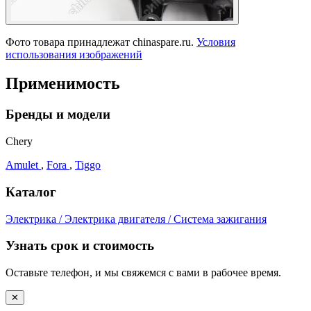
Фото товара принадлежат chinaspare.ru.
Условия
использования изображений
Применимость
Бренды и модели
Chery
Amulet
,
Fora
,
Tiggo
Каталог
Электрика / Электрика двигателя / Система зажигания
Узнать срок и стоимость
Оставьте телефон, и мы свяжемся с вами в рабочее время.
✕