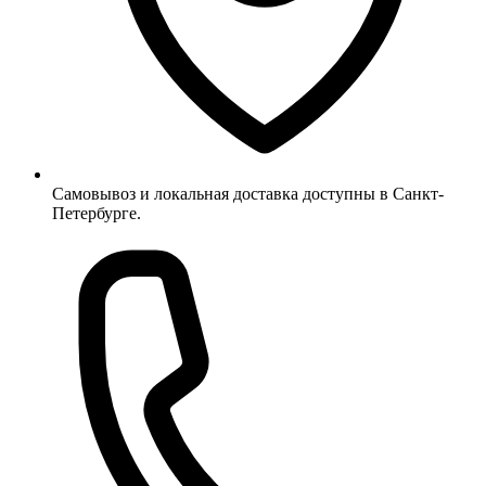
Самовывоз и локальная доставка доступны в Санкт-
Петербурге.