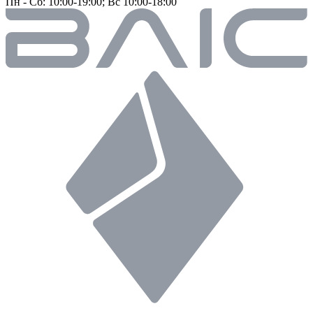
Пн - Сб: 10:00-19:00; Вс 10:00-18:00