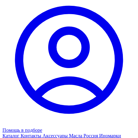
Помощь в подборе
Каталог
Контакты
Аксессуары
Масла
Россия
Иномарки