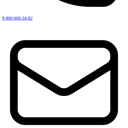
8 800 600-34-82