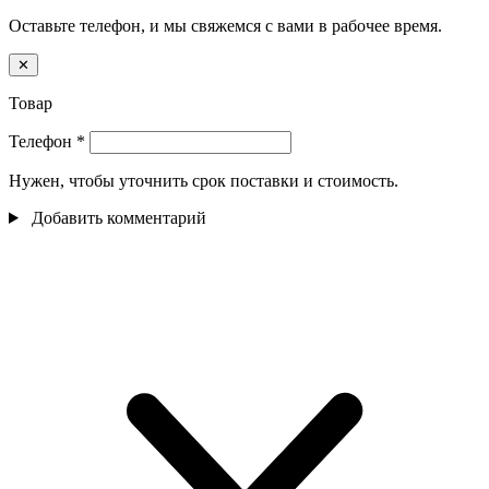
Оставьте телефон, и мы свяжемся с вами в рабочее время.
✕
Товар
Телефон
*
Нужен, чтобы уточнить срок поставки и стоимость.
Добавить комментарий