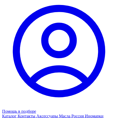
Помощь в подборе
Каталог
Контакты
Аксессуары
Масла
Россия
Иномарки