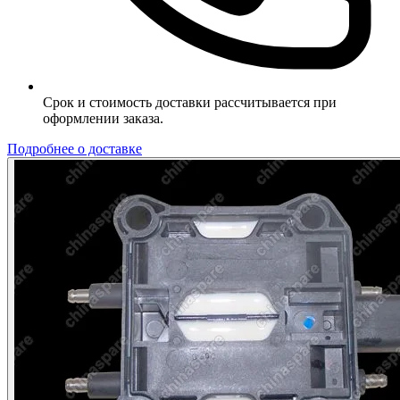
Срок и стоимость доставки рассчитывается при
оформлении заказа.
Подробнее о доставке