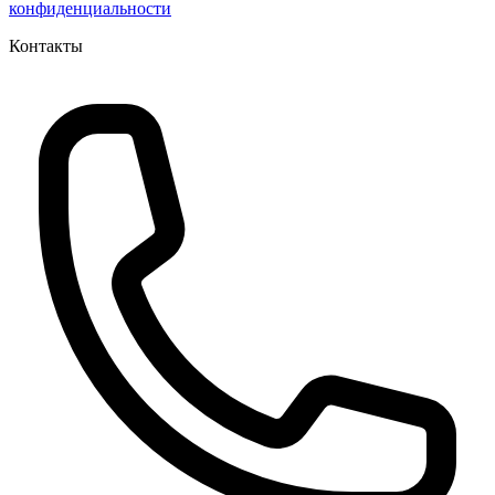
конфиденциальности
Контакты