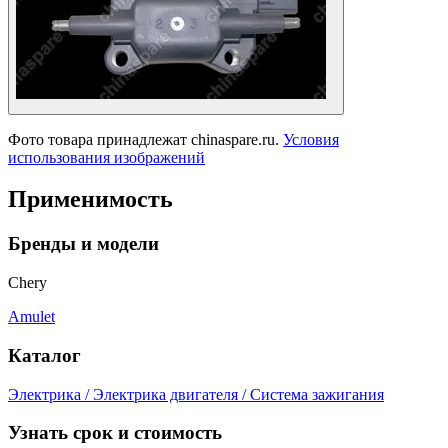
Фото товара принадлежат chinaspare.ru.
Условия
использования изображений
Применимость
Бренды и модели
Chery
Amulet
Каталог
Электрика / Электрика двигателя / Система зажигания
Узнать срок и стоимость