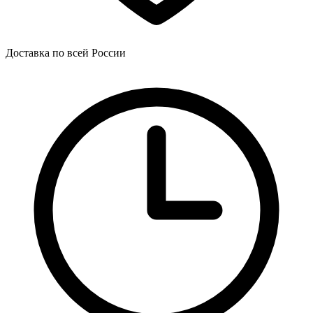
Доставка по всей России