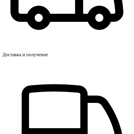
Доставка и получение