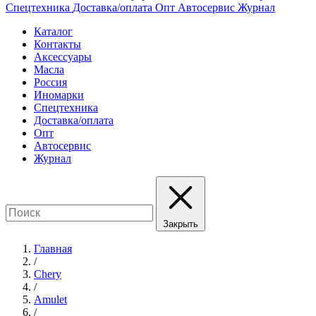
Спецтехника
Доставка/оплата
Опт
Автосервис
Журнал
Каталог
Контакты
Аксессуары
Масла
Россия
Иномарки
Спецтехника
Доставка/оплата
Опт
Автосервис
Журнал
Закрыть
Главная
/
Chery
/
Amulet
/