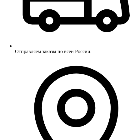
Отправляем заказы по всей России.