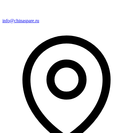
info@chinaspare.ru