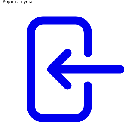
Корзина пуста.