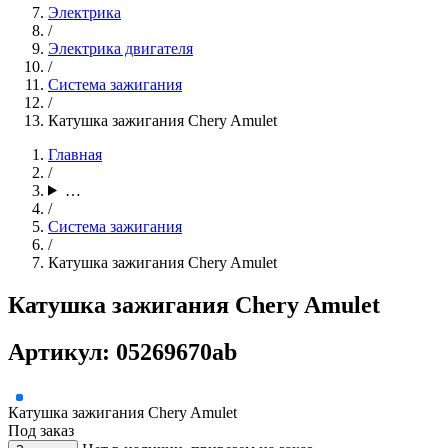
Электрика
/
Электрика двигателя
/
Система зажигания
/
Катушка зажигания Chery Amulet
Главная
/
…
/
Система зажигания
/
Катушка зажигания Chery Amulet
Катушка зажигания Chery Amulet
Артикул: 05269670ab
Катушка зажигания Chery Amulet
Под заказ