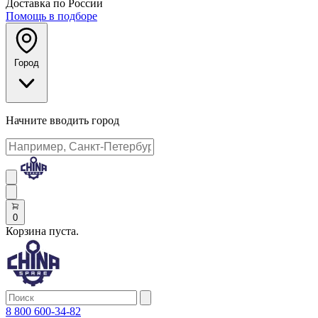
Доставка по России
Помощь в подборе
Город
Начните вводить город
0
Корзина пуста.
8 800 600-34-82