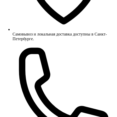
Самовывоз и локальная доставка доступны в Санкт-
Петербурге.