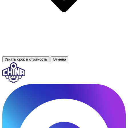
Узнать срок и стоимость
Отмена