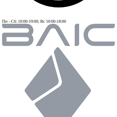
Пн - Сб: 10:00-19:00; Вс 10:00-18:00