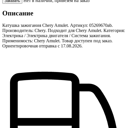
Нет в наличии, привезем на заказ
Заказать
Описание
Катушка зажигания Chery Amulet. Артикул: 05269670ab.
Производитель: Chery. Подходит для Chery Amulet. Категория:
Электрика / Электрика двигателя / Система зажигания.
Применимость: Chery Amulet. Товар доступен под заказ.
Ориентировочная отправка с 17.08.2026.