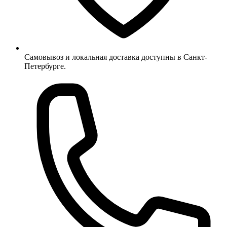
Самовывоз и локальная доставка доступны в Санкт-
Петербурге.