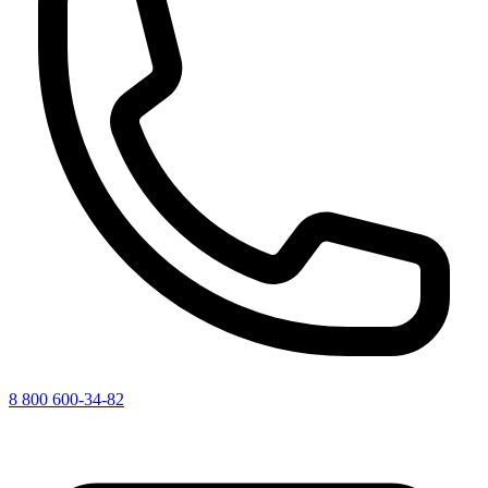
8 800 600-34-82