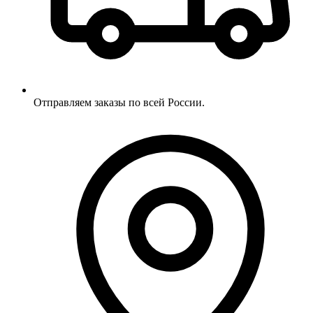
Отправляем заказы по всей России.