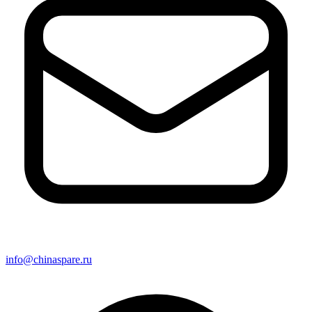
info@chinaspare.ru