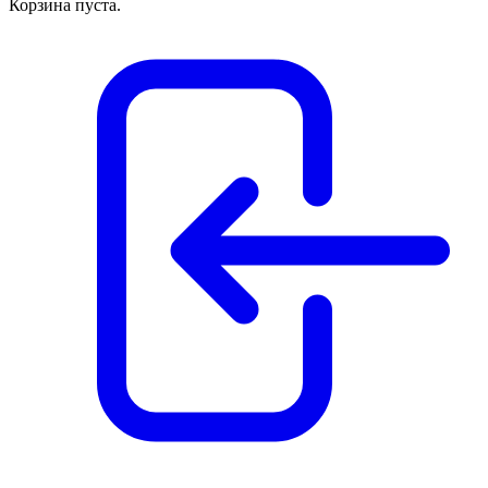
Корзина пуста.