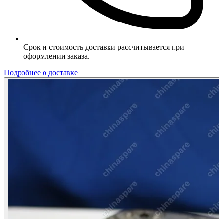
Срок и стоимость доставки рассчитывается при
оформлении заказа.
Подробнее о доставке