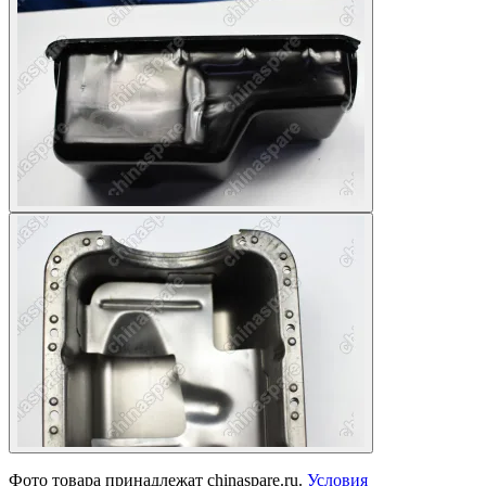
Фото товара принадлежат chinaspare.ru.
Условия