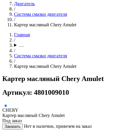
Двигатель
/
Система смазки двигателя
/
Картер масляный Chery Amulet
Главная
/
…
/
Система смазки двигателя
/
Картер масляный Chery Amulet
Картер масляный Chery Amulet
Артикул: 4801009010
CHERY
Картер масляный Chery Amulet
Под заказ
Нет в наличии, привезем на заказ
Заказать