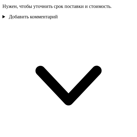
Нужен, чтобы уточнить срок поставки и стоимость.
Добавить комментарий