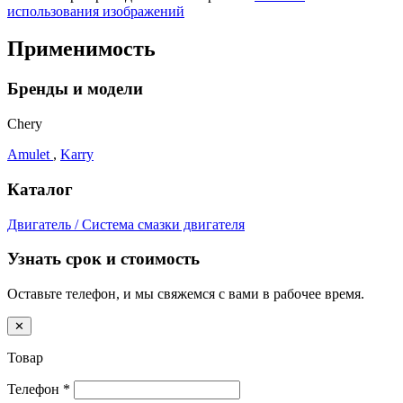
использования изображений
Применимость
Бренды и модели
Chery
Amulet
,
Karry
Каталог
Двигатель / Система смазки двигателя
Узнать срок и стоимость
Оставьте телефон, и мы свяжемся с вами в рабочее время.
✕
Товар
Телефон
*