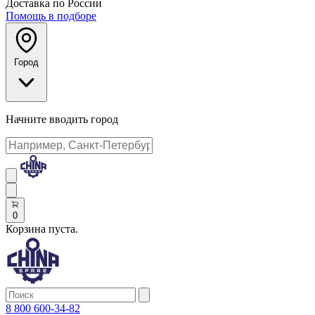
Доставка по России
Помощь в подборе
Город
Начните вводить город
0
Корзина пуста.
8 800 600-34-82