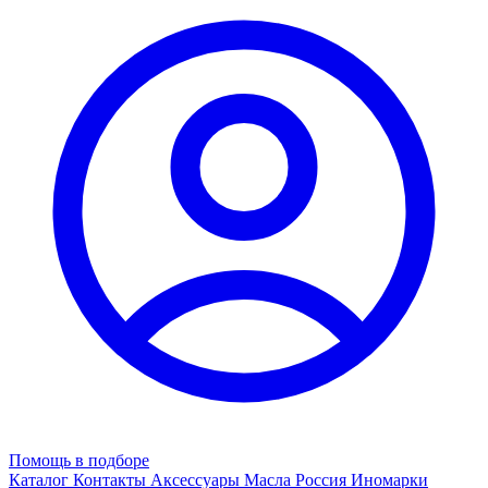
Помощь в подборе
Каталог
Контакты
Аксессуары
Масла
Россия
Иномарки