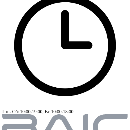
Пн - Сб: 10:00-19:00; Вс 10:00-18:00