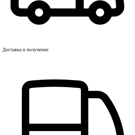
Доставка и получение