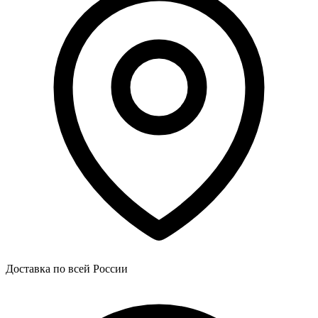
Доставка по всей России