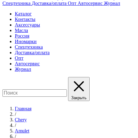
Спецтехника
Доставка/оплата
Опт
Автосервис
Журнал
Каталог
Контакты
Аксессуары
Масла
Россия
Иномарки
Спецтехника
Доставка/оплата
Опт
Автосервис
Журнал
Закрыть
Главная
/
Chery
/
Amulet
/