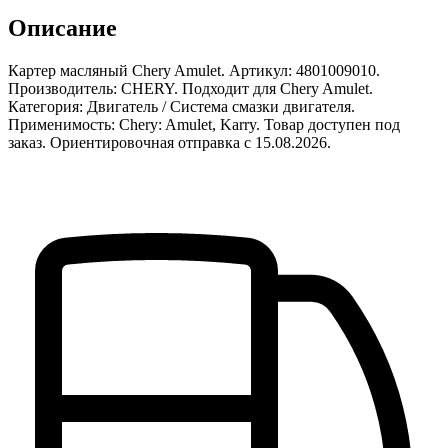
Описание
Картер масляный Chery Amulet. Артикул: 4801009010.
Производитель: CHERY. Подходит для Chery Amulet.
Категория: Двигатель / Система смазки двигателя.
Применимость: Chery: Amulet, Karry. Товар доступен под
заказ. Ориентировочная отправка с 15.08.2026.