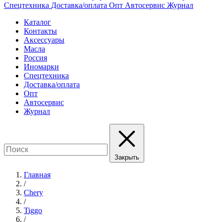
Спецтехника
Доставка/оплата
Опт
Автосервис
Журнал
Каталог
Контакты
Аксессуары
Масла
Россия
Иномарки
Спецтехника
Доставка/оплата
Опт
Автосервис
Журнал
Закрыть
Главная
/
Chery
/
Tiggo
/