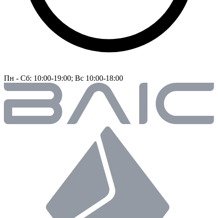
Пн - Сб: 10:00-19:00; Вс 10:00-18:00