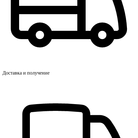
Доставка и получение