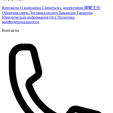
Контакты
О компании
Связаться с директором 聯繫主任
Обратная связь
Доставка/оплата
Вакансии
Гарантия
Юридическая информация
Опт
Политика
конфиденциальности
Контакты