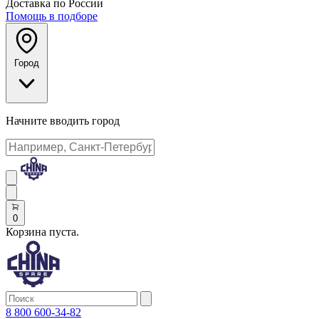
Доставка по России
Помощь в подборе
Город
Начните вводить город
0
Корзина пуста.
8 800 600-34-82