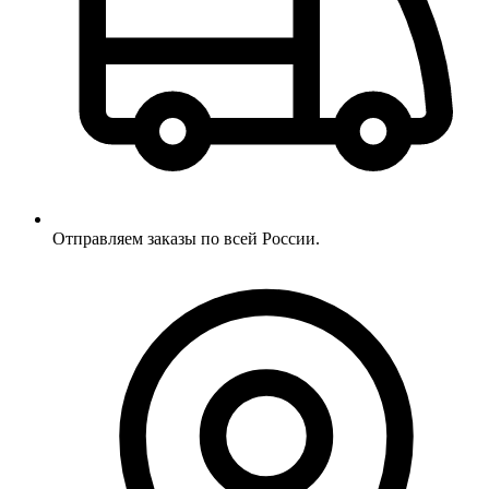
Отправляем заказы по всей России.