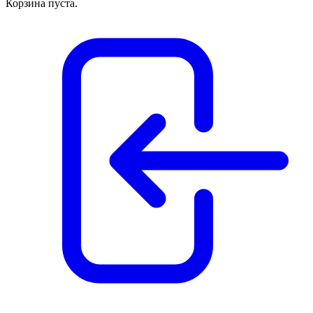
Корзина пуста.