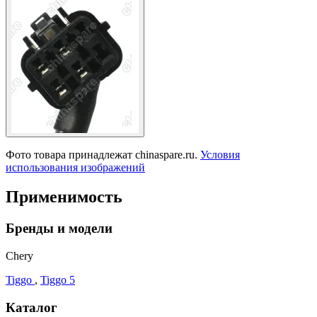
Фото товара принадлежат chinaspare.ru.
Условия
использования изображений
Применимость
Бренды и модели
Chery
Tiggo
,
Tiggo 5
Каталог