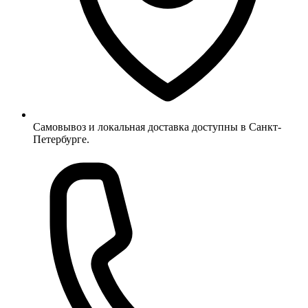
Самовывоз и локальная доставка доступны в Санкт-
Петербурге.