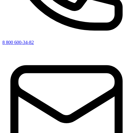
8 800 600-34-82