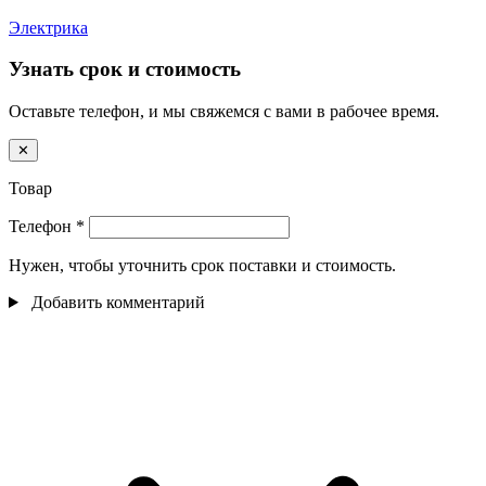
Электрика
Узнать срок и стоимость
Оставьте телефон, и мы свяжемся с вами в рабочее время.
✕
Товар
Телефон
*
Нужен, чтобы уточнить срок поставки и стоимость.
Добавить комментарий