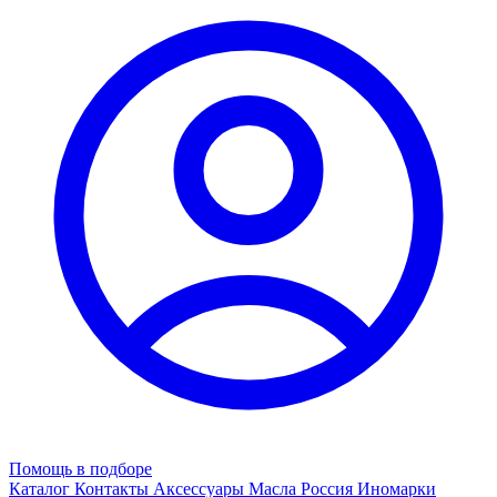
Помощь в подборе
Каталог
Контакты
Аксессуары
Масла
Россия
Иномарки