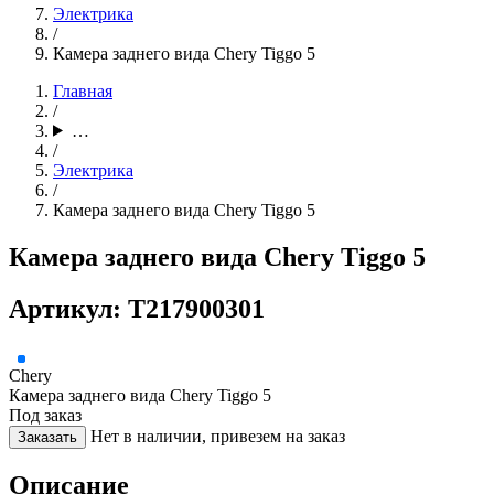
Электрика
/
Камера заднего вида Chery Tiggo 5
Главная
/
…
/
Электрика
/
Камера заднего вида Chery Tiggo 5
Камера заднего вида Chery Tiggo 5
Артикул: T217900301
Chery
Камера заднего вида Chery Tiggo 5
Под заказ
Нет в наличии, привезем на заказ
Заказать
Описание