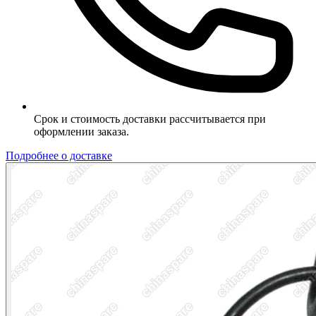
Срок и стоимость доставки рассчитывается при
оформлении заказа.
Подробнее о доставке