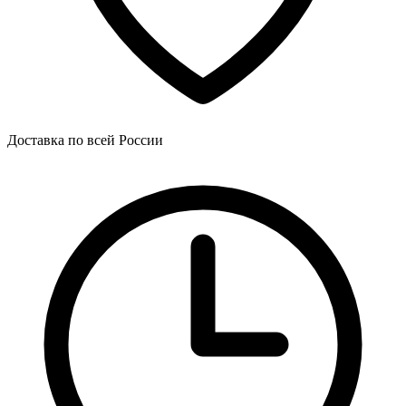
Доставка по всей России