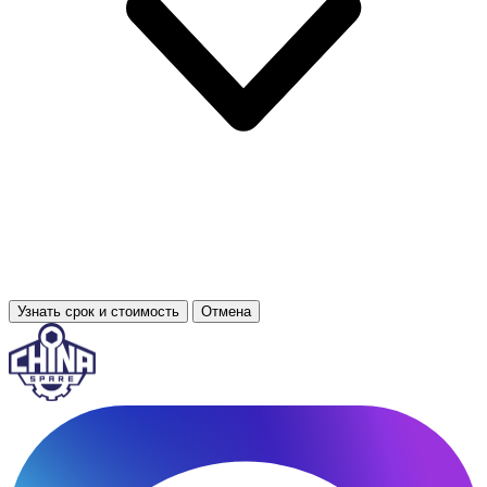
Узнать срок и стоимость
Отмена