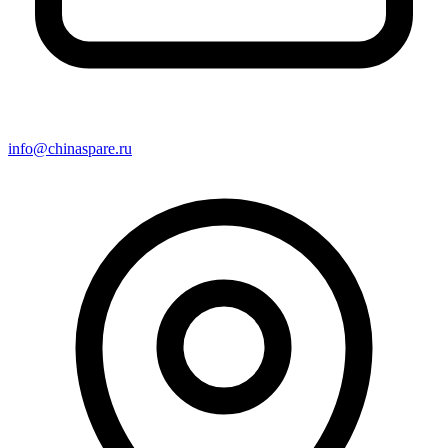
info@chinaspare.ru