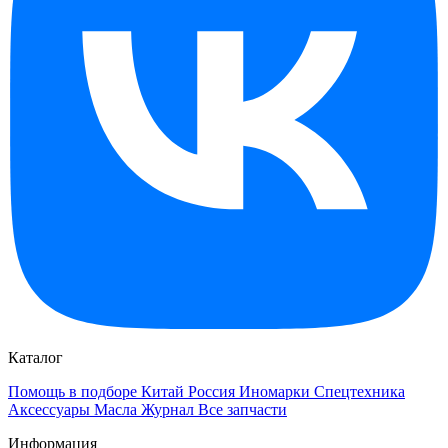
Каталог
Помощь в подборе
Китай
Россия
Иномарки
Спецтехника
Аксессуары
Масла
Журнал
Все запчасти
Информация