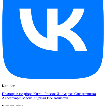
Каталог
Помощь в подборе
Китай
Россия
Иномарки
Спецтехника
Аксессуары
Масла
Журнал
Все запчасти