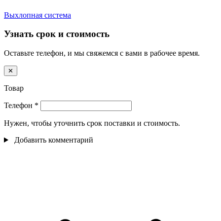
Выхлопная система
Узнать срок и стоимость
Оставьте телефон, и мы свяжемся с вами в рабочее время.
✕
Товар
Телефон
*
Нужен, чтобы уточнить срок поставки и стоимость.
Добавить комментарий