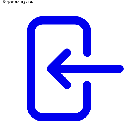
Корзина пуста.