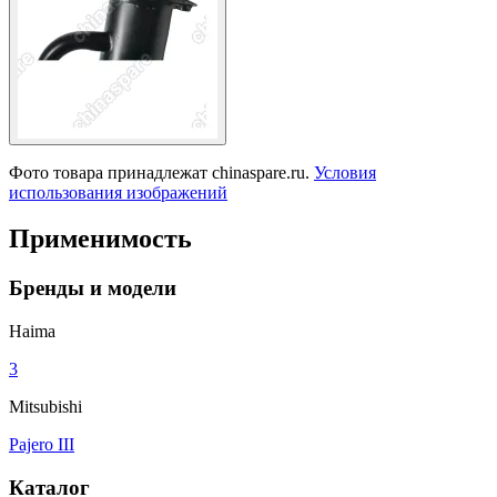
Фото товара принадлежат chinaspare.ru.
Условия
использования изображений
Применимость
Бренды и модели
Haima
3
Mitsubishi
Pajero III
Каталог