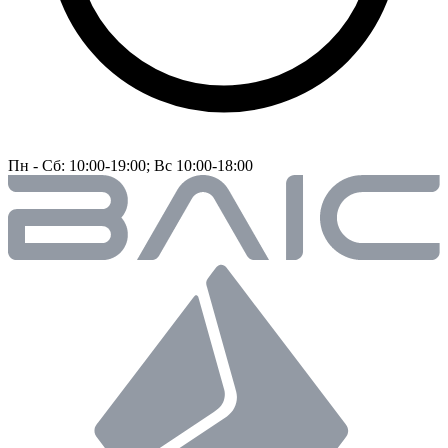
Пн - Сб: 10:00-19:00; Вс 10:00-18:00