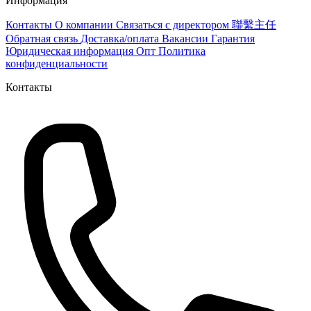
Информация
Контакты
О компании
Связаться с директором 聯繫主任
Обратная связь
Доставка/оплата
Вакансии
Гарантия
Юридическая информация
Опт
Политика
конфиденциальности
Контакты