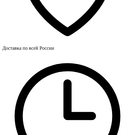
Доставка по всей России