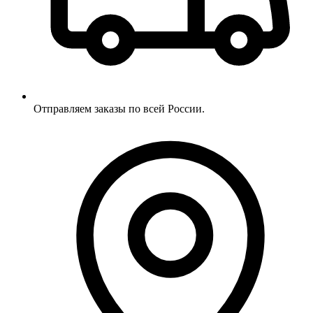
Отправляем заказы по всей России.