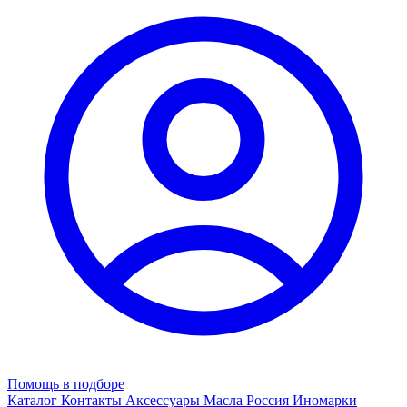
Помощь в подборе
Каталог
Контакты
Аксессуары
Масла
Россия
Иномарки