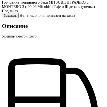
Горловина топливного бака MITSUBISHI PAJERO 3
MONTERO 3 c 00-06 Mitsubishi Pajero III дизель (уценка)
Под заказ
Нет в наличии, привезем на заказ
Заказать
Описание
Уценка- смотри фото.