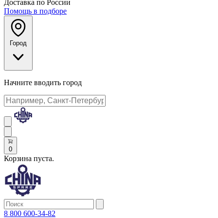
Доставка по России
Помощь в подборе
Город
Начните вводить город
0
Корзина пуста.
8 800 600-34-82