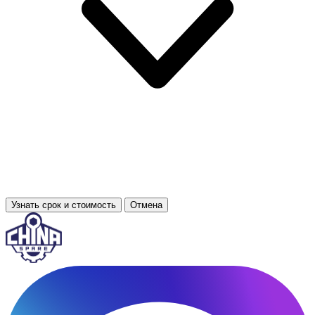
Узнать срок и стоимость
Отмена