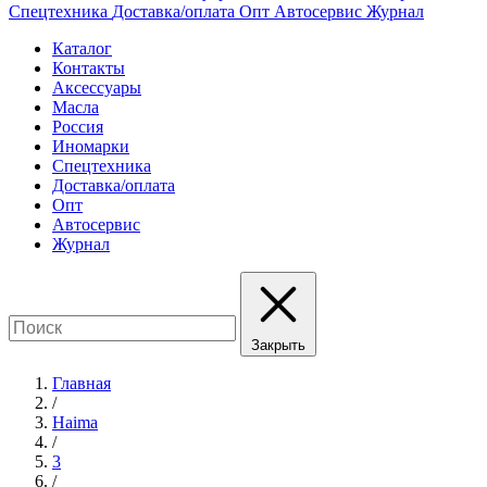
Спецтехника
Доставка/оплата
Опт
Автосервис
Журнал
Каталог
Контакты
Аксессуары
Масла
Россия
Иномарки
Спецтехника
Доставка/оплата
Опт
Автосервис
Журнал
Закрыть
Главная
/
Haima
/
3
/