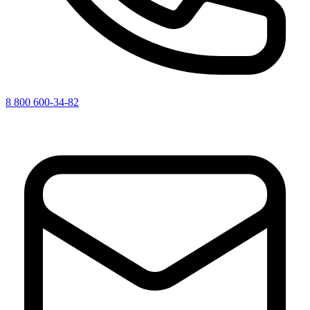
8 800 600-34-82