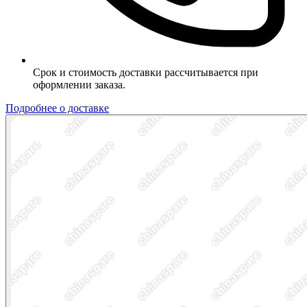
Срок и стоимость доставки рассчитывается при
оформлении заказа.
Подробнее о доставке