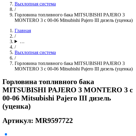
Выхлопная система
/
Горловина топливного бака MITSUBISHI PAJERO 3
MONTERO 3 c 00-06 Mitsubishi Pajero III дизель (уценка)
Главная
/
…
/
Выхлопная система
/
Горловина топливного бака MITSUBISHI PAJERO 3
MONTERO 3 c 00-06 Mitsubishi Pajero III дизель (уценка)
Горловина топливного бака
MITSUBISHI PAJERO 3 MONTERO 3 c
00-06 Mitsubishi Pajero III дизель
(уценка)
Артикул: MR9597722