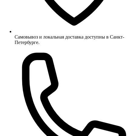
Самовывоз и локальная доставка доступны в Санкт-
Петербурге.