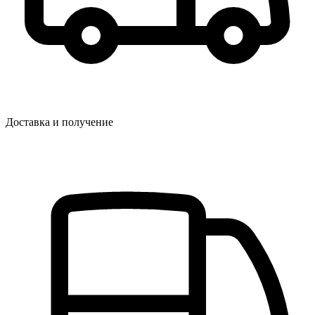
Доставка и получение