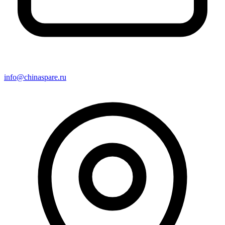
info@chinaspare.ru