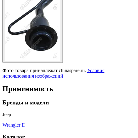
Фото товара принадлежат chinaspare.ru.
Условия
использования изображений
Применимость
Бренды и модели
Jeep
Wrangler II
Каталог