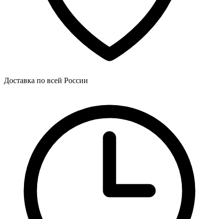
Доставка по всей России