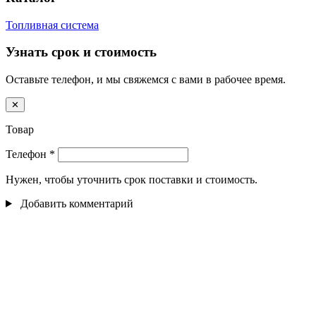
Топливная система
Узнать срок и стоимость
Оставьте телефон, и мы свяжемся с вами в рабочее время.
✕
Товар
Телефон
*
Нужен, чтобы уточнить срок поставки и стоимость.
Добавить комментарий