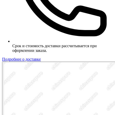
Срок и стоимость доставки рассчитывается при
оформлении заказа.
Подробнее о доставке