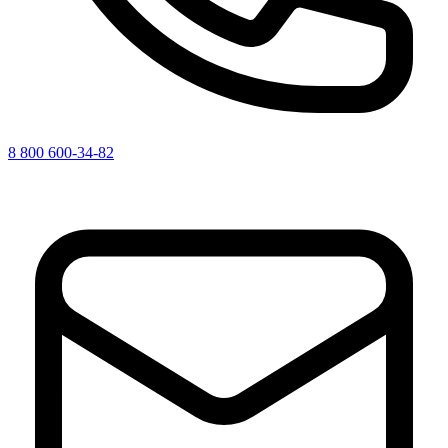
8 800 600-34-82