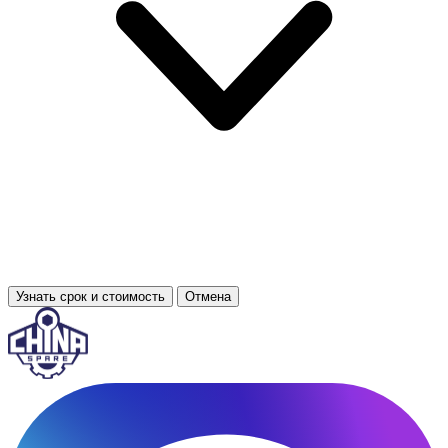
Узнать срок и стоимость
Отмена