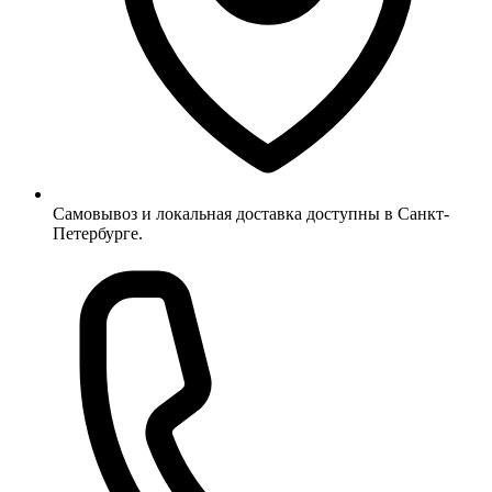
Самовывоз и локальная доставка доступны в Санкт-
Петербурге.