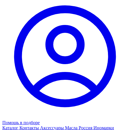
Помощь в подборе
Каталог
Контакты
Аксессуары
Масла
Россия
Иномарки