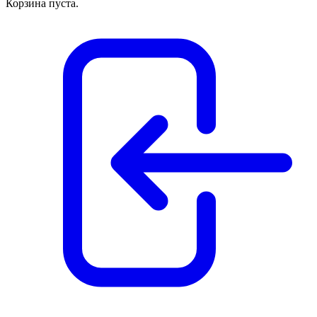
Корзина пуста.