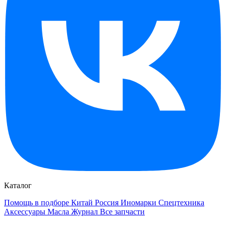
Каталог
Помощь в подборе
Китай
Россия
Иномарки
Спецтехника
Аксессуары
Масла
Журнал
Все запчасти