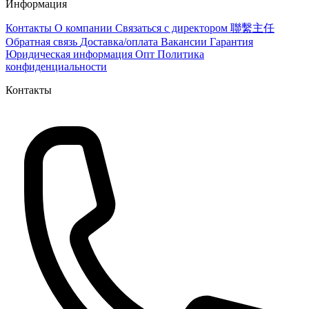
Информация
Контакты
О компании
Связаться с директором 聯繫主任
Обратная связь
Доставка/оплата
Вакансии
Гарантия
Юридическая информация
Опт
Политика
конфиденциальности
Контакты