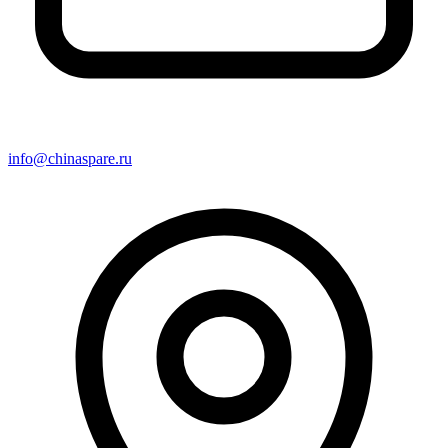
info@chinaspare.ru