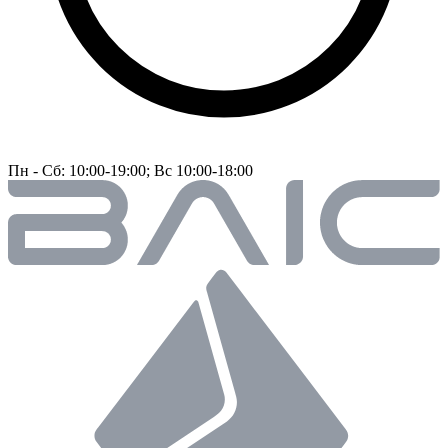
Пн - Сб: 10:00-19:00; Вс 10:00-18:00