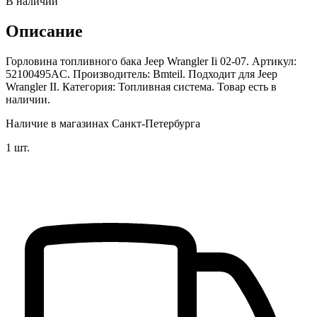
В наличии
Описание
Горловина топливного бака Jeep Wrangler Ii 02-07. Артикул:
52100495AC. Производитель: Bmteil. Подходит для Jeep
Wrangler II. Категория: Топливная система. Товар есть в
наличии.
Наличие в магазинах Санкт-Петербурга
1 шт.