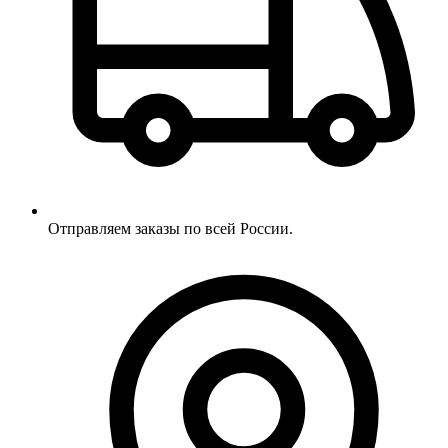
Отправляем заказы по всей России.