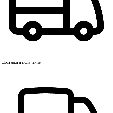
Доставка и получение