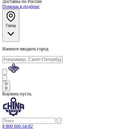
Доставка по России
Помощь в подборе
Город
Начните вводить город
0
Корзина пуста.
8 800 600-34-82