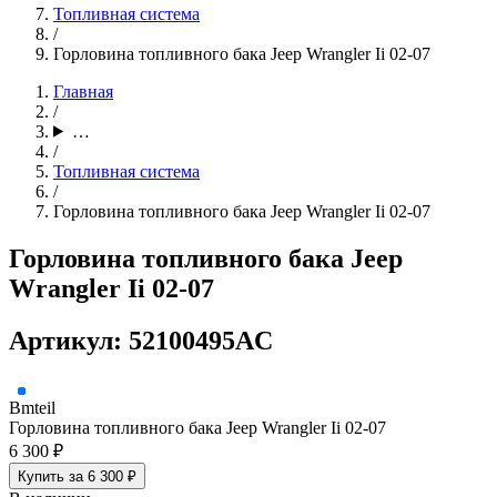
Топливная система
/
Горловина топливного бака Jeep Wrangler Ii 02-07
Главная
/
…
/
Топливная система
/
Горловина топливного бака Jeep Wrangler Ii 02-07
Горловина топливного бака Jeep
Wrangler Ii 02-07
Артикул: 52100495AC
Bmteil
Горловина топливного бака Jeep Wrangler Ii 02-07
6 300 ₽
Купить за 6 300 ₽