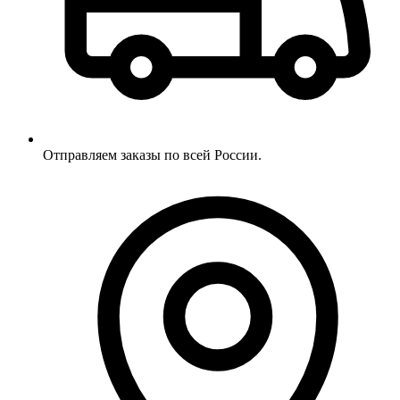
Отправляем заказы по всей России.