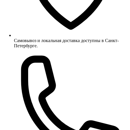
Самовывоз и локальная доставка доступны в Санкт-
Петербурге.