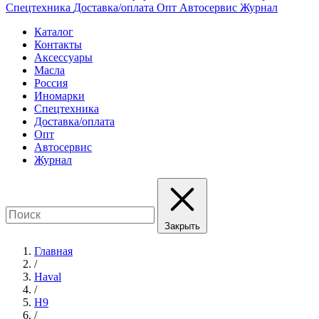
Спецтехника
Доставка/оплата
Опт
Автосервис
Журнал
Каталог
Контакты
Аксессуары
Масла
Россия
Иномарки
Спецтехника
Доставка/оплата
Опт
Автосервис
Журнал
Закрыть
Главная
/
Haval
/
H9
/