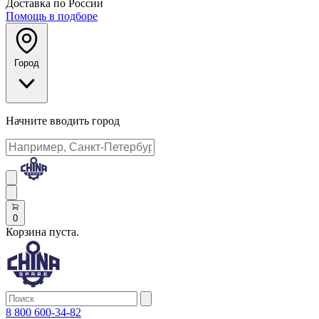
Доставка по России
Помощь в подборе
Город
Начните вводить город
0
Корзина пуста.
8 800 600-34-82