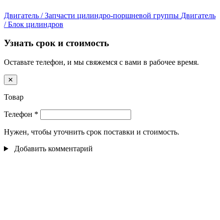
Двигатель / Запчасти цилиндро-поршневой группы
Двигатель
/ Блок цилиндров
Узнать срок и стоимость
Оставьте телефон, и мы свяжемся с вами в рабочее время.
✕
Товар
Телефон
*
Нужен, чтобы уточнить срок поставки и стоимость.
Добавить комментарий