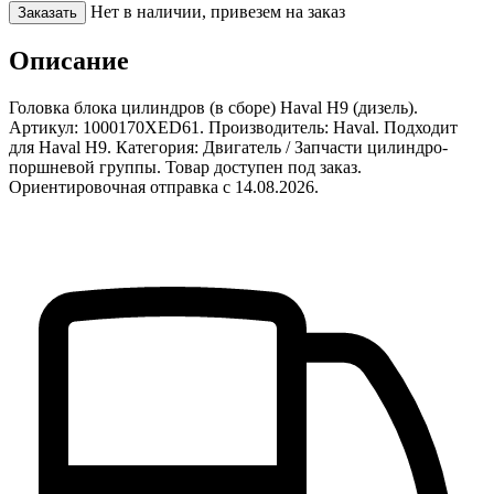
Нет в наличии, привезем на заказ
Заказать
Описание
Головка блока цилиндров (в сборе) Haval H9 (дизель).
Артикул: 1000170XED61. Производитель: Haval. Подходит
для Haval H9. Категория: Двигатель / Запчасти цилиндро-
поршневой группы. Товар доступен под заказ.
Ориентировочная отправка с 14.08.2026.