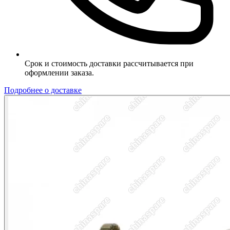
Срок и стоимость доставки рассчитывается при
оформлении заказа.
Подробнее о доставке