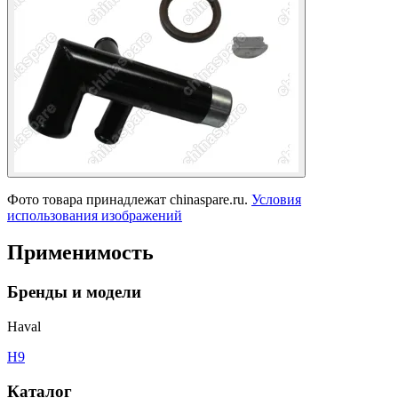
Фото товара принадлежат chinaspare.ru.
Условия
использования изображений
Применимость
Бренды и модели
Haval
H9
Каталог