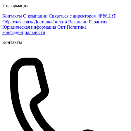
Информация
Контакты
О компании
Связаться с директором 聯繫主任
Обратная связь
Доставка/оплата
Вакансии
Гарантия
Юридическая информация
Опт
Политика
конфиденциальности
Контакты