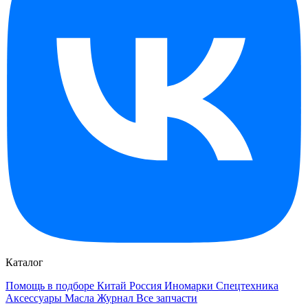
Каталог
Помощь в подборе
Китай
Россия
Иномарки
Спецтехника
Аксессуары
Масла
Журнал
Все запчасти