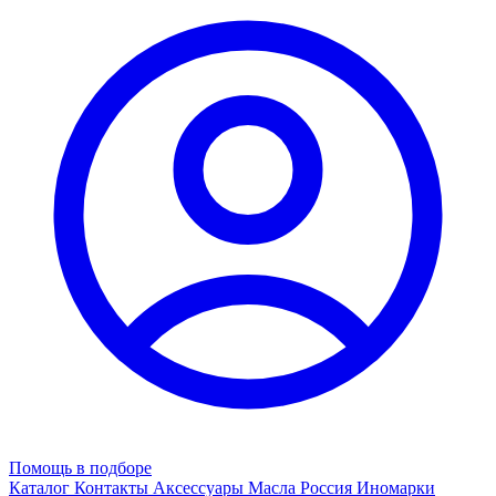
Помощь в подборе
Каталог
Контакты
Аксессуары
Масла
Россия
Иномарки