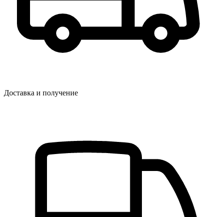
Доставка и получение