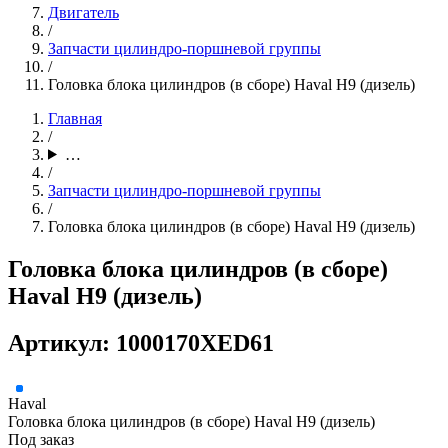
Двигатель
/
Запчасти цилиндро-поршневой группы
/
Головка блока цилиндров (в сборе) Haval H9 (дизель)
Главная
/
…
/
Запчасти цилиндро-поршневой группы
/
Головка блока цилиндров (в сборе) Haval H9 (дизель)
Головка блока цилиндров (в сборе)
Haval H9 (дизель)
Артикул: 1000170XED61
Haval
Головка блока цилиндров (в сборе) Haval H9 (дизель)
Под заказ