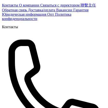
Контакты
О компании
Связаться с директором 聯繫主任
Обратная связь
Доставка/оплата
Вакансии
Гарантия
Юридическая информация
Опт
Политика
конфиденциальности
Контакты