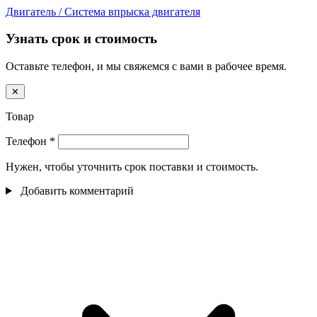
Двигатель / Система впрыска двигателя
Узнать срок и стоимость
Оставьте телефон, и мы свяжемся с вами в рабочее время.
✕
Товар
Телефон
*
Нужен, чтобы уточнить срок поставки и стоимость.
Добавить комментарий