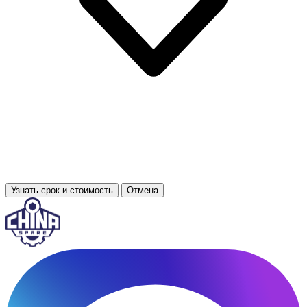
Узнать срок и стоимость
Отмена