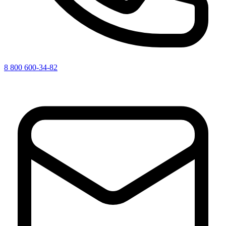
8 800 600-34-82