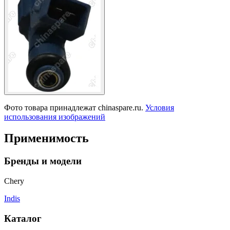
Фото товара принадлежат chinaspare.ru.
Условия
использования изображений
Применимость
Бренды и модели
Chery
Indis
Каталог