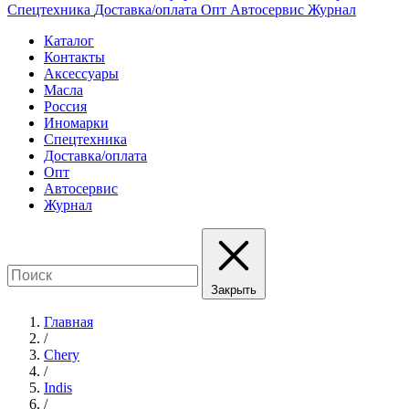
Спецтехника
Доставка/оплата
Опт
Автосервис
Журнал
Каталог
Контакты
Аксессуары
Масла
Россия
Иномарки
Спецтехника
Доставка/оплата
Опт
Автосервис
Журнал
Закрыть
Главная
/
Chery
/
Indis
/