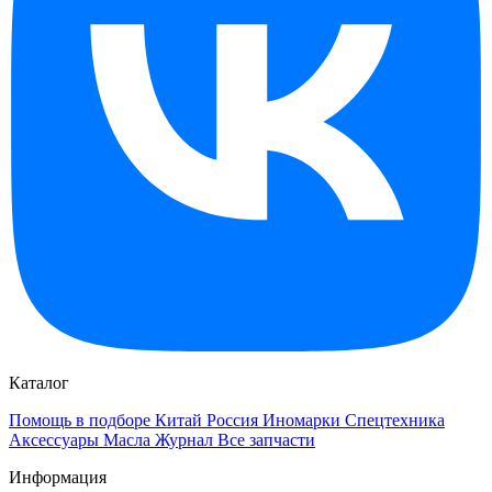
Каталог
Помощь в подборе
Китай
Россия
Иномарки
Спецтехника
Аксессуары
Масла
Журнал
Все запчасти
Информация