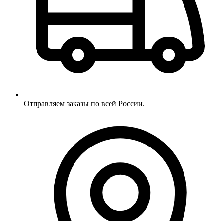
Отправляем заказы по всей России.