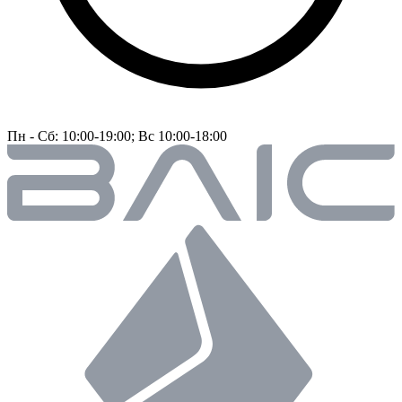
Пн - Сб: 10:00-19:00; Вс 10:00-18:00