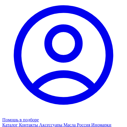
Помощь в подборе
Каталог
Контакты
Аксессуары
Масла
Россия
Иномарки