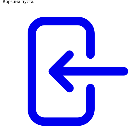
Корзина пуста.