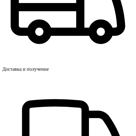
Доставка и получение