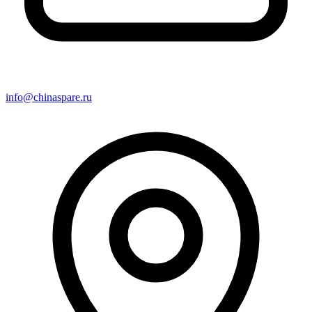
info@chinaspare.ru