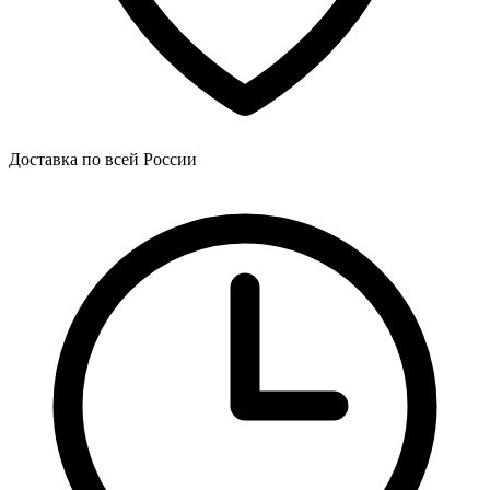
Доставка по всей России