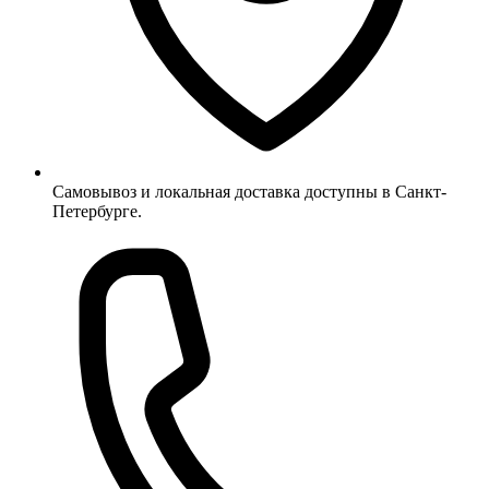
Самовывоз и локальная доставка доступны в Санкт-
Петербурге.