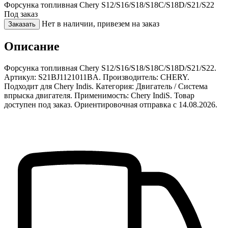
Форсунка топливная Chery S12/S16/S18/S18C/S18D/S21/S22
Под заказ
Нет в наличии, привезем на заказ
Заказать
Описание
Форсунка топливная Chery S12/S16/S18/S18C/S18D/S21/S22.
Артикул: S21BJ1121011BA. Производитель: CHERY.
Подходит для Chery Indis. Категория: Двигатель / Система
впрыска двигателя. Применимость: Chery IndiS. Товар
доступен под заказ. Ориентировочная отправка с 14.08.2026.