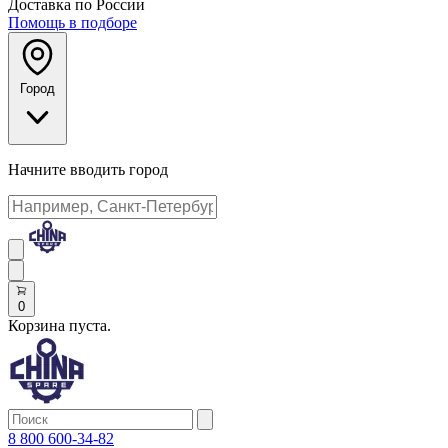
Доставка по России
Помощь в подборе
Город
Начните вводить город
0
Корзина пуста.
8 800 600-34-82