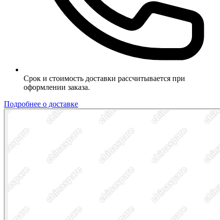
Срок и стоимость доставки рассчитывается при
оформлении заказа.
Подробнее о доставке