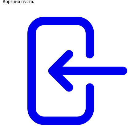
Корзина пуста.