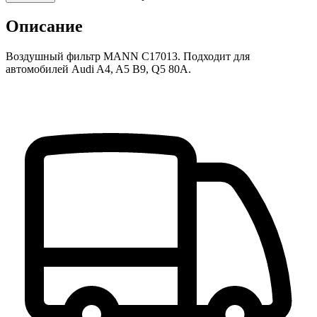
Описание
Воздушный фильтр MANN C17013. Подходит для
автомобилей Audi A4, A5 B9, Q5 80A.