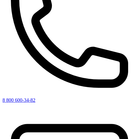
8 800 600-34-82