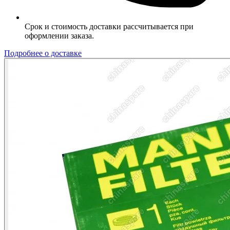
Срок и стоимость доставки рассчитывается при
оформлении заказа.
Подробнее о доставке