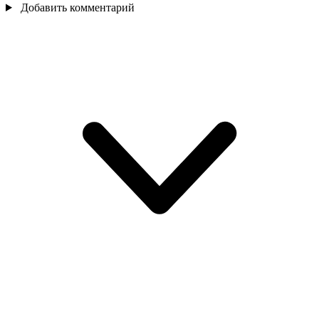
Добавить комментарий