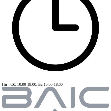
Пн - Сб: 10:00-19:00; Вс 10:00-18:00