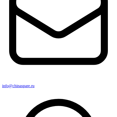
info@chinaspare.ru