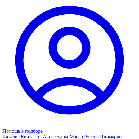
Помощь в подборе
Каталог
Контакты
Аксессуары
Масла
Россия
Иномарки