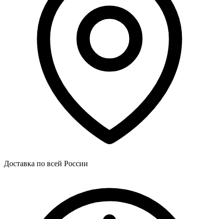
Доставка по всей России