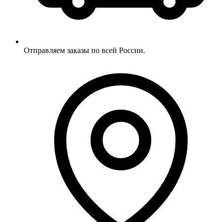
Отправляем заказы по всей России.