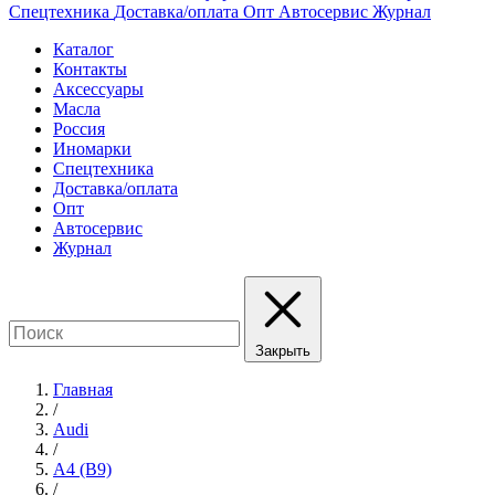
Спецтехника
Доставка/оплата
Опт
Автосервис
Журнал
Каталог
Контакты
Аксессуары
Масла
Россия
Иномарки
Спецтехника
Доставка/оплата
Опт
Автосервис
Журнал
Закрыть
Главная
/
Audi
/
A4 (B9)
/