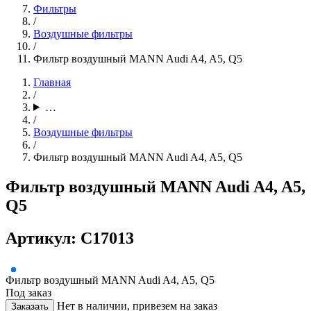
Фильтры
/
Воздушные фильтры
/
Фильтр воздушный MANN Audi A4, A5, Q5
Главная
/
…
/
Воздушные фильтры
/
Фильтр воздушный MANN Audi A4, A5, Q5
Фильтр воздушный MANN Audi A4, A5,
Q5
Артикул: C17013
Фильтр воздушный MANN Audi A4, A5, Q5
Под заказ
Нет в наличии, привезем на заказ
Заказать