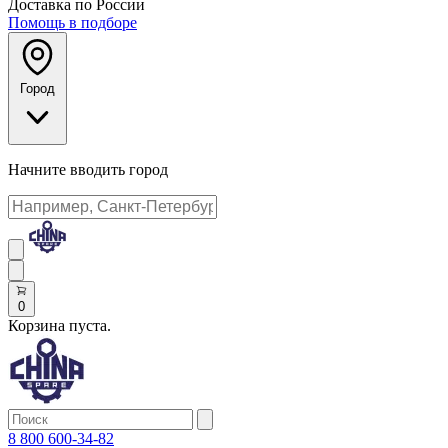
Доставка по России
Помощь в подборе
Город
Начните вводить город
0
Корзина пуста.
8 800 600-34-82