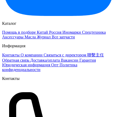
Каталог
Помощь в подборе
Китай
Россия
Иномарки
Спецтехника
Аксессуары
Масла
Журнал
Все запчасти
Информация
Контакты
О компании
Связаться с директором 聯繫主任
Обратная связь
Доставка/оплата
Вакансии
Гарантия
Юридическая информация
Опт
Политика
конфиденциальности
Контакты