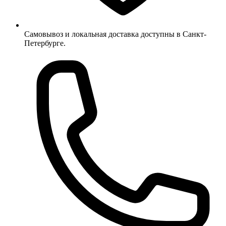
Самовывоз и локальная доставка доступны в Санкт-
Петербурге.