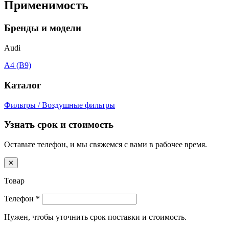
Применимость
Бренды и модели
Audi
A4 (B9)
Каталог
Фильтры / Воздушные фильтры
Узнать срок и стоимость
Оставьте телефон, и мы свяжемся с вами в рабочее время.
✕
Товар
Телефон
*
Нужен, чтобы уточнить срок поставки и стоимость.