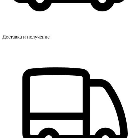
Доставка и получение