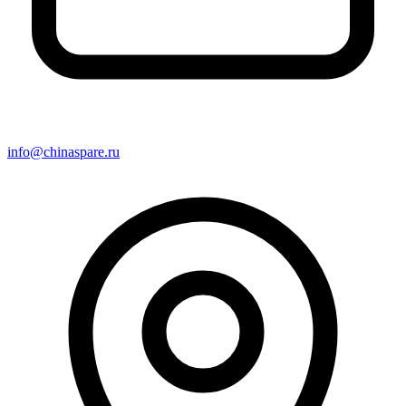
info@chinaspare.ru