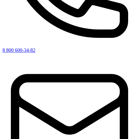
8 800 600-34-82