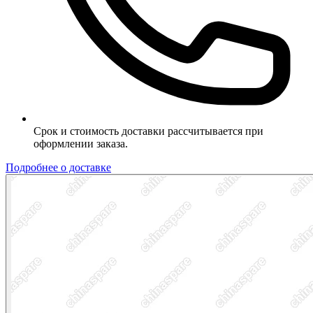
Срок и стоимость доставки рассчитывается при
оформлении заказа.
Подробнее о доставке