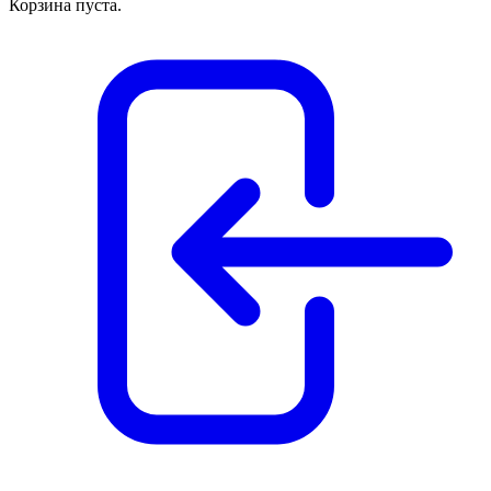
Корзина пуста.