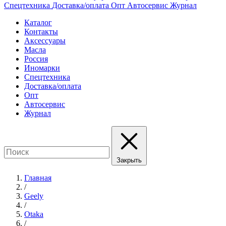
Спецтехника
Доставка/оплата
Опт
Автосервис
Журнал
Каталог
Контакты
Аксессуары
Масла
Россия
Иномарки
Спецтехника
Доставка/оплата
Опт
Автосервис
Журнал
Закрыть
Главная
/
Geely
/
Otaka
/