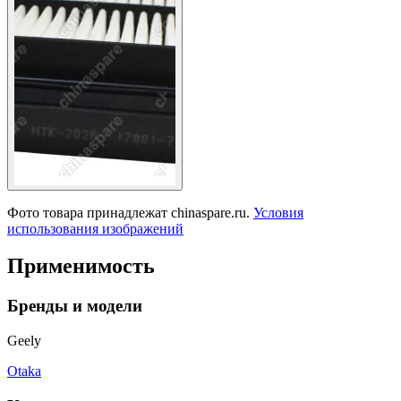
Фото товара принадлежат chinaspare.ru.
Условия
использования изображений
Применимость
Бренды и модели
Geely
Otaka