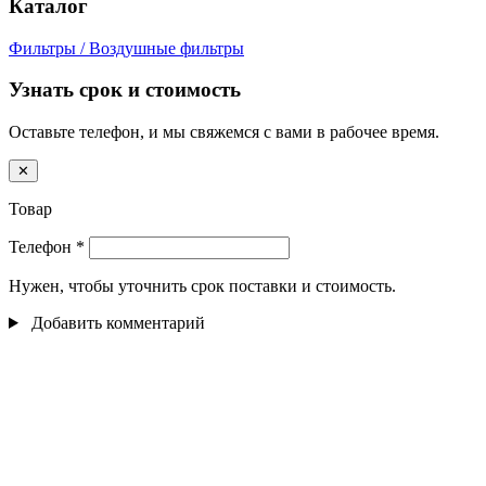
Каталог
Фильтры / Воздушные фильтры
Узнать срок и стоимость
Оставьте телефон, и мы свяжемся с вами в рабочее время.
✕
Товар
Телефон
*
Нужен, чтобы уточнить срок поставки и стоимость.
Добавить комментарий