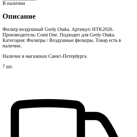
В наличии
Описание
Фильтр воздушный Geely Otaka. Артикул: HTK2026.
Производитель: Comi One. Подходит для Geely Otaka.
Категория: Фильтры / Воздушные фильтры. Товар есть в
наличии.
Наличие в магазинах Санкт-Петербурга
7 шт.