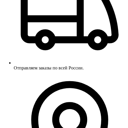
Отправляем заказы по всей России.