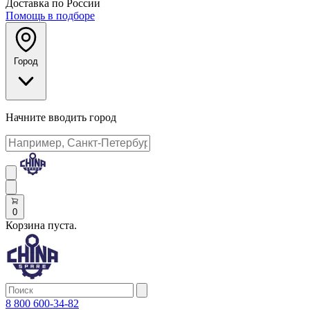
Доставка по России
Помощь в подборе
Город
Начните вводить город
0
Корзина пуста.
8 800 600-34-82