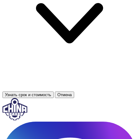
Узнать срок и стоимость
Отмена