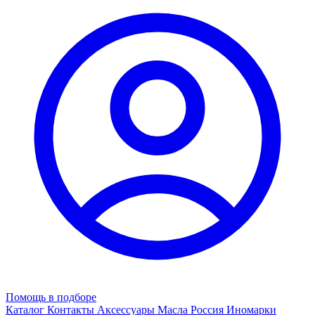
Помощь в подборе
Каталог
Контакты
Аксессуары
Масла
Россия
Иномарки