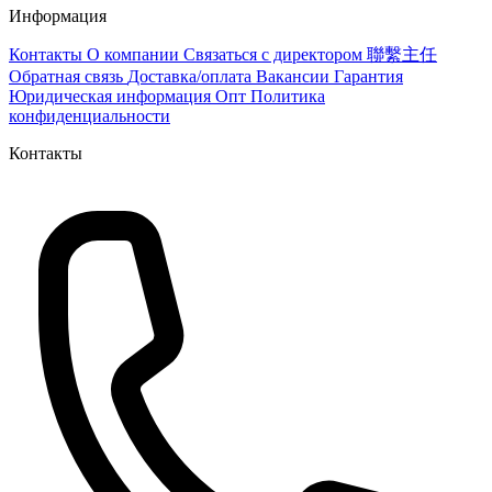
Информация
Контакты
О компании
Связаться с директором 聯繫主任
Обратная связь
Доставка/оплата
Вакансии
Гарантия
Юридическая информация
Опт
Политика
конфиденциальности
Контакты