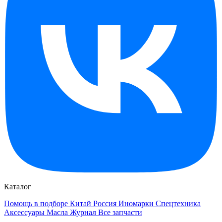
Каталог
Помощь в подборе
Китай
Россия
Иномарки
Спецтехника
Аксессуары
Масла
Журнал
Все запчасти