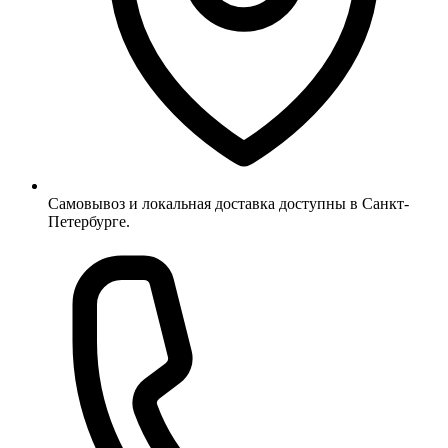
Самовывоз и локальная доставка доступны в Санкт-
Петербурге.