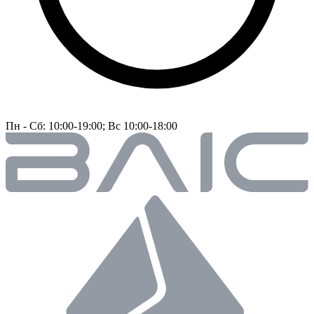
Пн - Сб: 10:00-19:00; Вс 10:00-18:00