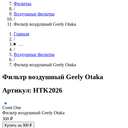
Фильтры
/
Воздушные фильтры
/
Фильтр воздушный Geely Otaka
Главная
/
…
/
Воздушные фильтры
/
Фильтр воздушный Geely Otaka
Фильтр воздушный Geely Otaka
Артикул: HTK2026
Comi One
Фильтр воздушный Geely Otaka
300 ₽
Купить за 300 ₽