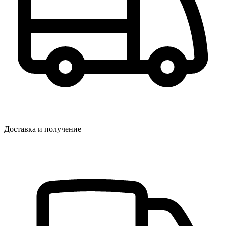
Доставка и получение