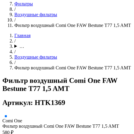
Фильтры
/
Воздушные фильтры
/
Фильтр воздушный Comi One FAW Bestune T77 1,5 AMT
Главная
/
…
/
Воздушные фильтры
/
Фильтр воздушный Comi One FAW Bestune T77 1,5 AMT
Фильтр воздушный Comi One FAW
Bestune T77 1,5 AMT
Артикул: HTK1369
Comi One
Фильтр воздушный Comi One FAW Bestune T77 1,5 AMT
580 ₽