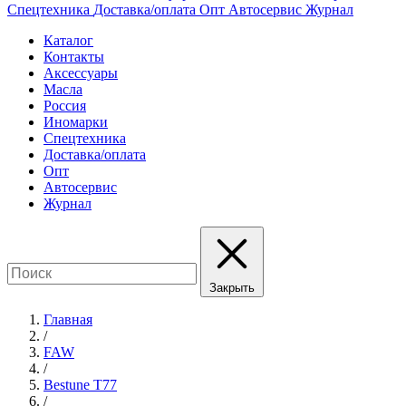
Спецтехника
Доставка/оплата
Опт
Автосервис
Журнал
Каталог
Контакты
Аксессуары
Масла
Россия
Иномарки
Спецтехника
Доставка/оплата
Опт
Автосервис
Журнал
Закрыть
Главная
/
FAW
/
Bestune T77
/