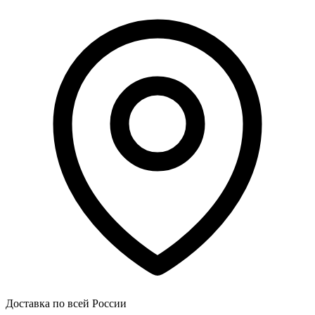
Доставка по всей России