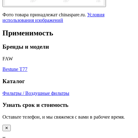
Фото товара принадлежат chinaspare.ru.
Условия
использования изображений
Применимость
Бренды и модели
FAW
Bestune T77
Каталог
Фильтры / Воздушные фильтры
Узнать срок и стоимость
Оставьте телефон, и мы свяжемся с вами в рабочее время.
✕