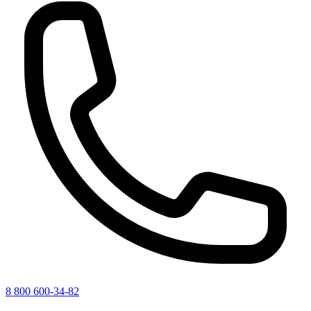
8 800 600-34-82