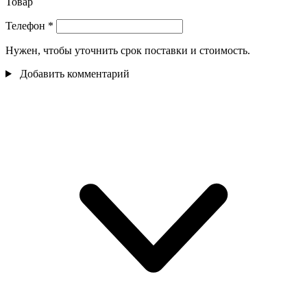
Товар
Телефон
*
Нужен, чтобы уточнить срок поставки и стоимость.
Добавить комментарий