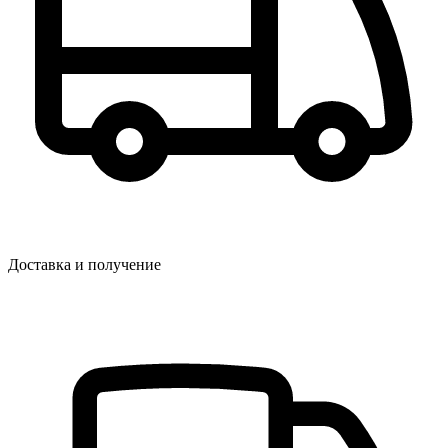
Доставка и получение