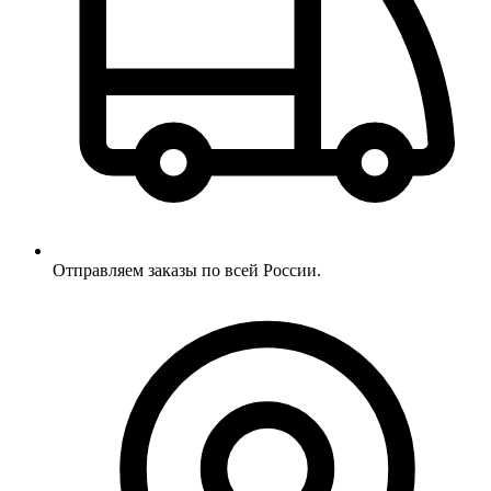
Отправляем заказы по всей России.