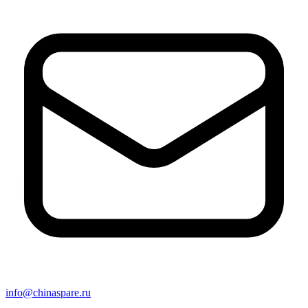
info@chinaspare.ru