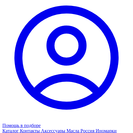
Помощь в подборе
Каталог
Контакты
Аксессуары
Масла
Россия
Иномарки