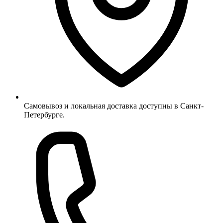
Самовывоз и локальная доставка доступны в Санкт-
Петербурге.