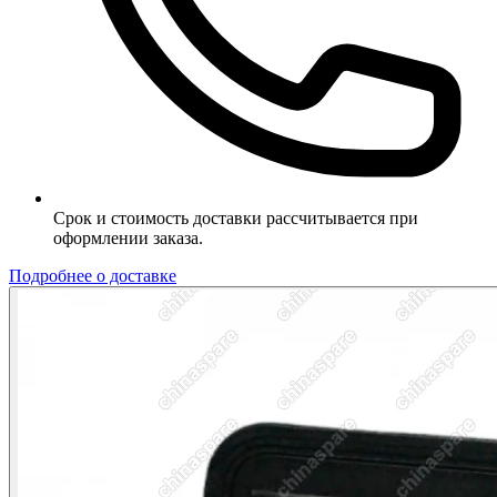
Срок и стоимость доставки рассчитывается при
оформлении заказа.
Подробнее о доставке