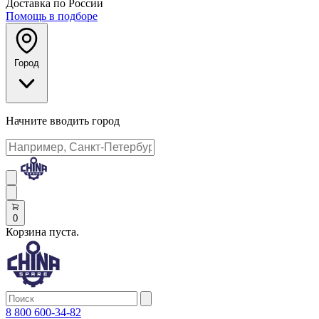
Доставка по России
Помощь в подборе
Город
Начните вводить город
0
Корзина пуста.
8 800 600-34-82