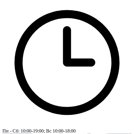
Пн - Сб: 10:00-19:00; Вс 10:00-18:00