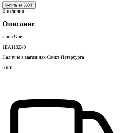
Купить за 580 ₽
В наличии
Описание
Comi One
1EA113Z40
Наличие в магазинах Санкт-Петербурга
6 шт.