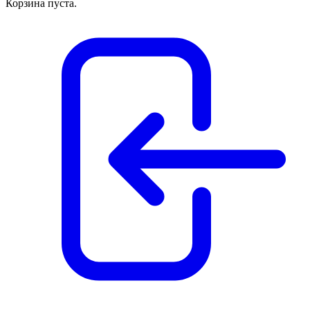
Корзина пуста.