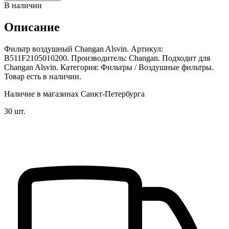
В наличии
Описание
Фильтр воздушный Changan Alsvin. Артикул:
B511F2105010200. Производитель: Changan. Подходит для
Changan Alsvin. Категория: Фильтры / Воздушные фильтры.
Товар есть в наличии.
Наличие в магазинах Санкт-Петербурга
30 шт.