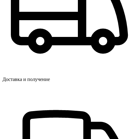
Доставка и получение