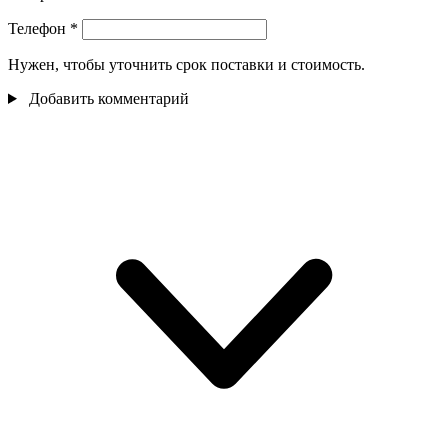
Телефон
*
Нужен, чтобы уточнить срок поставки и стоимость.
Добавить комментарий