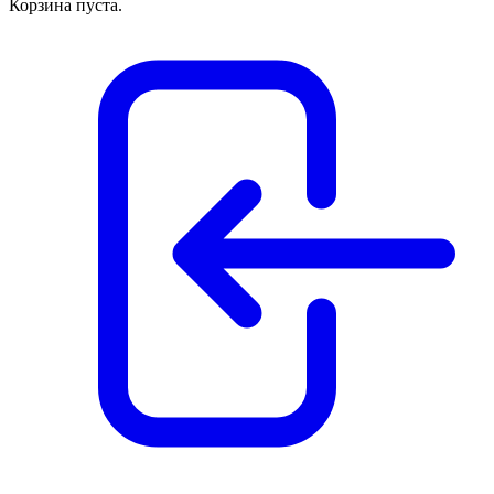
Корзина пуста.