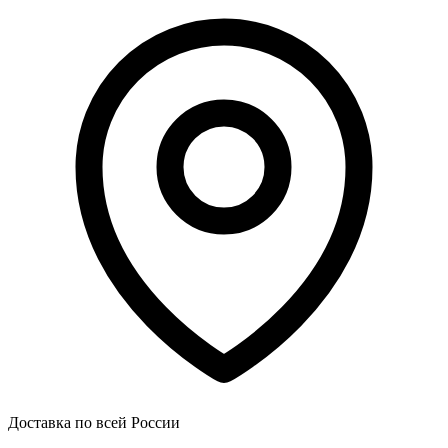
Доставка по всей России