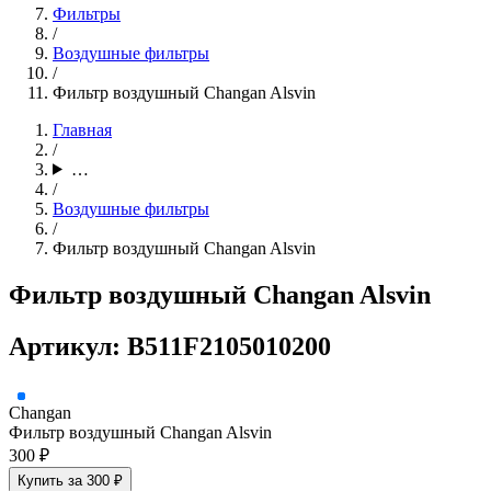
Фильтры
/
Воздушные фильтры
/
Фильтр воздушный Changan Alsvin
Главная
/
…
/
Воздушные фильтры
/
Фильтр воздушный Changan Alsvin
Фильтр воздушный Changan Alsvin
Артикул: B511F2105010200
Changan
Фильтр воздушный Changan Alsvin
300 ₽
Купить за 300 ₽