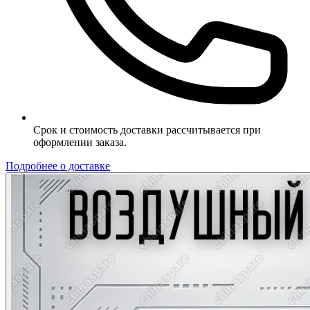
Срок и стоимость доставки рассчитывается при
оформлении заказа.
Подробнее о доставке