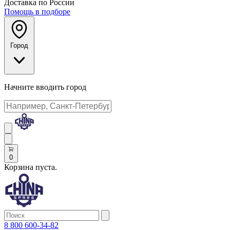
Доставка по России
Помощь в подборе
Город
Начните вводить город
0
Корзина пуста.
8 800 600-34-82