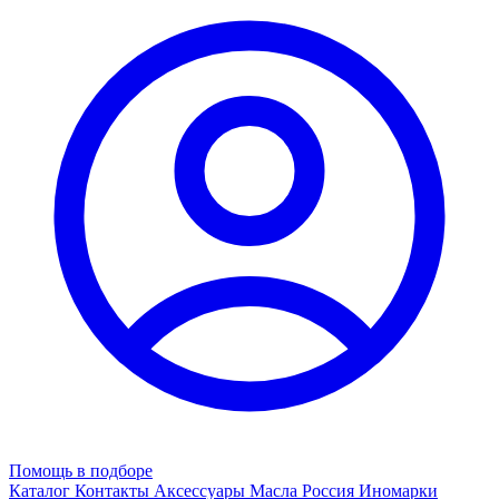
Помощь в подборе
Каталог
Контакты
Аксессуары
Масла
Россия
Иномарки