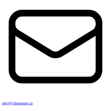
info@chinaspare.ru