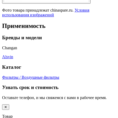
Фото товара принадлежат chinaspare.ru.
Условия
использования изображений
Применимость
Бренды и модели
Changan
Alsvin
Каталог
Фильтры / Воздушные фильтры
Узнать срок и стоимость
Оставьте телефон, и мы свяжемся с вами в рабочее время.
✕
Товар