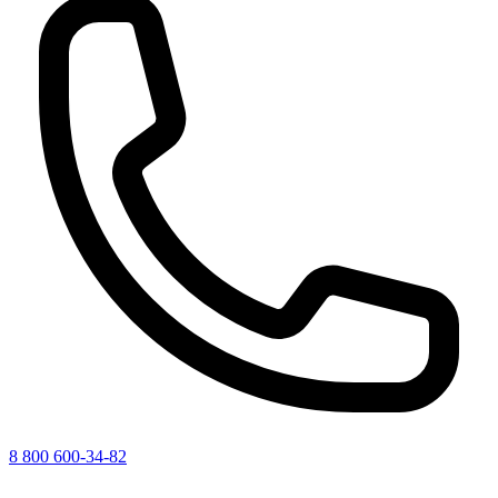
8 800 600-34-82