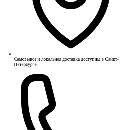
Самовывоз и локальная доставка доступны в Санкт-
Петербурге.