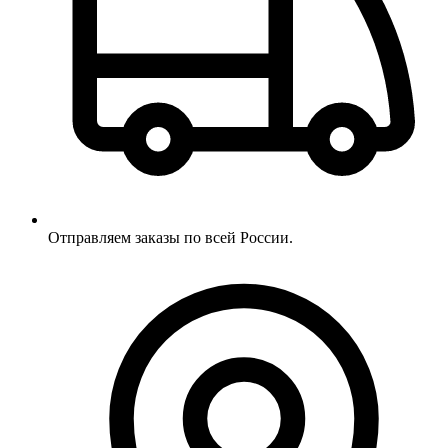
Отправляем заказы по всей России.