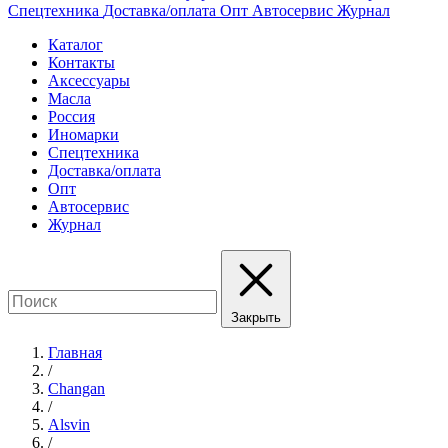
Спецтехника
Доставка/оплата
Опт
Автосервис
Журнал
Каталог
Контакты
Аксессуары
Масла
Россия
Иномарки
Спецтехника
Доставка/оплата
Опт
Автосервис
Журнал
Закрыть
Главная
/
Changan
/
Alsvin
/