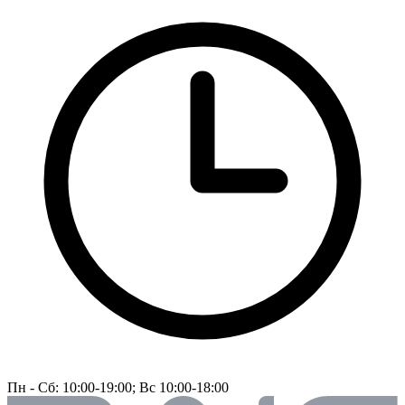
Пн - Сб: 10:00-19:00; Вс 10:00-18:00