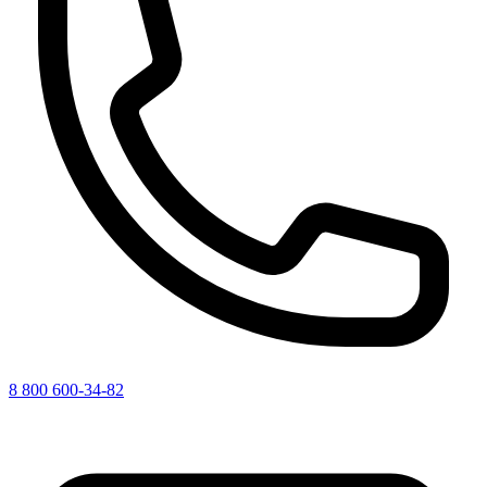
8 800 600-34-82