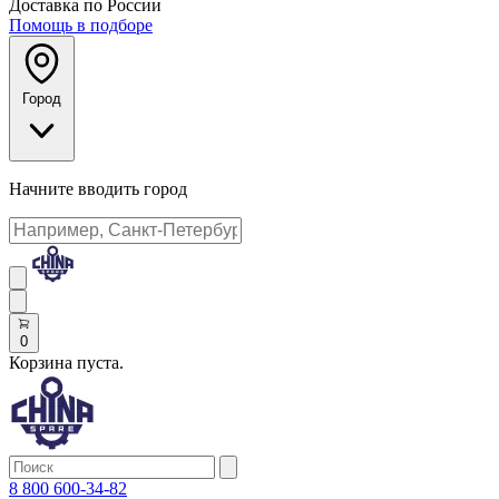
Доставка по России
Помощь в подборе
Город
Начните вводить город
0
Корзина пуста.
8 800 600-34-82