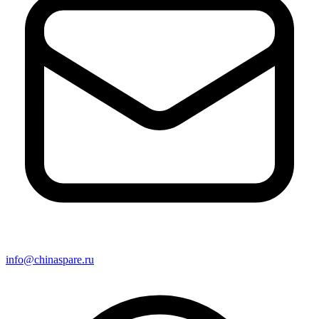
info@chinaspare.ru