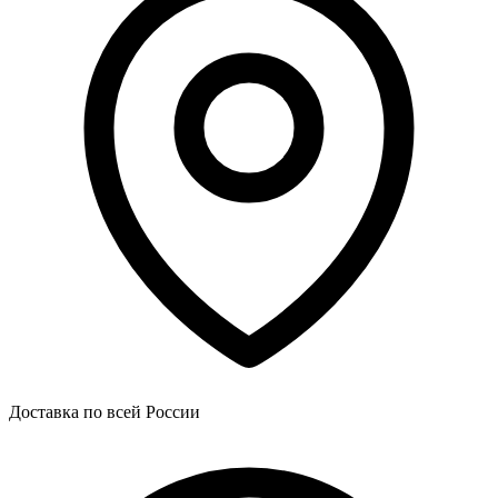
Доставка по всей России