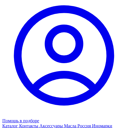
Помощь в подборе
Каталог
Контакты
Аксессуары
Масла
Россия
Иномарки