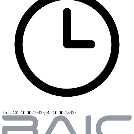
Пн - Сб: 10:00-19:00; Вс 10:00-18:00