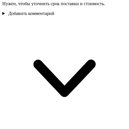
Нужен, чтобы уточнить срок поставки и стоимость.
Добавить комментарий