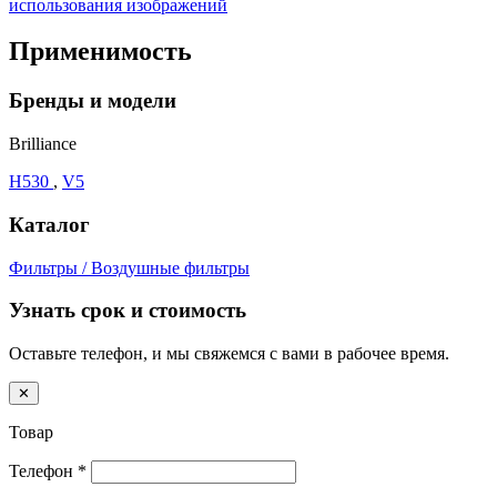
использования изображений
Применимость
Бренды и модели
Brilliance
H530
,
V5
Каталог
Фильтры / Воздушные фильтры
Узнать срок и стоимость
Оставьте телефон, и мы свяжемся с вами в рабочее время.
✕
Товар
Телефон
*