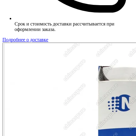
Срок и стоимость доставки рассчитывается при
оформлении заказа.
Подробнее о доставке