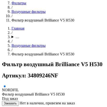
Фильтры
/
Воздушные фильтры
/
Фильтр воздушный Brilliance V5 H530
Главная
/
…
/
Воздушные фильтры
/
Фильтр воздушный Brilliance V5 H530
Фильтр воздушный Brilliance V5 H530
Артикул: 34809246NF
NORDFIL
Фильтр воздушный Brilliance V5 H530
Под заказ
Нет в наличии, привезем на заказ
Заказать