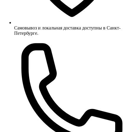
Самовывоз и локальная доставка доступны в Санкт-
Петербурге.