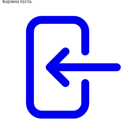
Корзина пуста.