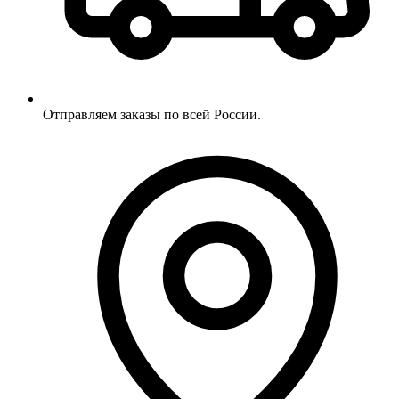
Отправляем заказы по всей России.