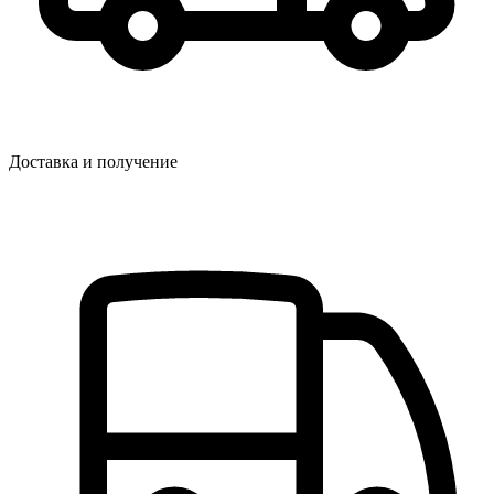
Доставка и получение