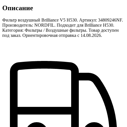
Описание
Фильтр воздушный Brilliance V5 H530. Артикул: 34809246NF.
Производитель: NORDFIL. Подходит для Brilliance H530.
Категория: Фильтры / Воздушные фильтры. Товар доступен
под заказ. Ориентировочная отправка с 14.08.2026.