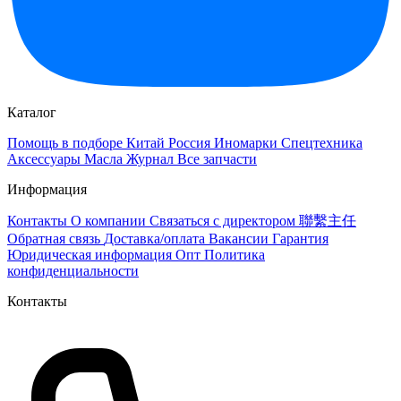
Каталог
Помощь в подборе
Китай
Россия
Иномарки
Спецтехника
Аксессуары
Масла
Журнал
Все запчасти
Информация
Контакты
О компании
Связаться с директором 聯繫主任
Обратная связь
Доставка/оплата
Вакансии
Гарантия
Юридическая информация
Опт
Политика
конфиденциальности
Контакты