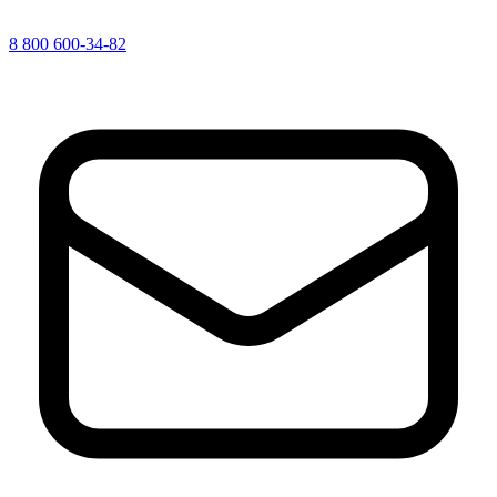
8 800 600-34-82