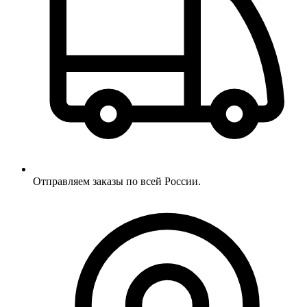
Отправляем заказы по всей России.