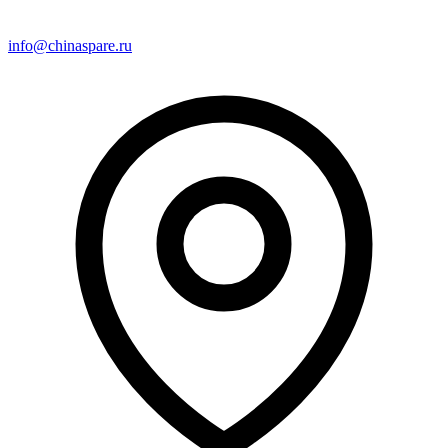
info@chinaspare.ru