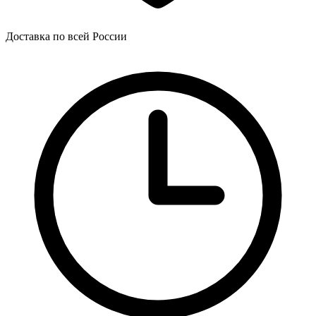
Доставка по всей России