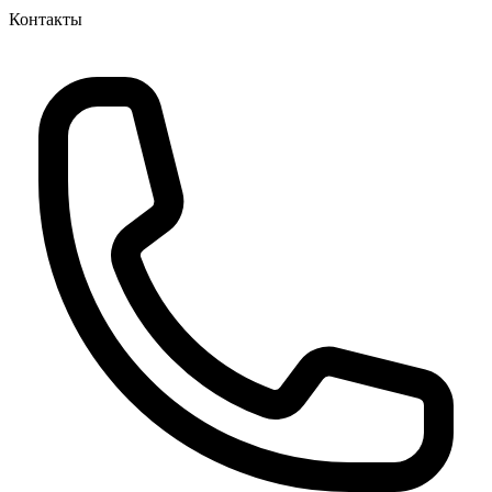
Контакты