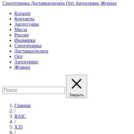
Спецтехника
Доставка/оплата
Опт
Автосервис
Журнал
Каталог
Контакты
Аксессуары
Масла
Россия
Иномарки
Спецтехника
Доставка/оплата
Опт
Автосервис
Журнал
Закрыть
Главная
/
BAIC
/
X35
/