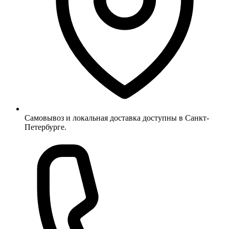
Самовывоз и локальная доставка доступны в Санкт-
Петербурге.