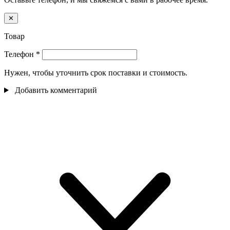
✕
Товар
Телефон
*
Нужен, чтобы уточнить срок поставки и стоимость.
Добавить комментарий