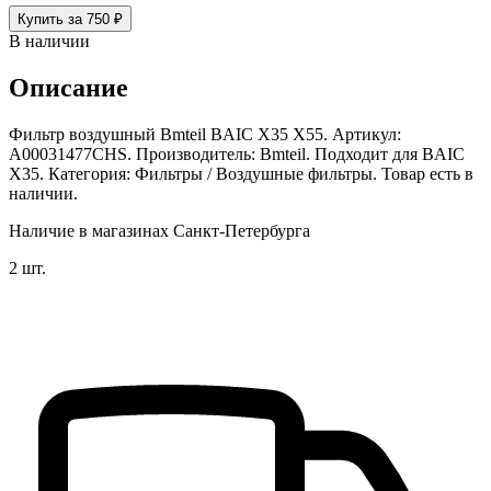
Купить за 750 ₽
В наличии
Описание
Фильтр воздушный Bmteil BAIC X35 X55. Артикул:
A00031477CHS. Производитель: Bmteil. Подходит для BAIC
X35. Категория: Фильтры / Воздушные фильтры. Товар есть в
наличии.
Наличие в магазинах Санкт-Петербурга
2 шт.