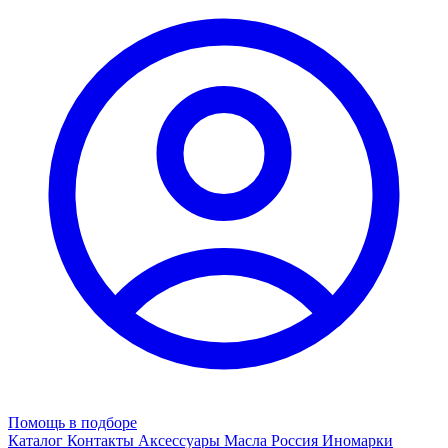
Помощь в подборе
Каталог
Контакты
Аксессуары
Масла
Россия
Иномарки