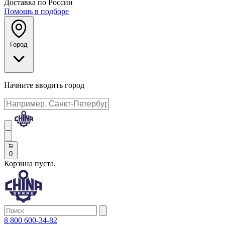
Доставка по России
Помощь в подборе
Город
Начните вводить город
0
Корзина пуста.
8 800 600-34-82