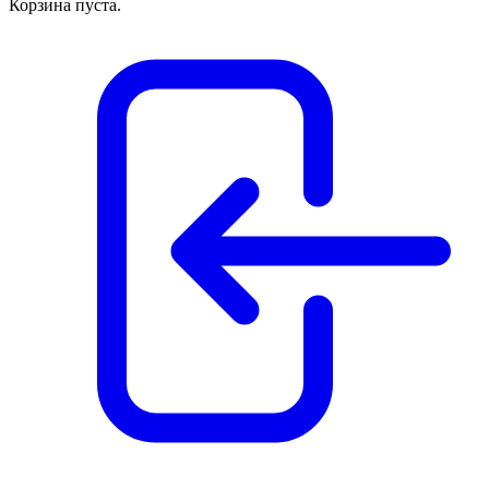
Корзина пуста.