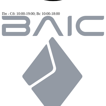
Пн - Сб: 10:00-19:00; Вс 10:00-18:00