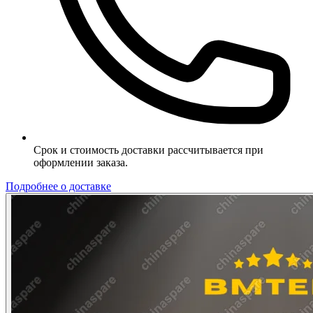
Срок и стоимость доставки рассчитывается при
оформлении заказа.
Подробнее о доставке