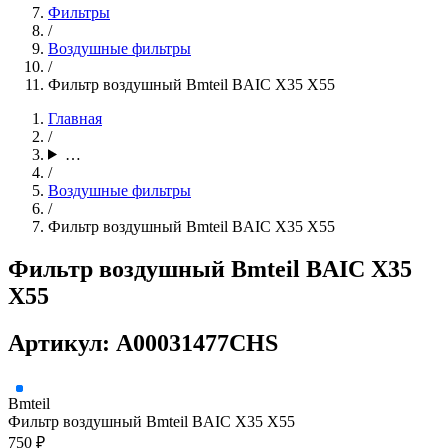
Фильтры
/
Воздушные фильтры
/
Фильтр воздушный Bmteil BAIC X35 X55
Главная
/
…
/
Воздушные фильтры
/
Фильтр воздушный Bmteil BAIC X35 X55
Фильтр воздушный Bmteil BAIC X35
X55
Артикул: A00031477CHS
Bmteil
Фильтр воздушный Bmteil BAIC X35 X55
750 ₽