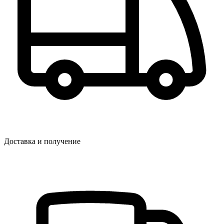
Доставка и получение