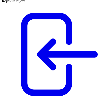
Корзина пуста.