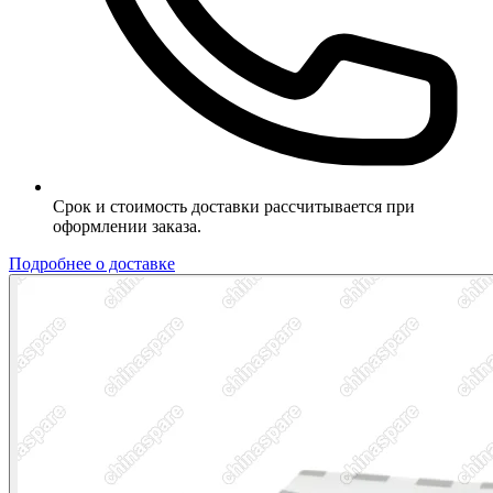
Срок и стоимость доставки рассчитывается при
оформлении заказа.
Подробнее о доставке