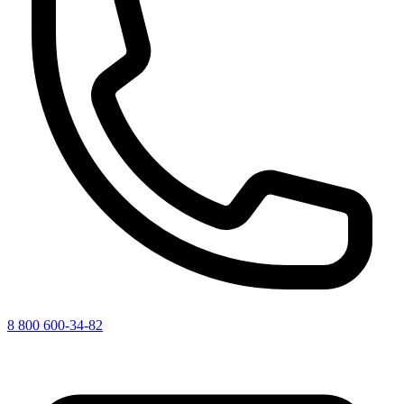
8 800 600-34-82