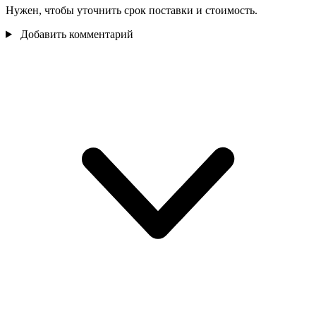
Нужен, чтобы уточнить срок поставки и стоимость.
Добавить комментарий