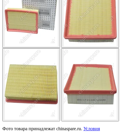
Фото товара принадлежат chinaspare.ru.
Условия