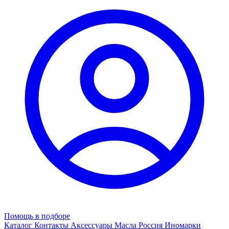
Помощь в подборе
Каталог
Контакты
Аксессуары
Масла
Россия
Иномарки