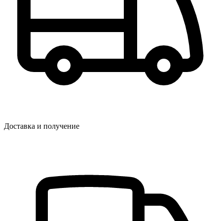
Доставка и получение