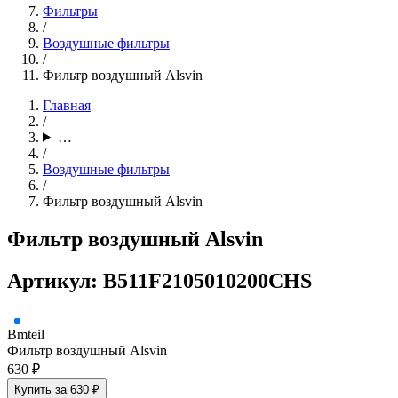
Фильтры
/
Воздушные фильтры
/
Фильтр воздушный Alsvin
Главная
/
…
/
Воздушные фильтры
/
Фильтр воздушный Alsvin
Фильтр воздушный Alsvin
Артикул: B511F2105010200CHS
Bmteil
Фильтр воздушный Alsvin
630 ₽
Купить за 630 ₽