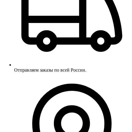
Отправляем заказы по всей России.