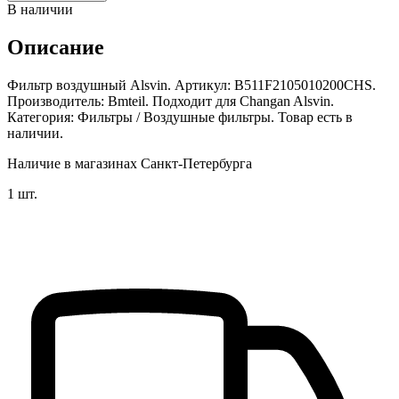
В наличии
Описание
Фильтр воздушный Alsvin. Артикул: B511F2105010200CHS.
Производитель: Bmteil. Подходит для Changan Alsvin.
Категория: Фильтры / Воздушные фильтры. Товар есть в
наличии.
Наличие в магазинах Санкт-Петербурга
1 шт.