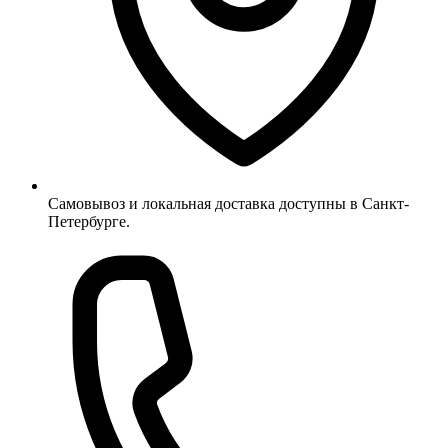
Самовывоз и локальная доставка доступны в Санкт-
Петербурге.