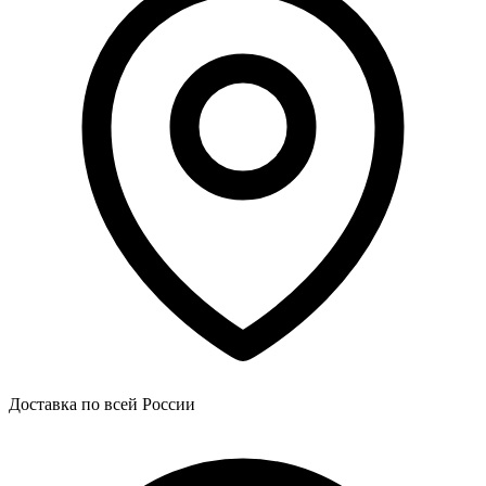
Доставка по всей России