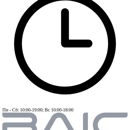
Пн - Сб: 10:00-19:00; Вс 10:00-18:00