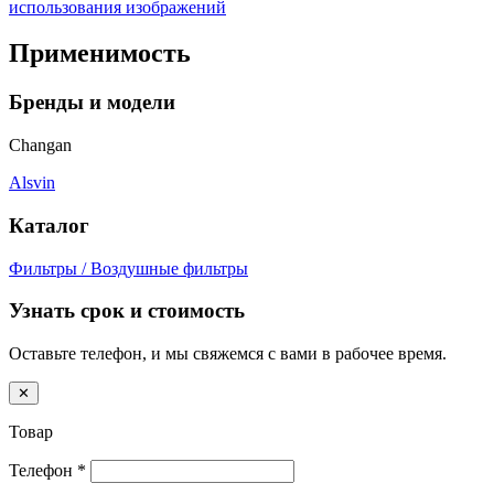
использования изображений
Применимость
Бренды и модели
Changan
Alsvin
Каталог
Фильтры / Воздушные фильтры
Узнать срок и стоимость
Оставьте телефон, и мы свяжемся с вами в рабочее время.
✕
Товар
Телефон
*