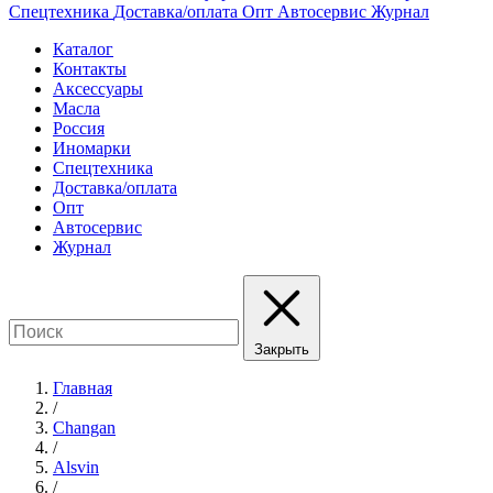
Спецтехника
Доставка/оплата
Опт
Автосервис
Журнал
Каталог
Контакты
Аксессуары
Масла
Россия
Иномарки
Спецтехника
Доставка/оплата
Опт
Автосервис
Журнал
Закрыть
Главная
/
Changan
/
Alsvin
/