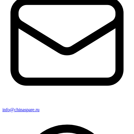
info@chinaspare.ru