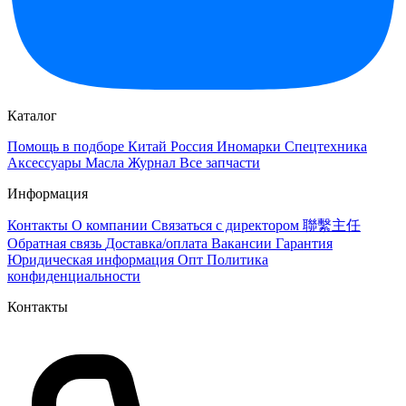
Каталог
Помощь в подборе
Китай
Россия
Иномарки
Спецтехника
Аксессуары
Масла
Журнал
Все запчасти
Информация
Контакты
О компании
Связаться с директором 聯繫主任
Обратная связь
Доставка/оплата
Вакансии
Гарантия
Юридическая информация
Опт
Политика
конфиденциальности
Контакты