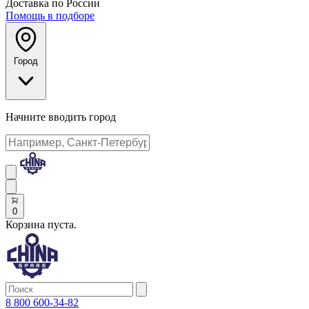
Доставка по России
Помощь в подборе
Город
Начните вводить город
0
Корзина пуста.
8 800 600-34-82